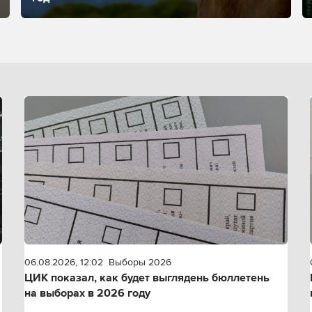
06.08.2026, 12:02
Выборы 2026
ЦИК показал, как будет выглядень бюллетень
на выборах в 2026 году