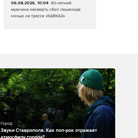
06.08.2026, 10:04
60-летний
мужчина насмерть сбил пешехода
ночью на трассе «КАВКАЗ»
Город
Звуки Ставрополя. Как поп-рок отражает
атмосферу города?