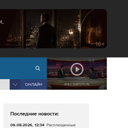
ОНЛАЙН
АТВ СТАВРОПОЛЬ
Последние новости:
06.08.2026, 12:34
Расплющенные