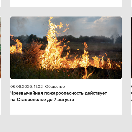
06.08.2026, 11:02
Общество
Чрезвычайная пожароопасность действует
на Ставрополье до 7 августа