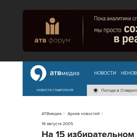
НОВОСТИ
НЕНОВ
Погода в Ставроп
НОВОСТИ СТАВРОПОЛЯ
АТВмедиа
Архив новостей
18 августа 2005
На 15 избирательном