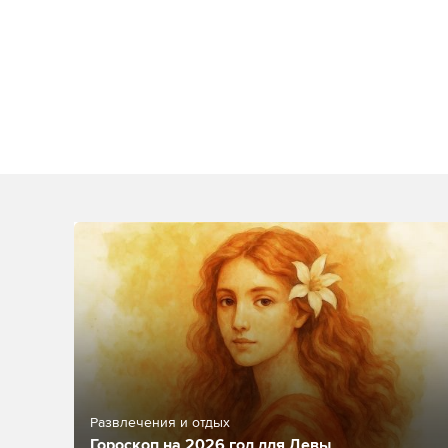
Развлечения и отдых
Гороскоп на 2026 год для Девы