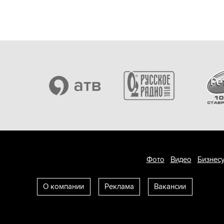
Фото
Видео
Бизнесу
О компании
Реклама
Вакансии