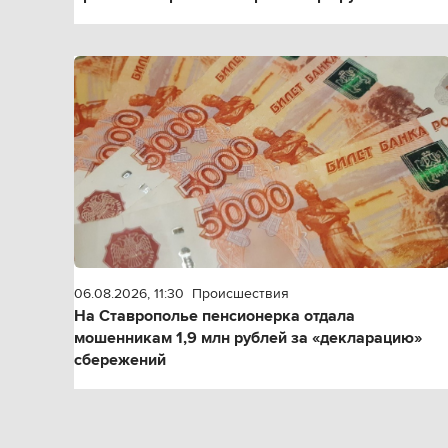
06.08.2026, 11:30
Происшествия
На Ставрополье пенсионерка отдала
мошенникам 1,9 млн рублей за «декларацию»
сбережений