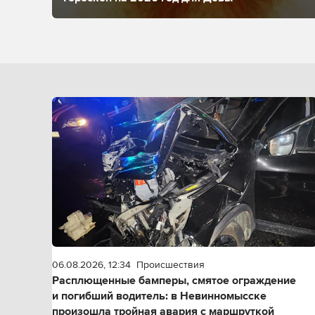
06.08.2026, 12:34
Происшествия
Расплющенные бамперы, смятое ограждение
и погибший водитель: в Невинномысске
произошла тройная авария с маршруткой