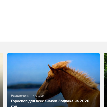
Развлечения и отдых
Гороскоп для всех знаков Зодиака на 2026
год