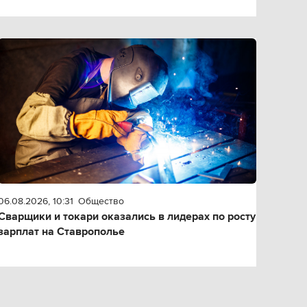
06.08.2026, 10:31
Общество
Сварщики и токари оказались в лидерах по росту
зарплат на Ставрополье