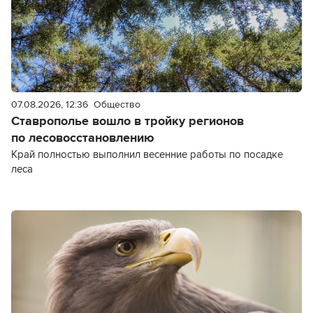
07.08.2026, 12:36
Общество
Ставрополье вошло в тройку регионов
по лесовосстановлению
Край полностью выполнил весенние работы по посадке
леса