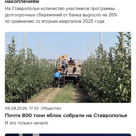
накоплениям
На Ставрополье количество участников программы
долгосрочных сбережений от банка выросло на 26%
по сравнению со вторым кварталом 2025 года
06.08.2026, 17:33
Общество
Почти 800 тонн яблок собрали на Ставрополье
И это только начало