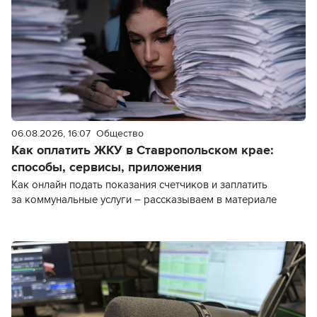
06.08.2026, 16:07
Общество
Как оплатить ЖКУ в Ставропольском крае:
способы, сервисы, приложения
Как онлайн подать показания счетчиков и заплатить
за коммунальные услуги – рассказываем в материале