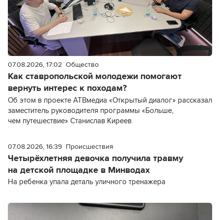
07.08.2026, 17:02
Общество
Как ставропольской молодежи помогают
вернуть интерес к походам?
Об этом в проекте АТВмедиа «Открытый диалог» рассказал
заместитель руководителя программы «Больше,
чем путешествие» Станислав Киреев
07.08.2026, 16:39
Происшествия
Четырёхлетняя девочка получила травму
на детской площадке в Минводах
На ребенка упала деталь уличного тренажера