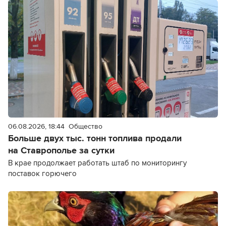
06.08.2026, 18:44
Общество
Больше двух тыс. тонн топлива продали
на Ставрополье за сутки
В крае продолжает работать штаб по мониторингу
поставок горючего