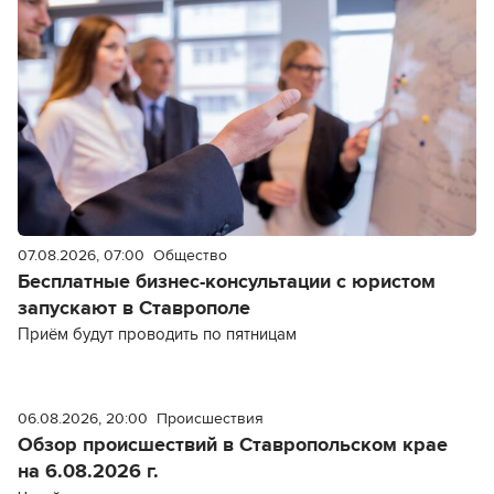
07.08.2026, 07:00
Общество
Бесплатные бизнес-консультации с юристом
запускают в Ставрополе
Приём будут проводить по пятницам
06.08.2026, 20:00
Происшествия
Обзор происшествий в Ставропольском крае
на 6.08.2026 г.