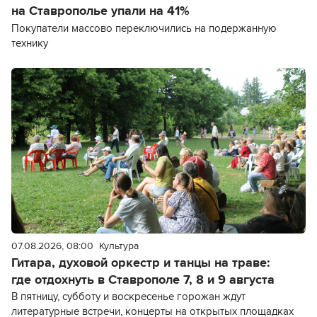
на Ставрополье упали на 41%
Покупатели массово переключились на подержанную
технику
07.08.2026, 08:00
Культура
Гитара, духовой оркестр и танцы на траве:
где отдохнуть в Ставрополе 7, 8 и 9 августа
В пятницу, субботу и воскресенье горожан ждут
литературные встречи, концерты на открытых площадках