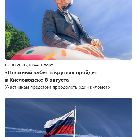
07.08.2026, 18:44
Спорт
«Пляжный забег в кругах» пройдет
в Кисловодске 8 августа
Участникам предстоит преодолеть один километр