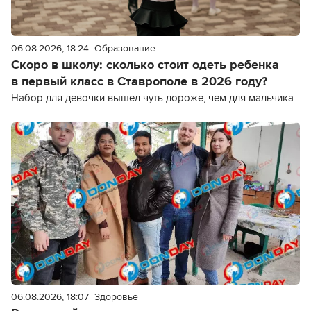
06.08.2026, 18:24
Образование
Скоро в школу: сколько стоит одеть ребенка
в первый класс в Ставрополе в 2026 году?
Набор для девочки вышел чуть дороже, чем для мальчика
06.08.2026, 18:07
Здоровье