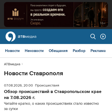
Новости
Неновости
Обещания
Разбор
Реклама
АТВмедиа
Новости Ставрополя
07.08.2026, 20:00
Происшествия
Обзор происшествий в Ставропольском крае
на 7.08.2026 г.
Читайте кратко, о каких происшествиях стало известно
за сутки