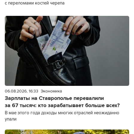
с переломами костей черепа
06.08.2026, 16:33
Экономика
Зарплаты на Ставрополье перевалили
за 67 тысяч: кто зарабатывает больше всех?
В мае этого года доходы многих отраслей неожиданно
упали