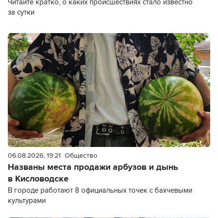
Читайте кратко, о каких происшествиях стало известно
за сутки
06.08.2026, 19:21
Общество
Названы места продажи арбузов и дынь
в Кисловодске
В городе работают 8 официальных точек с бахчевыми
культурами