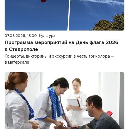
07.08.2026, 18:00
Культура
Программа мероприятий на День флага 2026
в Ставрополе
Концерты, викторины и экскурсии в честь триколора –
в материале