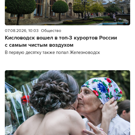
07.08.2026, 10:03
Общество
Кисловодск вошел в топ-3 курортов России
с самым чистым воздухом
В первую десятку также попал Железноводск