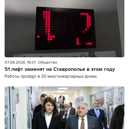
07.08.2026, 16:01
Общество
51 лифт заменят на Ставрополье в этом году
Работы пройдут в 20 многоквартирных домах