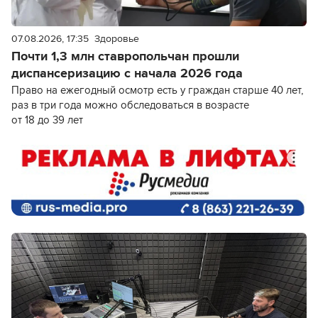
07.08.2026, 17:35
Здоровье
Почти 1,3 млн ставропольчан прошли
диспансеризацию с начала 2026 года
Право на ежегодный осмотр есть у граждан старше 40 лет,
раз в три года можно обследоваться в возрасте
от 18 до 39 лет