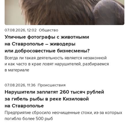
07.08.2026, 12:02
Общество
Уличные фотографы с животными
на Ставрополье – живодеры
или добросовестные бизнесмены?
Всегда ли такая деятельность является незаконной
и как часто в крае ловят нарушителей, разбираемся
в материале
07.08.2026, 11:36
Происшествия
Нарушители заплатят 260 тысяч рублей
за гибель рыбы в реке Кизиловой
на Ставрополье
Предприятие сбросило неочищенные стоки, из-за которых
погибло более 500 рыб