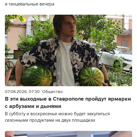
и танцевальные вечера
07.08.2026, 07:30
Общество
В эти выходные в Ставрополе пройдут ярмарки
с арбузами и дынями
В субботу и воскресенье можно будет закупиться
сезонными продуктами на двух площадках