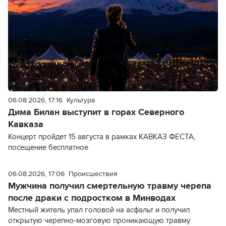
06.08.2026, 17:16
Культура
Дима Билан выступит в горах Северного
Кавказа
Концерт пройдет 15 августа в рамках КАВКАЗ ФЕСТА,
посещение бесплатное
06.08.2026, 17:06
Происшествия
Мужчина получил смертельную травму черепа
после драки с подростком в Минводах
Местный житель упал головой на асфальт и получил
открытую черепно-мозговую проникающую травму