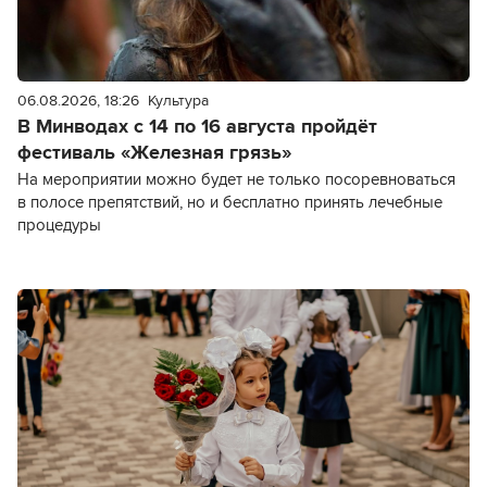
06.08.2026, 18:26
Культура
В Минводах с 14 по 16 августа пройдёт
фестиваль «Железная грязь»
На мероприятии можно будет не только посоревноваться
в полосе препятствий, но и бесплатно принять лечебные
процедуры