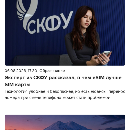
06.08.2026, 17:30
Образование
Эксперт из СКФУ рассказал, в чем eSIM лучше
SIM-карты
Технология удобнее и безопаснее, но есть нюансы: перенос
номера при смене телефона может стать проблемой