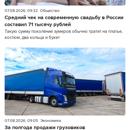
07.08.2026, 09:32
Общество
Средний чек на современную свадьбу в России
составил 71 тысячу рублей
Такую сумму поколение зумеров обычно тратит на платье,
костюм, два кольца и букет
07.08.2026, 09:05
Экономика
За полгода продажи грузовиков