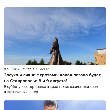
07.08.2026, 19:22
Общество
Засуха и ливни с грозами: какая погода будет
на Ставрополье 8 и 9 августа?
В субботу и воскресенье в крае также ожидаются град
и шквалистый ветер