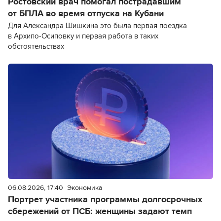
Ростовский врач помогал пострадавшим
от БПЛА во время отпуска на Кубани
Для Александра Шишкина это была первая поездка
в Архипо-Осиповку и первая работа в таких
обстоятельствах
06.08.2026, 17:40
Экономика
Портрет участника программы долгосрочных
сбережений от ПСБ: женщины задают темп