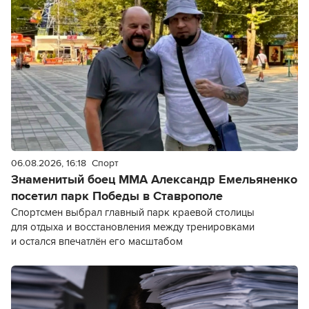
06.08.2026, 16:18
Спорт
Знаменитый боец ММА Александр Емельяненко
посетил парк Победы в Ставрополе
Спортсмен выбрал главный парк краевой столицы
для отдыха и восстановления между тренировками
и остался впечатлён его масштабом