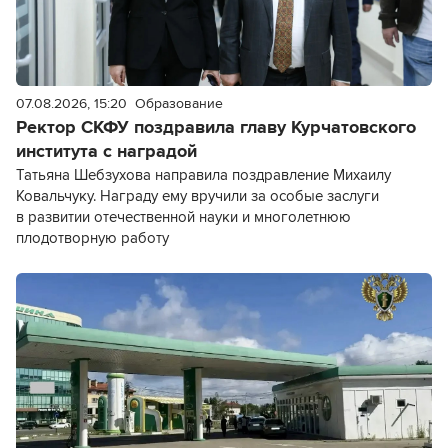
07.08.2026, 15:20
Образование
Ректор СКФУ поздравила главу Курчатовского
института с наградой
Татьяна Шебзухова направила поздравление Михаилу
Ковальчуку. Награду ему вручили за особые заслуги
в развитии отечественной науки и многолетнюю
плодотворную работу