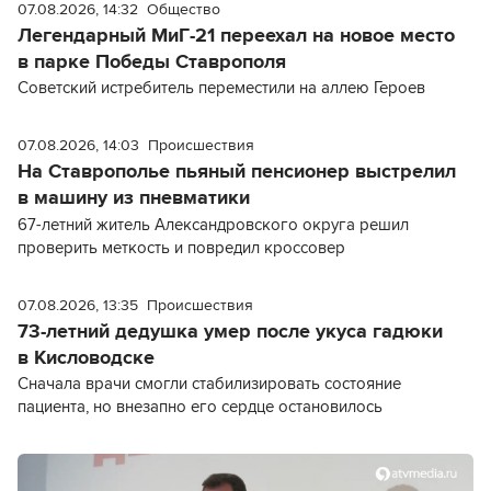
07.08.2026, 14:32
Общество
Легендарный МиГ-21 переехал на новое место
в парке Победы Ставрополя
Советский истребитель переместили на аллею Героев
07.08.2026, 14:03
Происшествия
На Ставрополье пьяный пенсионер выстрелил
в машину из пневматики
67-летний житель Александровского округа решил
проверить меткость и повредил кроссовер
07.08.2026, 13:35
Происшествия
73-летний дедушка умер после укуса гадюки
в Кисловодске
Сначала врачи смогли стабилизировать состояние
пациента, но внезапно его сердце остановилось