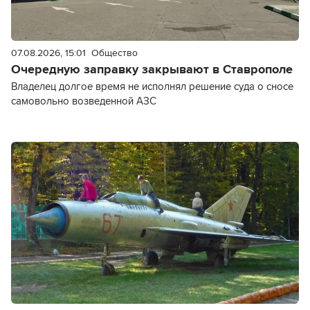
07.08.2026, 15:01
Общество
Очередную заправку закрывают в Ставрополе
Владелец долгое время не исполнял решение суда о сносе
самовольно возведенной АЗС