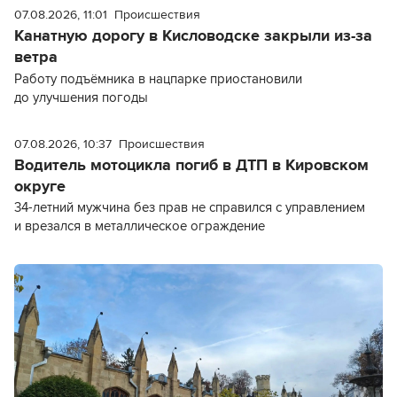
07.08.2026, 11:01
Происшествия
Канатную дорогу в Кисловодске закрыли из-за
ветра
Работу подъёмника в нацпарке приостановили
до улучшения погоды
07.08.2026, 10:37
Происшествия
Водитель мотоцикла погиб в ДТП в Кировском
округе
34-летний мужчина без прав не справился с управлением
и врезался в металлическое ограждение