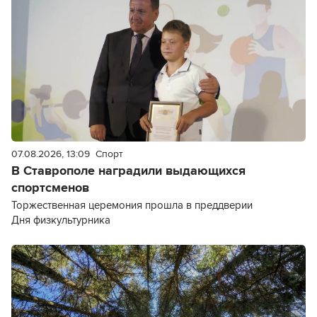
07.08.2026, 13:09
Спорт
В Ставрополе наградили выдающихся
спортсменов
Торжественная церемония прошла в преддверии
Дня физкультурника