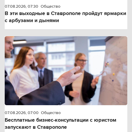
07.08.2026, 07:30
Общество
В эти выходные в Ставрополе пройдут ярмарки
с арбузами и дынями
07.08.2026, 07:00
Общество
Бесплатные бизнес-консультации с юристом
запускают в Ставрополе