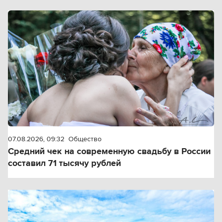
07.08.2026, 09:32
Общество
Средний чек на современную свадьбу в России
составил 71 тысячу рублей