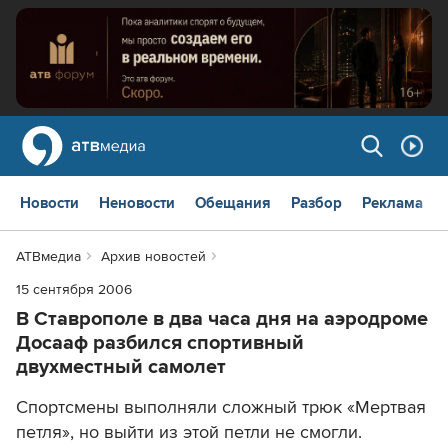
Новости
Неновости
Обещания
Разбор
Реклама
АТВмедиа
Архив новостей
15 сентября 2006
В Ставрополе в два часа дня на аэродроме
Досааф разбился спортивный
двухместный самолет
Спортсмены выполняли сложный трюк «Мертвая
петля», но выйти из этой петли не смогли.