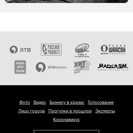
Фото
Видео
Бизнесу в кризис
Голосование
Лицо города
Прогулки в прошлое
Эксперты
Коронавирус