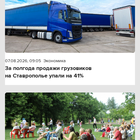
07.08.2026, 09:05
Экономика
За полгода продажи грузовиков
на Ставрополье упали на 41%