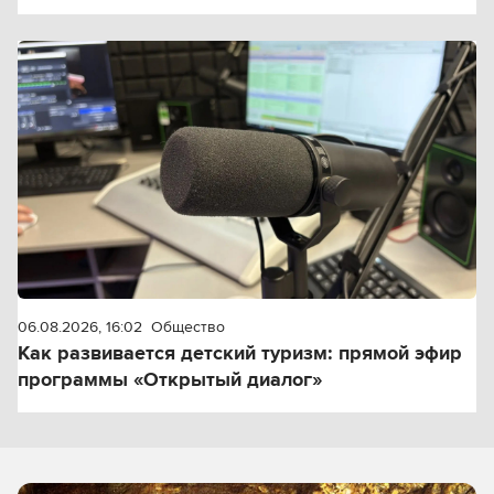
06.08.2026, 16:02
Общество
Как развивается детский туризм: прямой эфир
программы «Открытый диалог»