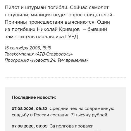
Пилот и штурман погибли. Сейчас самолет
потушили, милиция ведет опрос свидетелей.
Причины происшествия выясняются. Один
из погибших Николай Кривцов – бывший
заместитель начальника ГУВД.
15 сентября 2006, 15:15
Телекомпания «АТВ-Ставрополь»
Программа «Новости 24. Тем временем»
Последние новости:
Средний чек на современную
07.08.2026, 09:32
свадьбу в России составил 71 тысячу рублей
За полгода продажи
07.08.2026, 09:05