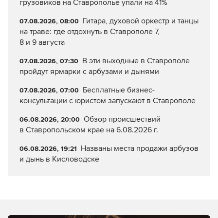
грузовиков на Ставрополье упали на 41%
Гитара, духовой оркестр и танцы
07.08.2026, 08:00
на траве: где отдохнуть в Ставрополе 7,
8 и 9 августа
В эти выходные в Ставрополе
07.08.2026, 07:30
пройдут ярмарки с арбузами и дынями
Бесплатные бизнес-
07.08.2026, 07:00
консультации с юристом запускают в Ставрополе
Обзор происшествий
06.08.2026, 20:00
в Ставропольском крае на 6.08.2026 г.
Названы места продажи арбузов
06.08.2026, 19:21
и дынь в Кисловодске