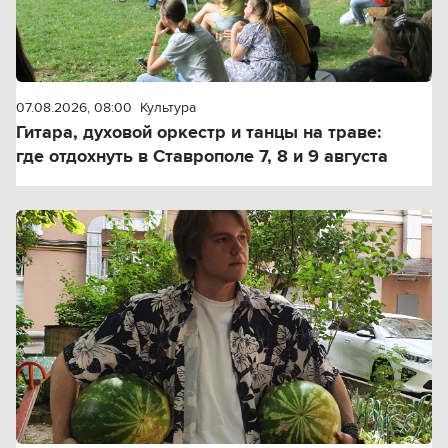
07.08.2026, 08:00
Культура
Гитара, духовой оркестр и танцы на траве:
где отдохнуть в Ставрополе 7, 8 и 9 августа