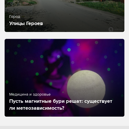
Город
Улицы Героев
Медицина и здоровье
Пусть магнитные бури решат: существует
ли метеозависимость?