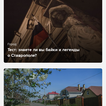
Город
Тест: знаете ли вы байки и легенды
о Ставрополе?