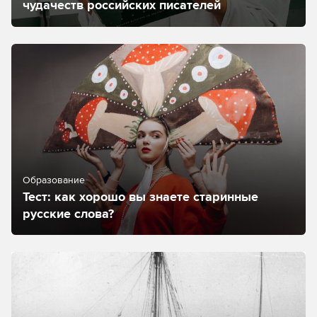
чудачеств российских писателей
Образование
Тест: как хорошо вы знаете старинные
русские слова?