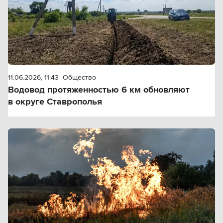
11.06.2026, 11:43
Общество
Водовод протяженностью 6 км обновляют
в округе Ставрополья