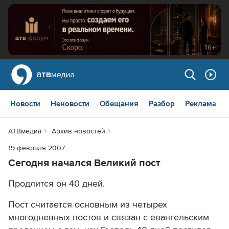
Новости
Неновости
Обещания
Разбор
Реклама
АТВмедиа
Архив новостей
19 февраля 2007
Сегодня начался Великий пост
Продлится он 40 дней.
Пост считается основным из четырех
многодневных постов и связан с евангельским