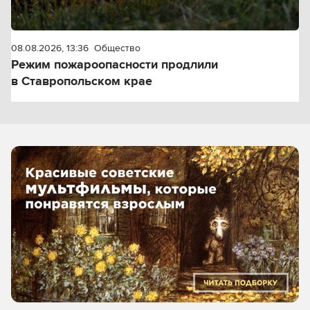
08.08.2026, 13:36
Общество
Режим пожароопасности продлили
в Ставропольском крае