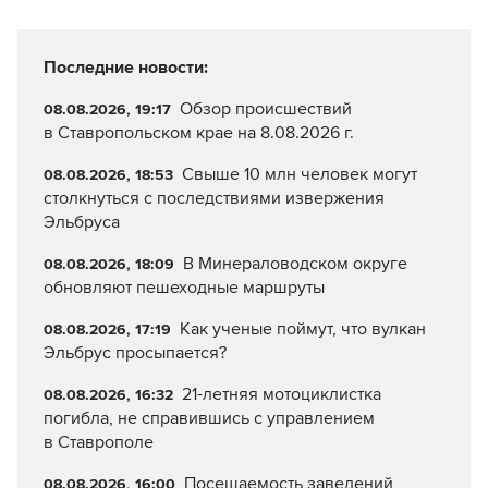
Последние новости:
Обзор происшествий
08.08.2026, 19:17
в Ставропольском крае на 8.08.2026 г.
Свыше 10 млн человек могут
08.08.2026, 18:53
столкнуться с последствиями извержения
Эльбруса
В Минераловодском округе
08.08.2026, 18:09
обновляют пешеходные маршруты
Как ученые поймут, что вулкан
08.08.2026, 17:19
Эльбрус просыпается?
21-летняя мотоциклистка
08.08.2026, 16:32
погибла, не справившись с управлением
в Ставрополе
Посещаемость заведений
08.08.2026, 16:00