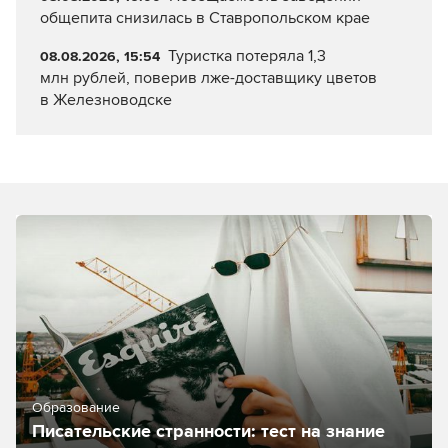
общепита снизилась в Ставропольском крае
Туристка потеряла 1,3
08.08.2026, 15:54
млн рублей, поверив лже-доставщику цветов
в Железноводске
Образование
Писательские странности: тест на знание