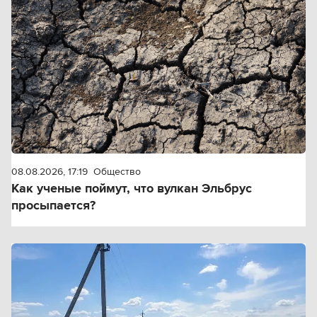
08.08.2026, 17:19
Общество
Как ученые поймут, что вулкан Эльбрус
просыпается?