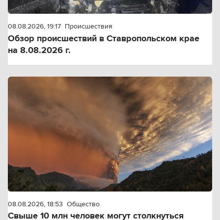
08.08.2026, 19:17
Происшествия
Обзор происшествий в Ставропольском крае
на 8.08.2026 г.
08.08.2026, 18:53
Общество
Свыше 10 млн человек могут столкнуться