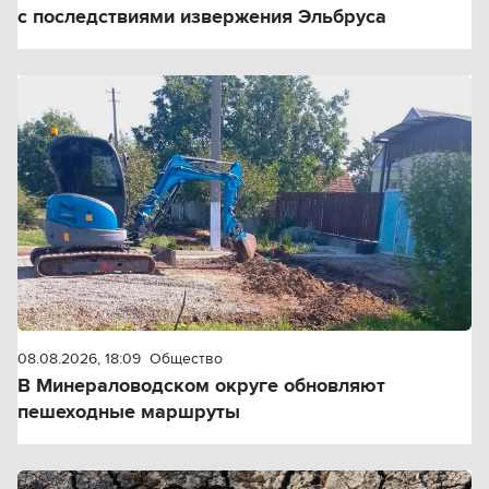
с последствиями извержения Эльбруса
08.08.2026, 18:09
Общество
В Минераловодском округе обновляют
пешеходные маршруты