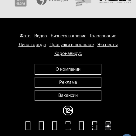
Фото
Видео
Бизнесу в кризис
Голосование
Лицо города
Прогулки в прошлое
Эксперты
Коронавирус
О компании
Реклама
Вакансии