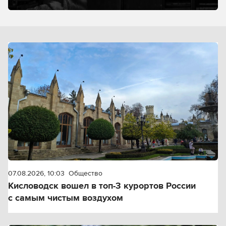
07.08.2026, 10:03
Общество
Кисловодск вошел в топ-3 курортов России
с самым чистым воздухом