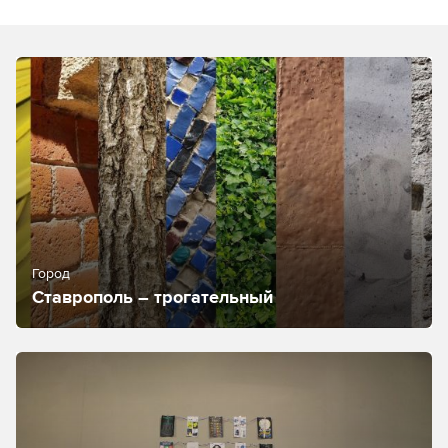
Город
Ставрополь – трогательный