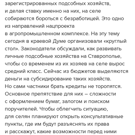
зарегистрированных подсобных хозяйств,
и делая ставку именно на них, на селе
собираются бороться с безработицей. Это одно
из направлений нацпроекта
в агропромышленном комплексе. На эту тему
сегодня в краевой Думе организовали «круглый
стол». Законодатели обсуждали, как развивать
личные подсобные хозяйства на Ставрополье,
чтобы со временем из их хозяев на селе вырос
средний класс. Сейчас из бюджетов выделяются
деньги на субсидирование таких хозяйств.
Но сами частники брать кредиты не торопятся.
Основное препятствие для них – сложности
с оформлением бумаг, залогом и поиском
поручителей. Чтобы облегчить ситуацию,
для селян планируют открыть консультативные
пункты, где им будут разъяснять их права
и расскажут, какие возможности перед ними