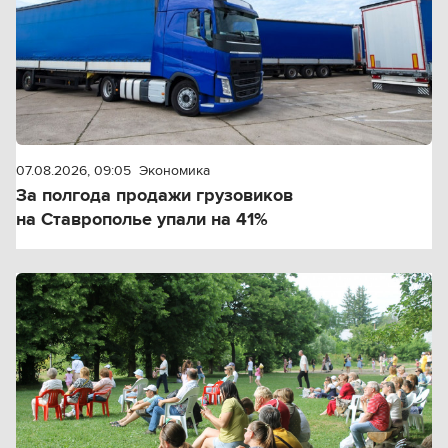
07.08.2026, 09:05
Экономика
За полгода продажи грузовиков
на Ставрополье упали на 41%