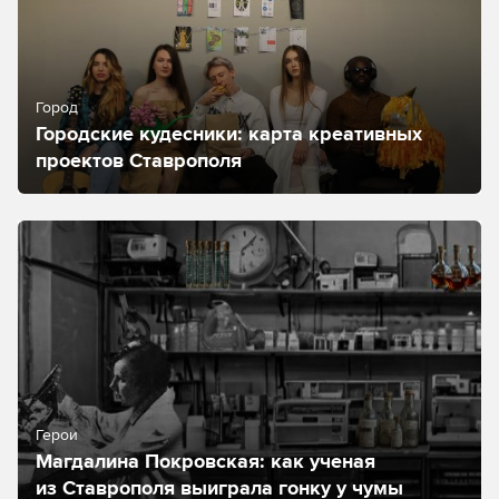
Город
Городские кудесники: карта креативных
проектов Ставрополя
Герои
Магдалина Покровская: как ученая
из Ставрополя выиграла гонку у чумы