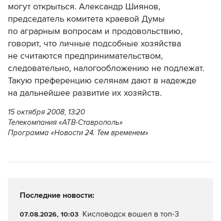
могут открыться. Александр Шиянов,
председатель комитета краевой Думы
по аграрным вопросам и продовольствию,
говорит, что личные подсобные хозяйства
не считаются предпринимательством,
следовательно, налогообложению не подлежат.
Такую преференцию селянам дают в надежде
на дальнейшее развитие их хозяйств.
15 октября 2008, 13:20
Телекомпания «АТВ-Ставрополь»
Программа «Новости 24. Тем временем»
Последние новости:
Кисловодск вошел в топ-3
07.08.2026, 10:03