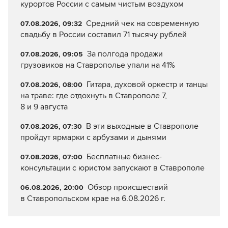
курортов России с самым чистым воздухом
Средний чек на современную
07.08.2026, 09:32
свадьбу в России составил 71 тысячу рублей
За полгода продажи
07.08.2026, 09:05
грузовиков на Ставрополье упали на 41%
Гитара, духовой оркестр и танцы
07.08.2026, 08:00
на траве: где отдохнуть в Ставрополе 7,
8 и 9 августа
В эти выходные в Ставрополе
07.08.2026, 07:30
пройдут ярмарки с арбузами и дынями
Бесплатные бизнес-
07.08.2026, 07:00
консультации с юристом запускают в Ставрополе
Обзор происшествий
06.08.2026, 20:00
в Ставропольском крае на 6.08.2026 г.