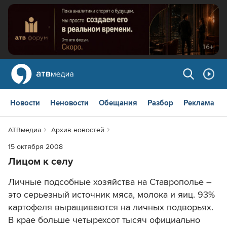
Новости
Неновости
Обещания
Разбор
Реклама
АТВмедиа
Архив новостей
15 октября 2008
Лицом к селу
Личные подсобные хозяйства на Ставрополье –
это серьезный источник мяса, молока и яиц. 93%
картофеля выращиваются на личных подворьях.
В крае больше четырехсот тысяч официально