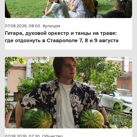
07.08.2026, 08:00
Культура
Гитара, духовой оркестр и танцы на траве:
где отдохнуть в Ставрополе 7, 8 и 9 августа
07.08.2026, 07:30
Общество