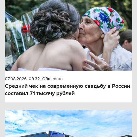
07.08.2026, 09:32
Общество
Средний чек на современную свадьбу в России
составил 71 тысячу рублей