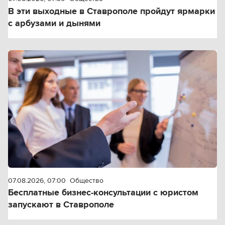
В эти выходные в Ставрополе пройдут ярмарки
с арбузами и дынями
07.08.2026, 07:00
Общество
Бесплатные бизнес-консультации с юристом
запускают в Ставрополе