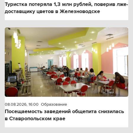
Туристка потеряла 1,3 млн рублей, поверив лже-
доставщику цветов в Железноводске
08.08.2026, 16:00
Образование
Посещаемость заведений общепита снизилась
в Ставропольском крае