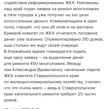
содействия реформированию ЖКХ. Напомним,
наш край подал заявки на ремонт многоэтажек
в пяти городах и уже получил на эти цели
колоссальные деньги. Коммунальщики в один
голос говорят, что они об этом и не мечтали.
Краевой комитет по ЖКХ отчитался: половина
денег уже освоена. Отремонтировано 310 домов,
еще столько же ждут своей очереди.
В ближайшее время планируется подать
еще одну заявку – на выделение денег
для ремонта 450 многоэтажек. Между
тем Александра Вдовыченко, начальник отдела
ЖКХ комитета Ставропольского края
по жилищно-коммунальному хозяйству, считает,
что это очень мало – ведь в Ставропольском
крае капитального ремонта требуют 25 тысяч
домов.