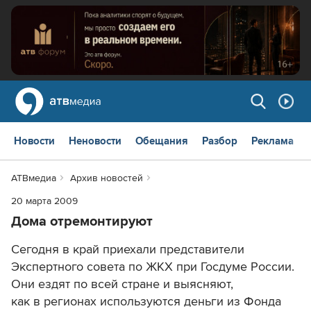
Новости
Неновости
Обещания
Разбор
Реклама
АТВмедиа
Архив новостей
20 марта 2009
Дома отремонтируют
Сегодня в край приехали представители
Экспертного совета по ЖКХ при Госдуме России.
Они ездят по всей стране и выясняют,
как в регионах используются деньги из Фонда