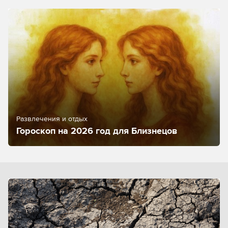
Развлечения и отдых
Гороскоп на 2026 год для Близнецов