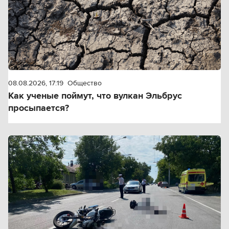
08.08.2026, 17:19
Общество
Как ученые поймут, что вулкан Эльбрус
просыпается?