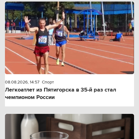
08.08.2026, 14:57
Спорт
Легкоатлет из Пятигорска в 35-й раз стал
чемпионом России