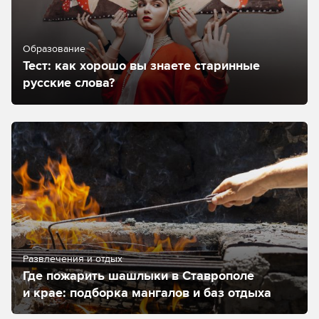
Образование
Тест: как хорошо вы знаете старинные
русские слова?
Развлечения и отдых
Где пожарить шашлыки в Ставрополе
и крае: подборка мангалов и баз отдыха