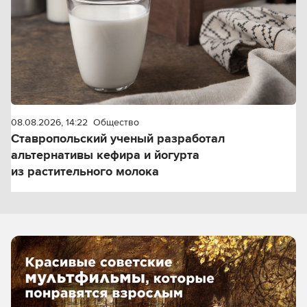
08.08.2026, 14:22
Общество
Ставропольский ученый разработал
альтернативы кефира и йогурта
из растительного молока