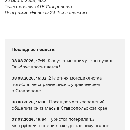
20 марта 2009, 15:43
Телекомпания «АТВ-Ставрополь»
Программа «Новости 24. Тем временем»
Последние новости:
Как ученые поймут, что вулкан
08.08.2026, 17:19
Эльбрус просыпается?
21-летняя мотоциклистка
08.08.2026, 16:32
погибла, не справившись с управлением
в Ставрополе
Посещаемость заведений
08.08.2026, 16:00
общепита снизилась в Ставропольском крае
Туристка потеряла 1,3
08.08.2026, 15:54
млн рублей, поверив лже-доставщику цветов