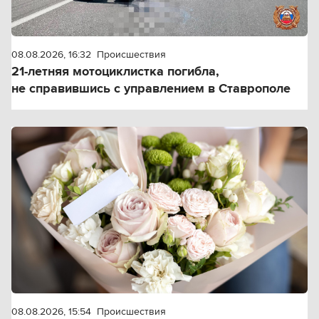
08.08.2026, 16:32
Происшествия
21-летняя мотоциклистка погибла,
не справившись с управлением в Ставрополе
08.08.2026, 15:54
Происшествия