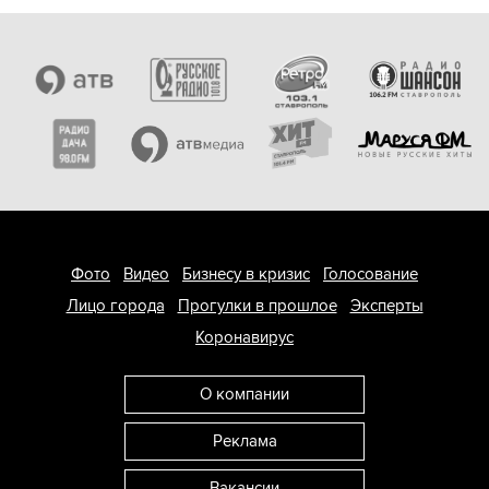
Фото
Видео
Бизнесу в кризис
Голосование
Лицо города
Прогулки в прошлое
Эксперты
Коронавирус
О компании
Реклама
Вакансии