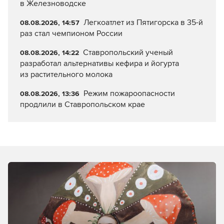
в Железноводске
Легкоатлет из Пятигорска в 35-й
08.08.2026, 14:57
раз стал чемпионом России
Ставропольский ученый
08.08.2026, 14:22
разработал альтернативы кефира и йогурта
из растительного молока
Режим пожароопасности
08.08.2026, 13:36
продлили в Ставропольском крае