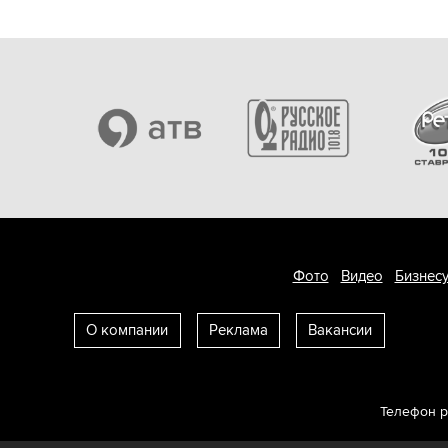
Фото
Видео
Бизнесу
О компании
Реклама
Вакансии
Телефон 