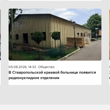
05.08.2026, 14:32
Общество
В Ставропольской краевой больнице появится
радионуклидное отделение