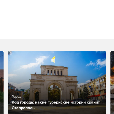
Город
Код города: какие губернские истории хранит
Ставрополь