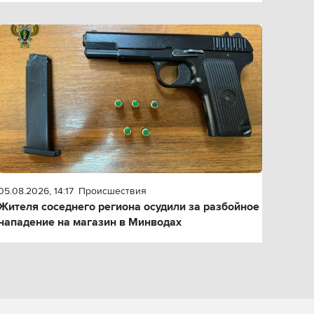
05.08.2026, 14:17
Происшествия
Жителя соседнего региона осудили за разбойное
нападение на магазин в Минводах