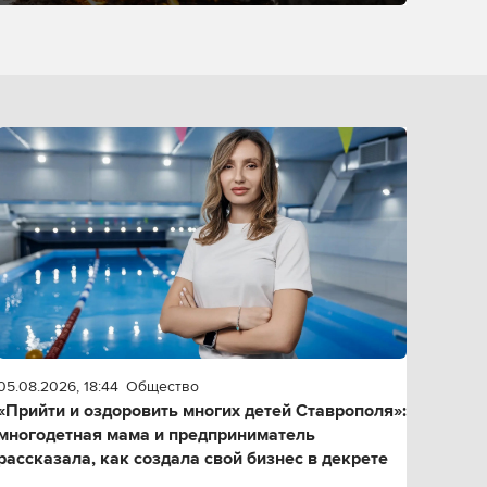
05.08.2026, 18:44
Общество
«Прийти и оздоровить многих детей Ставрополя»:
многодетная мама и предприниматель
рассказала, как создала свой бизнес в декрете