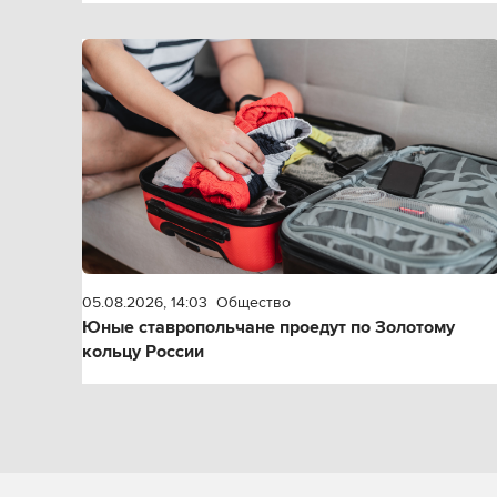
05.08.2026, 14:03
Общество
Юные ставропольчане проедут по Золотому
кольцу России