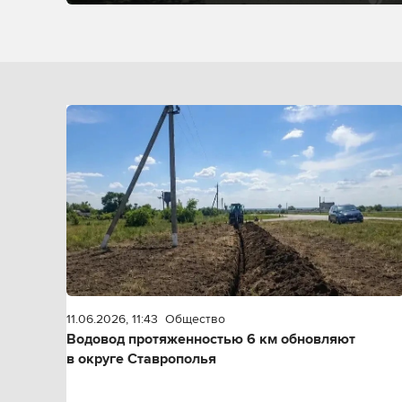
11.06.2026, 11:43
Общество
Водовод протяженностью 6 км обновляют
в округе Ставрополья