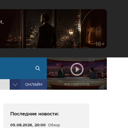
ОНЛАЙН
АТВ СТАВРОПОЛЬ
Последние новости:
05.08.2026, 20:00
Обзор