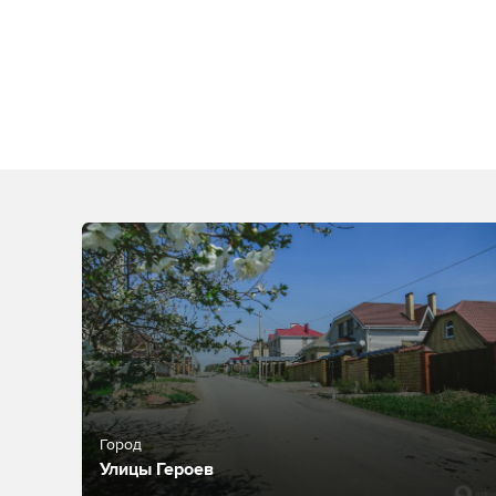
Город
Улицы Героев