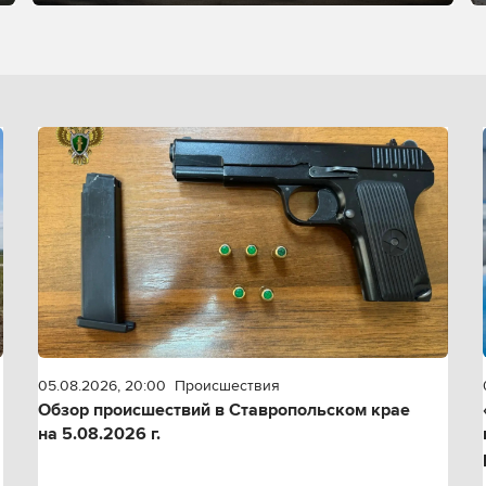
05.08.2026, 20:00
Происшествия
Обзор происшествий в Ставропольском крае
на 5.08.2026 г.