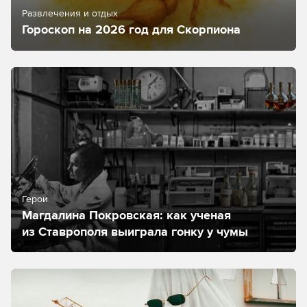
Развлечения и отдых
Гороскоп на 2026 год для Скорпиона
Герои
Магдалина Покровская: как ученая
из Ставрополя выиграла гонку у чумы