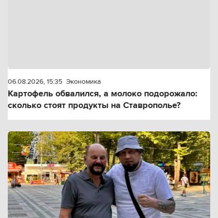
06.08.2026, 15:35
Экономика
Картофель обвалился, а молоко подорожало:
сколько стоят продукты на Ставрополье?