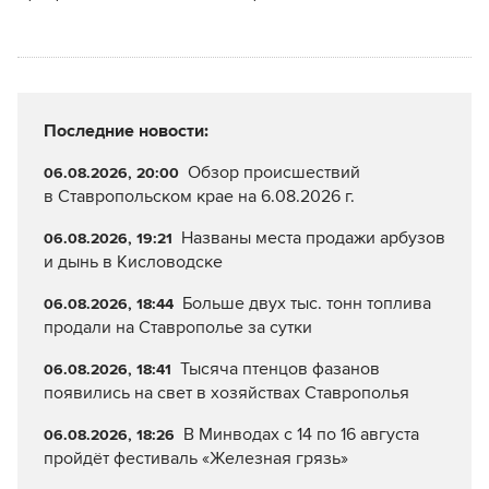
Последние новости:
Обзор происшествий
06.08.2026, 20:00
в Ставропольском крае на 6.08.2026 г.
Названы места продажи арбузов
06.08.2026, 19:21
и дынь в Кисловодске
Больше двух тыс. тонн топлива
06.08.2026, 18:44
продали на Ставрополье за сутки
Тысяча птенцов фазанов
06.08.2026, 18:41
появились на свет в хозяйствах Ставрополья
В Минводах с 14 по 16 августа
06.08.2026, 18:26
пройдёт фестиваль «Железная грязь»