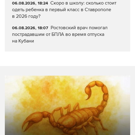
Скоро в школу: сколько стоит
06.08.2026, 18:24
одеть ребенка в первый класс в Ставрополе
в 2026 году?
Ростовский врач помогал
06.08.2026, 18:07
пострадавшим от БПЛА во время отпуска
на Кубани