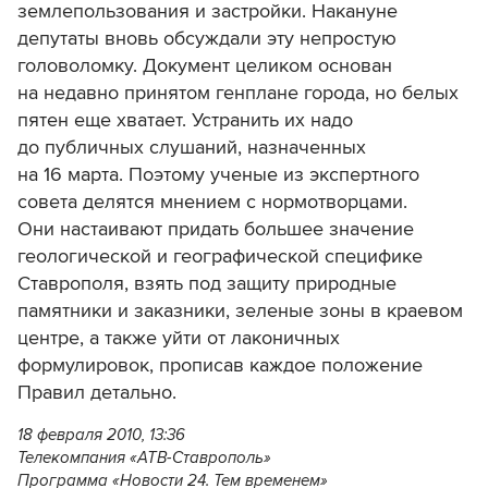
землепользования и застройки. Накануне
депутаты вновь обсуждали эту непростую
головоломку. Документ целиком основан
на недавно принятом генплане города, но белых
пятен еще хватает. Устранить их надо
до публичных слушаний, назначенных
на 16 марта. Поэтому ученые из экспертного
совета делятся мнением с нормотворцами.
Они настаивают придать большее значение
геологической и географической специфике
Ставрополя, взять под защиту природные
памятники и заказники, зеленые зоны в краевом
центре, а также уйти от лаконичных
формулировок, прописав каждое положение
Правил детально.
18 февраля 2010, 13:36
Телекомпания «АТВ-Ставрополь»
Программа «Новости 24. Тем временем»