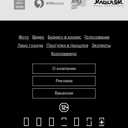
Фото
Видео
Бизнесу в кризис
Голосование
Лицо города
Прогулки в прошлое
Эксперты
Коронавирус
О компании
Реклама
Вакансии