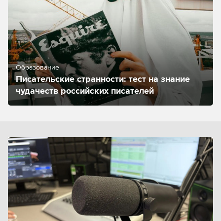
Образование
Писательские странности: тест на знание
чудачеств российских писателей