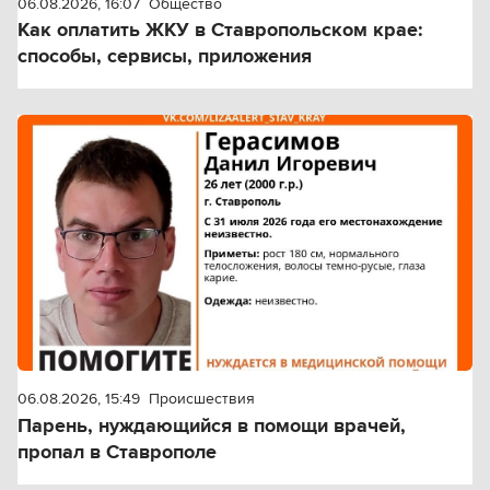
06.08.2026, 16:07
Общество
Как оплатить ЖКУ в Ставропольском крае:
способы, сервисы, приложения
06.08.2026, 15:49
Происшествия
Парень, нуждающийся в помощи врачей,
пропал в Ставрополе