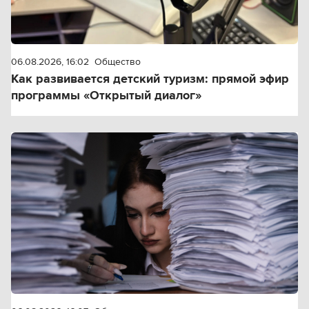
06.08.2026, 16:02
Общество
Как развивается детский туризм: прямой эфир
программы «Открытый диалог»