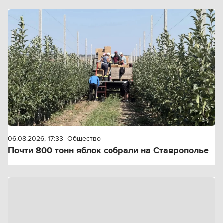
06.08.2026, 17:33
Общество
Почти 800 тонн яблок собрали на Ставрополье