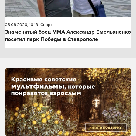
06.08.2026, 16:18
Спорт
Знаменитый боец ММА Александр Емельяненко
посетил парк Победы в Ставрополе