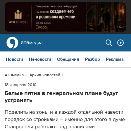
Новости
Неновости
Обещания
Разбор
Реклама
АТВмедиа
Архив новостей
18 февраля 2010
Белые пятна в генеральном плане будут
устранять
Поделить на зоны и в каждой отдельной навести
порядок со стройками – именно для этого в думе
Ставрополя работают над правилами