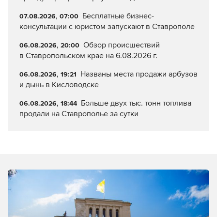
Бесплатные бизнес-
07.08.2026, 07:00
консультации с юристом запускают в Ставрополе
Обзор происшествий
06.08.2026, 20:00
в Ставропольском крае на 6.08.2026 г.
Названы места продажи арбузов
06.08.2026, 19:21
и дынь в Кисловодске
Больше двух тыс. тонн топлива
06.08.2026, 18:44
продали на Ставрополье за сутки