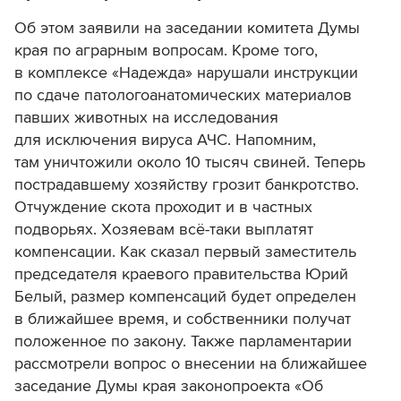
Об этом заявили на заседании комитета Думы
края по аграрным вопросам. Кроме того,
в комплексе «Надежда» нарушали инструкции
по сдаче патологоанатомических материалов
павших животных на исследования
для исключения вируса АЧС. Напомним,
там уничтожили около 10 тысяч свиней. Теперь
пострадавшему хозяйству грозит банкротство.
Отчуждение скота проходит и в частных
подворьях. Хозяевам всё-таки выплатят
компенсации. Как сказал первый заместитель
председателя краевого правительства Юрий
Белый, размер компенсаций будет определен
в ближайшее время, и собственники получат
положенное по закону. Также парламентарии
рассмотрели вопрос о внесении на ближайшее
заседание Думы края законопроекта «Об