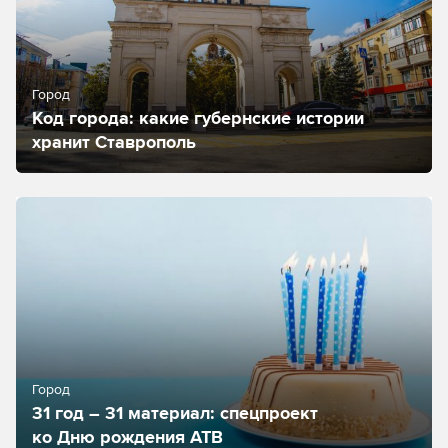
Город
Код города: какие губернские истории
хранит Ставрополь
Город
31 год – 31 материал: спецпроект
ко Дню рождения АТВ