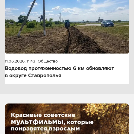
11.06.2026, 11:43
Общество
Водовод протяженностью 6 км обновляют
в округе Ставрополья