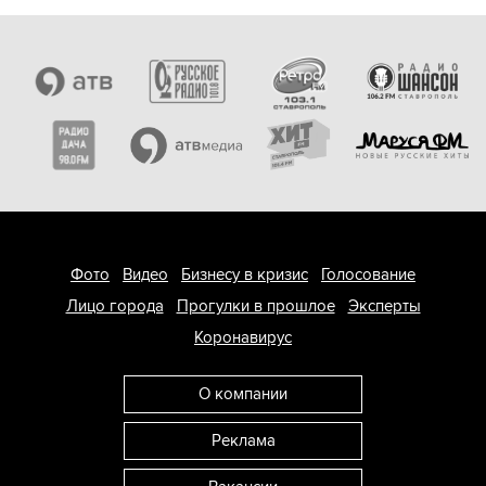
Фото
Видео
Бизнесу в кризис
Голосование
Лицо города
Прогулки в прошлое
Эксперты
Коронавирус
О компании
Реклама