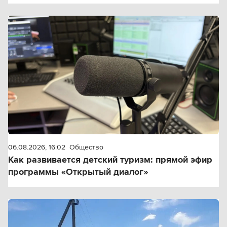
06.08.2026, 16:02
Общество
Как развивается детский туризм: прямой эфир
программы «Открытый диалог»