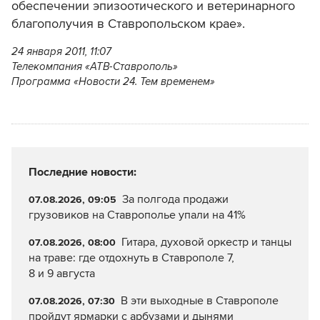
обеспечении эпизоотического и ветеринарного
благополучия в Ставропольском крае».
24 января 2011, 11:07
Телекомпания «АТВ-Ставрополь»
Программа «Новости 24. Тем временем»
Последние новости:
За полгода продажи
07.08.2026, 09:05
грузовиков на Ставрополье упали на 41%
Гитара, духовой оркестр и танцы
07.08.2026, 08:00
на траве: где отдохнуть в Ставрополе 7,
8 и 9 августа
В эти выходные в Ставрополе
07.08.2026, 07:30
пройдут ярмарки с арбузами и дынями