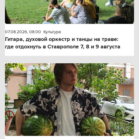
07.08.2026, 08:00
Культура
Гитара, духовой оркестр и танцы на траве:
где отдохнуть в Ставрополе 7, 8 и 9 августа