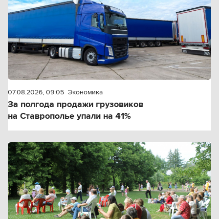
07.08.2026, 09:05
Экономика
За полгода продажи грузовиков
на Ставрополье упали на 41%