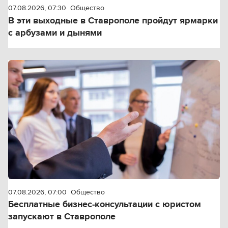
07.08.2026, 07:30
Общество
В эти выходные в Ставрополе пройдут ярмарки
с арбузами и дынями
07.08.2026, 07:00
Общество
Бесплатные бизнес-консультации с юристом
запускают в Ставрополе