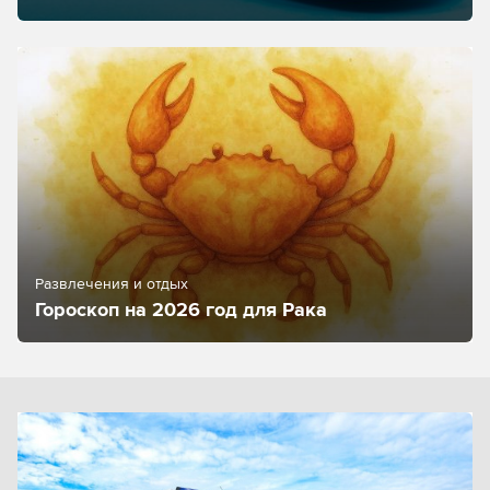
Развлечения и отдых
Гороскоп на 2026 год для Рака