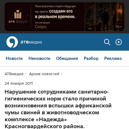
Новости
Неновости
Обещания
Разбор
Реклама
АТВмедиа
Архив новостей
24 января 2011
Нарушение сотрудниками санитарно-
гигиенических норм стало причиной
возникновения вспышки африканской
чумы свиней в животноводческом
комплексе «Надежда»
Красногвардейского района.