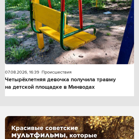
07.08.2026, 16:39
Происшествия
Четырёхлетняя девочка получила травму
на детской площадке в Минводах