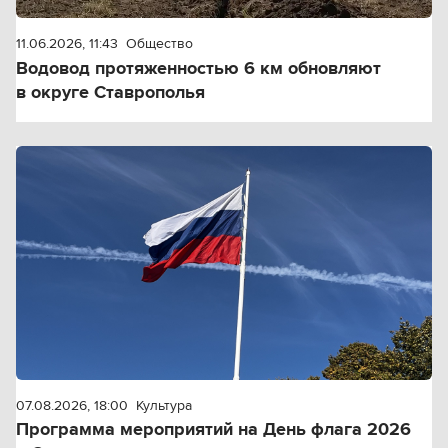
11.06.2026, 11:43
Общество
Водовод протяженностью 6 км обновляют
в округе Ставрополья
07.08.2026, 18:00
Культура
Программа мероприятий на День флага 2026