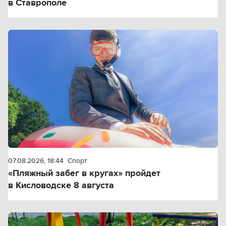
в Ставрополе
07.08.2026, 18:44
Спорт
«Пляжный забег в кругах» пройдет
в Кисловодске 8 августа