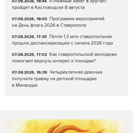
«Пляжный забег в кругах»
07.08.2026, 18:44
пройдет в Кисловодске 8 августа
Программа мероприятий
07.08.2026, 18:00
на День флага 2026 в Ставрополе
Почти 1,3 млн ставропольчан
07.08.2026, 17:35
прошли диспансеризацию с начала 2026 года
Как ставропольской молодежи
07.08.2026, 17:02
помогают вернуть интерес к походам?
Четырёхлетняя девочка
07.08.2026, 16:39
получила травму на детской площадке
в Минводах