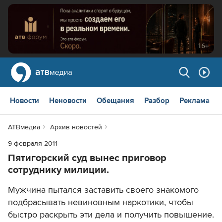
Новости
Неновости
Обещания
Разбор
Реклама
АТВмедиа
Архив новостей
9 февраля 2011
Пятигорский суд вынес приговор
сотруднику милиции.
Мужчина пытался заставить своего знакомого
подбрасывать невиновным наркотики, чтобы
быстро раскрыть эти дела и получить повышение.