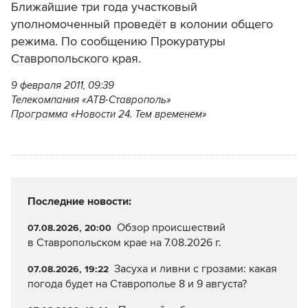
Ближайшие три года участковый
уполномоченный проведёт в колонии общего
режима. По сообщению Прокуратуры
Ставропольского края.
9 февраля 2011, 09:39
Телекомпания «АТВ-Ставрополь»
Программа «Новости 24. Тем временем»
Последние новости:
Обзор происшествий
07.08.2026, 20:00
в Ставропольском крае на 7.08.2026 г.
Засуха и ливни с грозами: какая
07.08.2026, 19:22
погода будет на Ставрополье 8 и 9 августа?