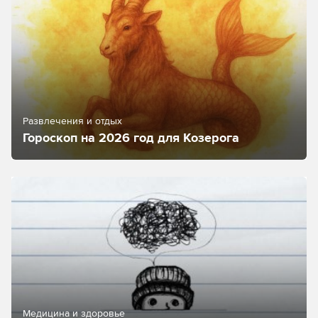
Развлечения и отдых
Гороскоп на 2026 год для Козерога
Медицина и здоровье