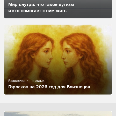
Мир внутри: что такое аутизм
и кто помогает с ним жить
Развлечения и отдых
Гороскоп на 2026 год для Близнецов