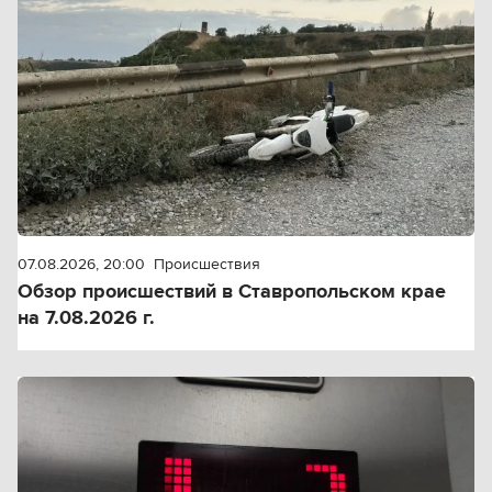
07.08.2026, 20:00
Происшествия
Обзор происшествий в Ставропольском крае
на 7.08.2026 г.