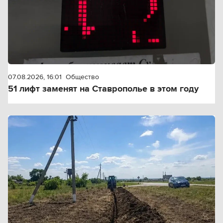
07.08.2026, 16:01
Общество
51 лифт заменят на Ставрополье в этом году