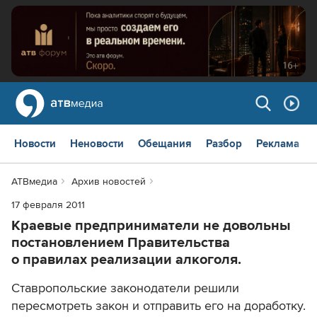
Новости
Неновости
Обещания
Разбор
Реклама
АТВмедиа
Архив новостей
17 февраля 2011
Краевые предприниматели не довольны
постановлением Правительства
о правилах реализации алкоголя.
Ставропольские законодатели решили
пересмотреть закон и отправить его на доработку.