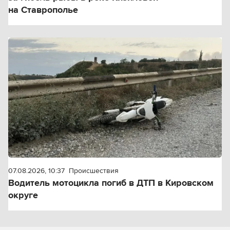
на Ставрополье
07.08.2026, 10:37
Происшествия
Водитель мотоцикла погиб в ДТП в Кировском
округе