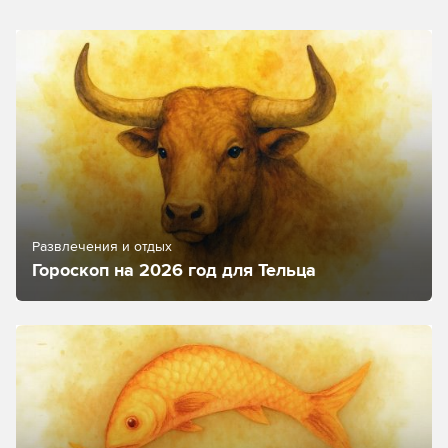
Развлечения и отдых
Гороскоп на 2026 год для Тельца