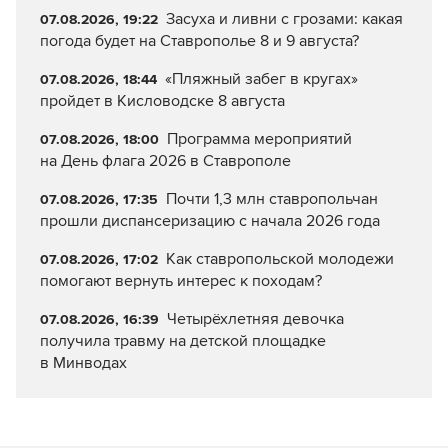
Засуха и ливни с грозами: какая
07.08.2026, 19:22
погода будет на Ставрополье 8 и 9 августа?
«Пляжный забег в кругах»
07.08.2026, 18:44
пройдет в Кисловодске 8 августа
Программа мероприятий
07.08.2026, 18:00
на День флага 2026 в Ставрополе
Почти 1,3 млн ставропольчан
07.08.2026, 17:35
прошли диспансеризацию с начала 2026 года
Как ставропольской молодежи
07.08.2026, 17:02
помогают вернуть интерес к походам?
Четырёхлетняя девочка
07.08.2026, 16:39
получила травму на детской площадке
в Минводах