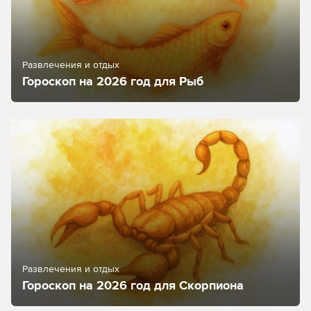
Развлечения и отдых
Гороскоп на 2026 год для Рыб
Развлечения и отдых
Гороскоп на 2026 год для Скорпиона