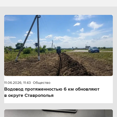
11.06.2026, 11:43
Общество
Водовод протяженностью 6 км обновляют
в округе Ставрополья