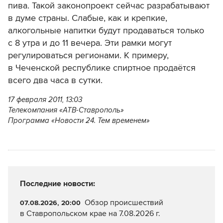
пива. Такой законопроект сейчас разрабатывают
в думе страны. Слабые, как и крепкие,
алкогольные напитки будут продаваться только
с 8 утра и до 11 вечера. Эти рамки могут
регулироваться регионами. К примеру,
в Чеченской республике спиртное продаётся
всего два часа в сутки.
17 февраля 2011, 13:03
Телекомпания «АТВ-Ставрополь»
Программа «Новости 24. Тем временем»
Последние новости:
Обзор происшествий
07.08.2026, 20:00
в Ставропольском крае на 7.08.2026 г.