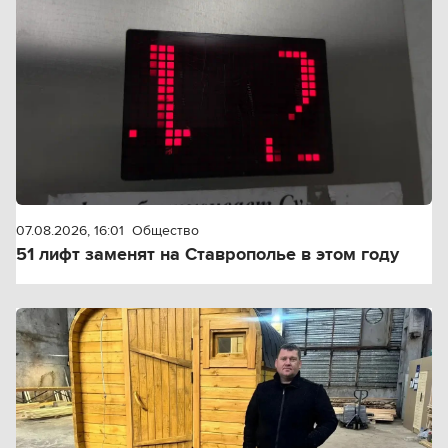
07.08.2026, 16:01
Общество
51 лифт заменят на Ставрополье в этом году