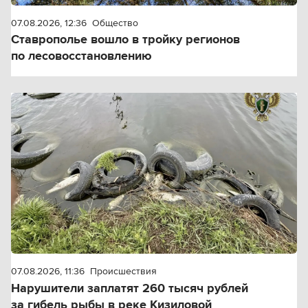
07.08.2026, 12:36
Общество
Ставрополье вошло в тройку регионов
по лесовосстановлению
07.08.2026, 11:36
Происшествия
Нарушители заплатят 260 тысяч рублей
за гибель рыбы в реке Кизиловой