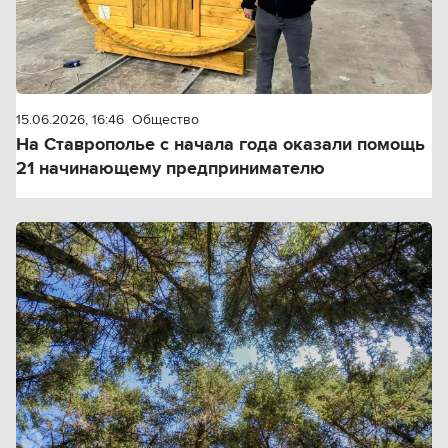
15.06.2026, 16:46
Общество
На Ставрополье с начала года оказали помощь
21 начинающему предпринимателю