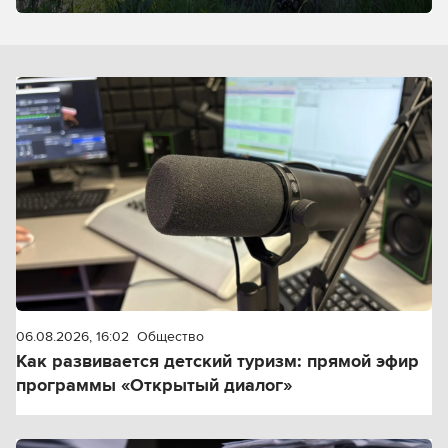
06.08.2026, 16:02
Общество
Как развивается детский туризм: прямой эфир
программы «Открытый диалог»