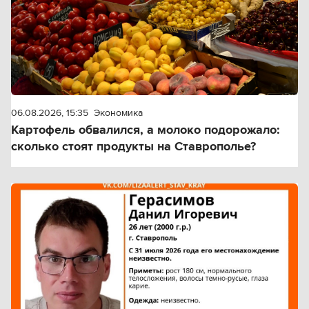
06.08.2026, 15:35
Экономика
Картофель обвалился, а молоко подорожало:
сколько стоят продукты на Ставрополье?