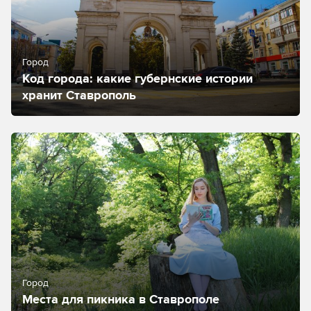
Город
Код города: какие губернские истории
хранит Ставрополь
Город
Места для пикника в Ставрополе