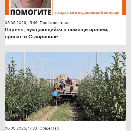
06.08.2026, 15:49
Происшествия
Парень, нуждающийся в помощи врачей,
пропал в Ставрополе
06.08.2026, 17:33
Общество