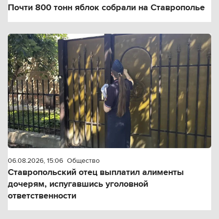
Почти 800 тонн яблок собрали на Ставрополье
06.08.2026, 15:06
Общество
Ставропольский отец выплатил алименты
дочерям, испугавшись уголовной
ответственности