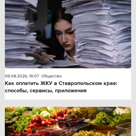
06.08.2026, 16:07
Общество
Как оплатить ЖКУ в Ставропольском крае:
способы, сервисы, приложения