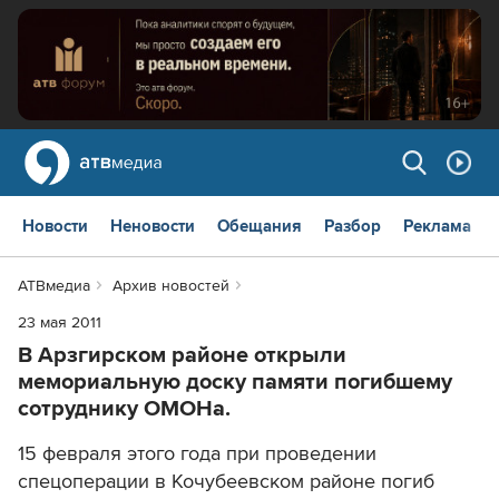
Новости
Неновости
Обещания
Разбор
Реклама
АТВмедиа
Архив новостей
23 мая 2011
В Арзгирском районе открыли
мемориальную доску памяти погибшему
сотруднику ОМОНа.
15 февраля этого года при проведении
спецоперации в Кочубеевском районе погиб