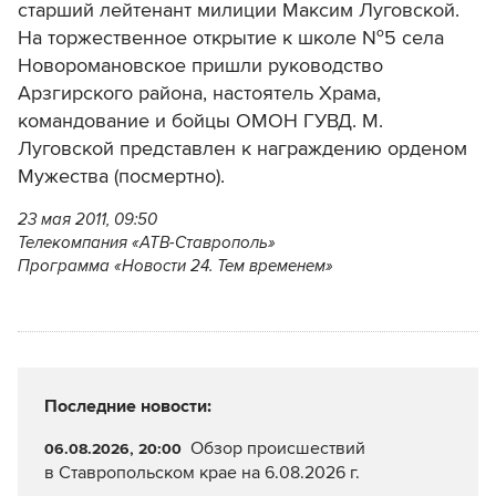
старший лейтенант милиции Максим Луговской.
На торжественное открытие к школе №5 села
Новоромановское пришли руководство
Арзгирского района, настоятель Храма,
командование и бойцы ОМОН ГУВД. М.
Луговской представлен к награждению орденом
Мужества (посмертно).
23 мая 2011, 09:50
Телекомпания «АТВ-Ставрополь»
Программа «Новости 24. Тем временем»
Последние новости:
Обзор происшествий
06.08.2026, 20:00
в Ставропольском крае на 6.08.2026 г.