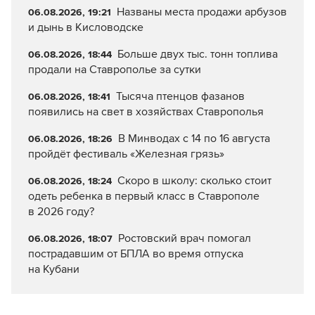
Названы места продажи арбузов
06.08.2026, 19:21
и дынь в Кисловодске
Больше двух тыс. тонн топлива
06.08.2026, 18:44
продали на Ставрополье за сутки
Тысяча птенцов фазанов
06.08.2026, 18:41
появились на свет в хозяйствах Ставрополья
В Минводах с 14 по 16 августа
06.08.2026, 18:26
пройдёт фестиваль «Железная грязь»
Скоро в школу: сколько стоит
06.08.2026, 18:24
одеть ребенка в первый класс в Ставрополе
в 2026 году?
Ростовский врач помогал
06.08.2026, 18:07
пострадавшим от БПЛА во время отпуска
на Кубани