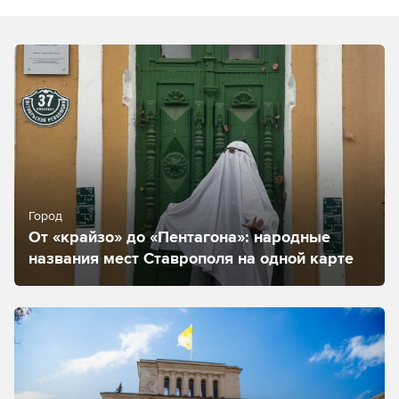
Город
От «крайзо» до «Пентагона»: народные
названия мест Ставрополя на одной карте