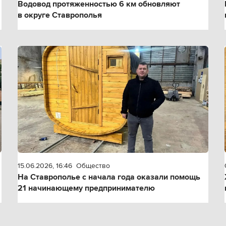
Водовод протяженностью 6 км обновляют
в округе Ставрополья
15.06.2026, 16:46
Общество
На Ставрополье с начала года оказали помощь
21 начинающему предпринимателю