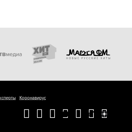
ксперты
Коронавирус