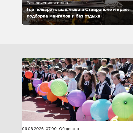
Развлечения и отдых
Где пожарить шашлыки в Ставрополе и крае:
подборка мангалов и баз отдыха
06.08.2026, 07:00
Общество