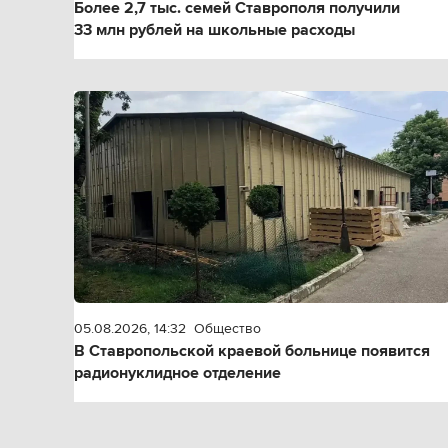
Более 2,7 тыс. семей Ставрополя получили
33 млн рублей на школьные расходы
05.08.2026, 14:32
Общество
В Ставропольской краевой больнице появится
радионуклидное отделение