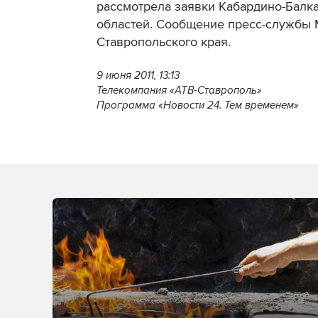
рассмотрела заявки Кабардино-Балк
областей. Сообщение пресс-службы 
Ставропольского края.
9 июня 2011, 13:13
Телекомпания «АТВ-Ставрополь»
Программа «Новости 24. Тем временем»