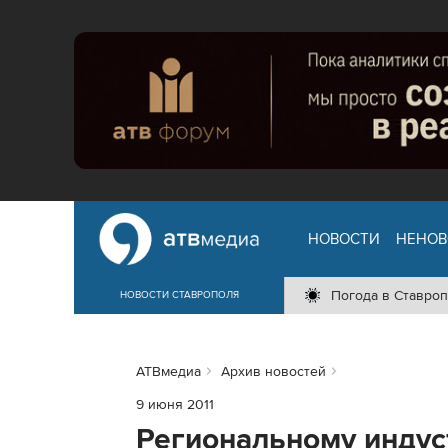
НОВОСТИ
НЕНОВ
Погода в Ставроп
НОВОСТИ СТАВРОПОЛЯ
АТВмедиа
Архив новостей
9 июня 2011
Региональному индус