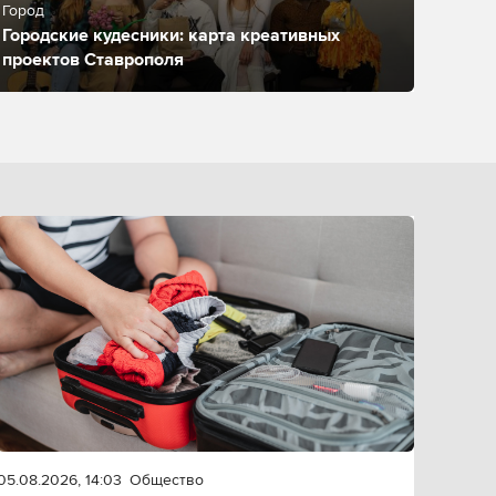
Город
Городские кудесники: карта креативных
проектов Ставрополя
05.08.2026, 14:03
Общество