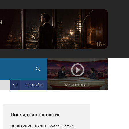
ОНЛАЙН
АТВ СТАВРОПОЛЬ
Последние новости:
06.08.2026, 07:00
Более 2,7 тыс.