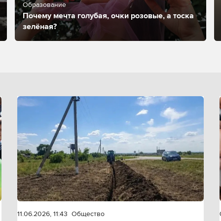
Образование
Почему мечта голубая, очки розовые, а тоска
зелёная?
11.06.2026, 11:43
Общество