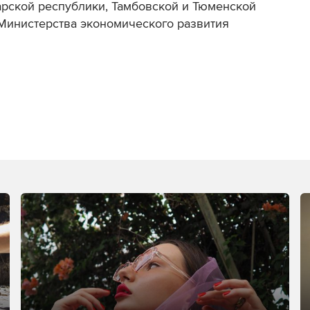
арской республики, Тамбовской и Тюменской
Министерства экономического развития