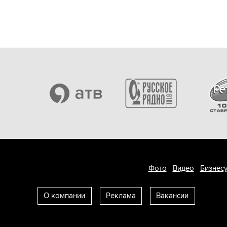
Фото
Видео
Бизнесу
О компании
Реклама
Вакансии