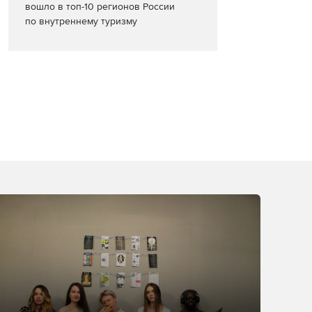
вошло в топ-10 регионов России
по внутреннему туризму