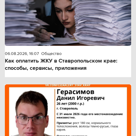
06.08.2026, 16:07
Общество
Как оплатить ЖКУ в Ставропольском крае:
способы, сервисы, приложения