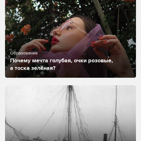
Образование
Почему мечта голубая, очки розовые,
а тоска зелёная?