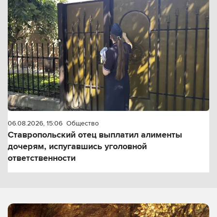
06.08.2026, 15:06
Общество
Ставропольский отец выплатил алименты
дочерям, испугавшись уголовной
ответственности