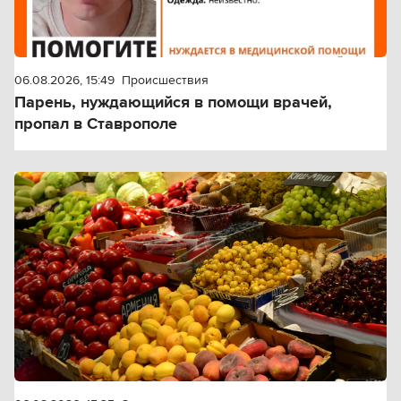
06.08.2026, 15:49
Происшествия
Парень, нуждающийся в помощи врачей,
пропал в Ставрополе