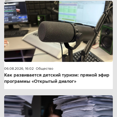
06.08.2026, 16:02
Общество
Как развивается детский туризм: прямой эфир
программы «Открытый диалог»