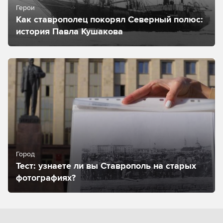
Герои
Как ставрополец покорял Северный полюс:
история Павла Кушакова
Город
Тест: узнаете ли вы Ставрополь на старых
фотографиях?