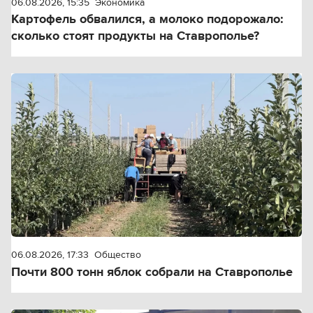
06.08.2026, 15:35
Экономика
Картофель обвалился, а молоко подорожало:
сколько стоят продукты на Ставрополье?
06.08.2026, 17:33
Общество
Почти 800 тонн яблок собрали на Ставрополье