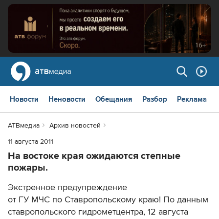
Новости
Неновости
Обещания
Разбор
Реклама
АТВмедиа
Архив новостей
11 августа 2011
На востоке края ожидаются степные
пожары.
Экстренное предупреждение
от ГУ МЧС по Ставропольскому краю! По данным
ставропольского гидрометцентра, 12 августа