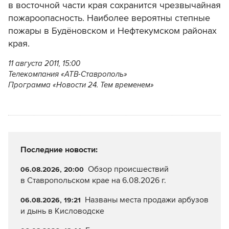
в восточной части края сохранится чрезвычайная
пожароопасность. Наиболее вероятны степные
пожары в Будёновском и Нефтекумском районах
края.
11 августа 2011, 15:00
Телекомпания «АТВ-Ставрополь»
Программа «Новости 24. Тем временем»
Последние новости:
Обзор происшествий
06.08.2026, 20:00
в Ставропольском крае на 6.08.2026 г.
Названы места продажи арбузов
06.08.2026, 19:21
и дынь в Кисловодске