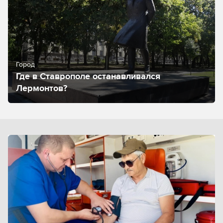
Город
Где в Ставрополе останавливался
Лермонтов?