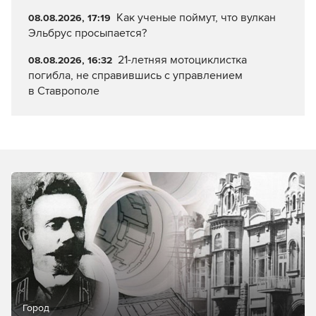
Как ученые поймут, что вулкан
08.08.2026, 17:19
Эльбрус просыпается?
21-летняя мотоциклистка
08.08.2026, 16:32
погибла, не справившись с управлением
в Ставрополе
Город