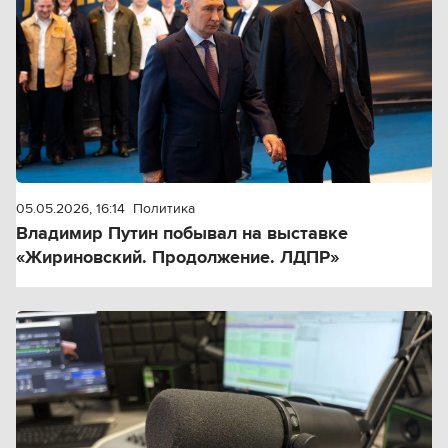
05.05.2026, 16:14
Политика
Владимир Путин побывал на выставке
«Жириновский. Продолжение. ЛДПР»