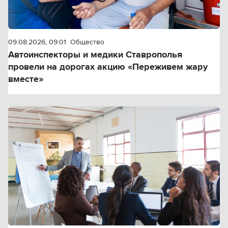
09.08.2026, 09:01
Общество
Автоинспекторы и медики Ставрополья
провели на дорогах акцию «Переживем жару
вместе»