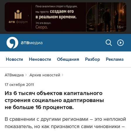
Новости
Неновости
Обещания
Разбор
Реклама
АТВмедиа
Архив новостей
17 октября 2011
Из 6 тысяч объектов капитального
строения социально адаптированы
не больше 16 процентов.
В сравнении с другими регионами – это неплохой
показатель, но как признаются сами чиновники –