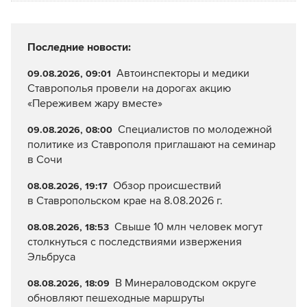
Последние новости:
Автоинспекторы и медики
09.08.2026, 09:01
Ставрополья провели на дорогах акцию
«Переживем жару вместе»
Специалистов по молодежной
09.08.2026, 08:00
политике из Ставрополя приглашают на семинар
в Сочи
Обзор происшествий
08.08.2026, 19:17
в Ставропольском крае на 8.08.2026 г.
Свыше 10 млн человек могут
08.08.2026, 18:53
столкнуться с последствиями извержения
Эльбруса
В Минераловодском округе
08.08.2026, 18:09
обновляют пешеходные маршруты