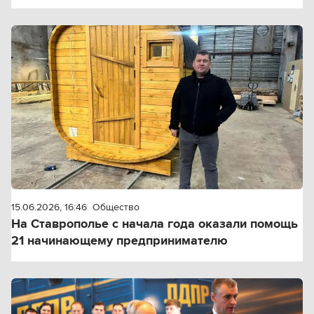
15.06.2026, 16:46
Общество
На Ставрополье с начала года оказали помощь
21 начинающему предпринимателю