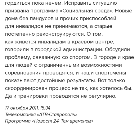
гордиться пока нечем. Исправить ситуацию
призвана программа «Социальная среда». Новые
дома без пандусов и прочих приспособлей
для инвалидов не принимаются, а старые
постепенно реконструируются. О том,
как живётся инвалидам в краевом центре,
говорили в городской администрации. Обсудили
проблему, связанную со спортом. В городе и крае
для людей с ограниченными возможностями
соревнования проводятся, и наши спортсмены
показывают достойные результаты. Вот только
скоординирован процесс не так, как хотелось бы.
Да и тренировки проводятся не регулярно.
17 октября 2011, 15:34
Телекомпания «АТВ-Ставрополь»
Программа «Новости 24. Тем временем»