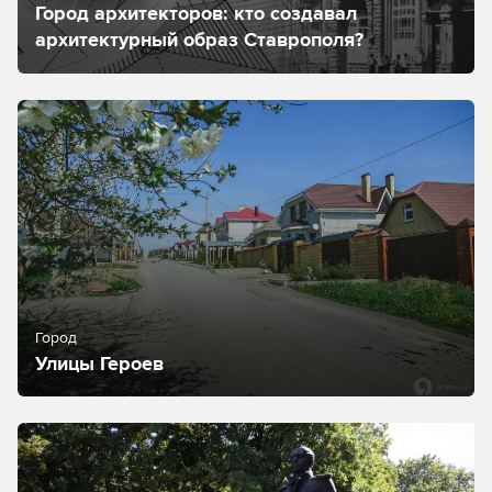
Город архитекторов: кто создавал
архитектурный образ Ставрополя?
Город
Улицы Героев