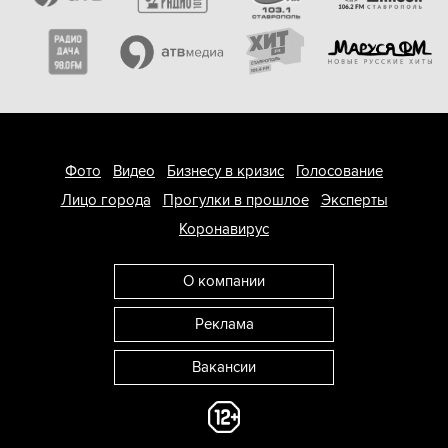
Фото
Видео
Бизнесу в кризис
Голосование
Лицо города
Прогулки в прошлое
Эксперты
Коронавирус
О компании
Реклама
Вакансии