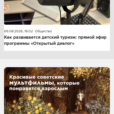
06.08.2026, 16:02
Общество
Как развивается детский туризм: прямой эфир
программы «Открытый диалог»