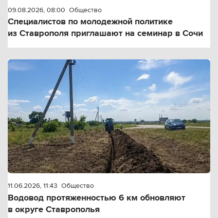
09.08.2026, 08:00
Общество
Специалистов по молодежной политике
из Ставрополя приглашают на семинар в Сочи
11.06.2026, 11:43
Общество
Водовод протяженностью 6 км обновляют
в округе Ставрополья