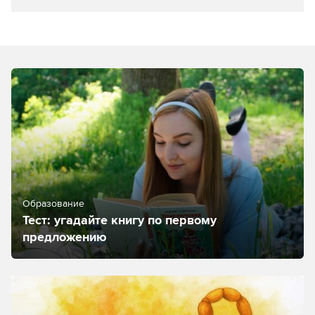
Образование
Тест: угадайте книгу по первому
предложению