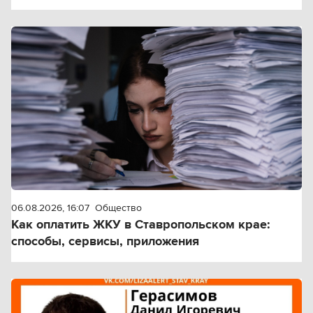
06.08.2026, 16:07
Общество
Как оплатить ЖКУ в Ставропольском крае:
способы, сервисы, приложения