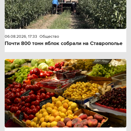
06.08.2026, 17:33
Общество
Почти 800 тонн яблок собрали на Ставрополье