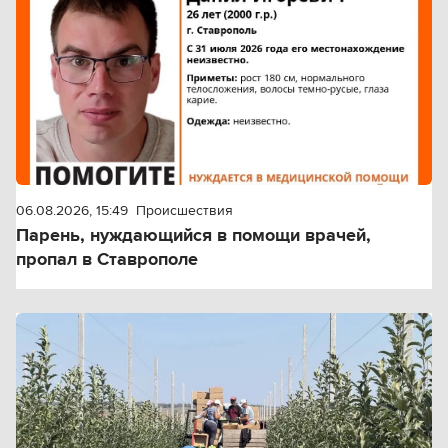
06.08.2026, 15:49
Происшествия
Парень, нуждающийся в помощи врачей,
пропал в Ставрополе