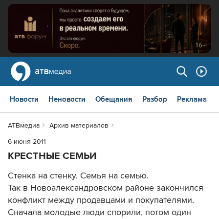
Новости
Неновости
Обещания
Разбор
Реклама
АТВмедиа
Архив материалов
6 июня 2011
КРЕСТНЫЕ СЕМЬИ
Стенка на стенку. Семья на семью.
Так в Новоалександровском районе закончился
конфликт между продавцами и покупателями.
Сначала молодые люди спорили, потом один