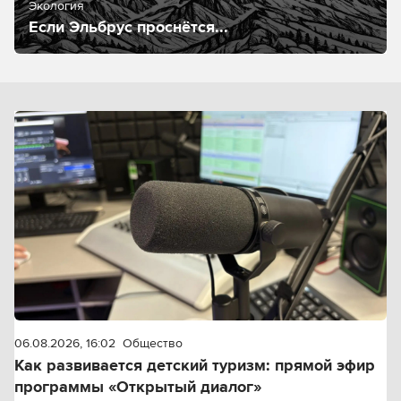
Экология
Если Эльбрус проснётся...
06.08.2026, 16:02
Общество
Как развивается детский туризм: прямой эфир
программы «Открытый диалог»