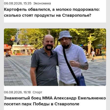
06.08.2026, 15:35
Экономика
Картофель обвалился, а молоко подорожало:
сколько стоят продукты на Ставрополье?
06.08.2026, 16:18
Спорт
Знаменитый боец ММА Александр Емельяненко
посетил парк Победы в Ставрополе