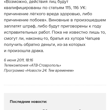
«Возможно, действия лиц будут
квалифицированы по статьям 115, 116 УК:
причинение лёгкого вреда здоровью, либо
причинение побоев». Виновные в произошедшем
заплатят штраф, либо будут приговорены к году
исправительных работ. Пока не известно лишь то,
смогут ли, наконец-то, братья из хутора Чапцев
получить обратно деньги, из-за которых
и произошла драка.
6 июня 2011, 18:16
Телекомпания «АТВ-Ставрополь»
Программа «Новости 24. Тем временем»
Последние новости: