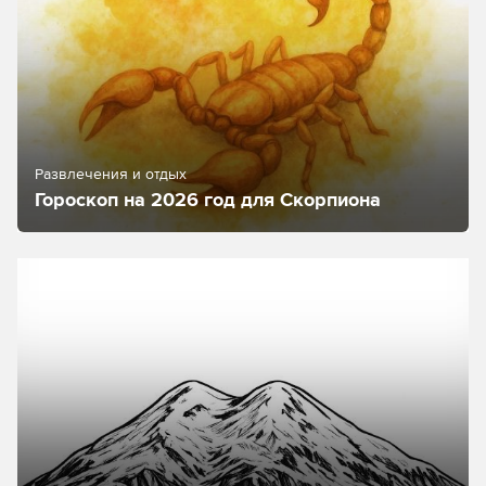
Развлечения и отдых
Гороскоп на 2026 год для Скорпиона