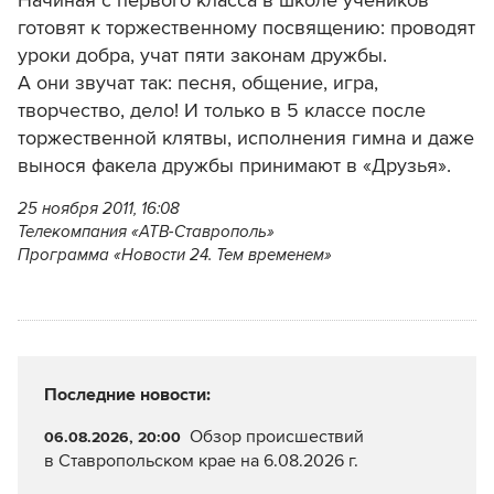
Начиная с первого класса в школе учеников
готовят к торжественному посвящению: проводят
уроки добра, учат пяти законам дружбы.
А они звучат так: песня, общение, игра,
творчество, дело! И только в 5 классе после
торжественной клятвы, исполнения гимна и даже
вынося факела дружбы принимают в «Друзья».
25 ноября 2011, 16:08
Телекомпания «АТВ-Ставрополь»
Программа «Новости 24. Тем временем»
Последние новости:
Обзор происшествий
06.08.2026, 20:00
в Ставропольском крае на 6.08.2026 г.