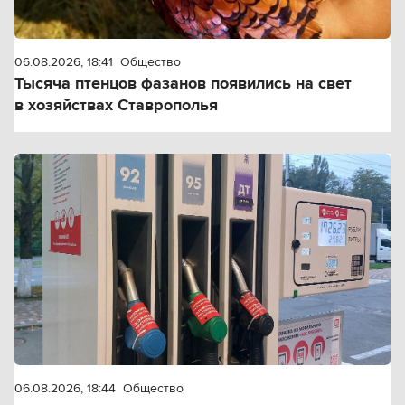
06.08.2026, 18:41
Общество
Тысяча птенцов фазанов появились на свет
в хозяйствах Ставрополья
06.08.2026, 18:44
Общество