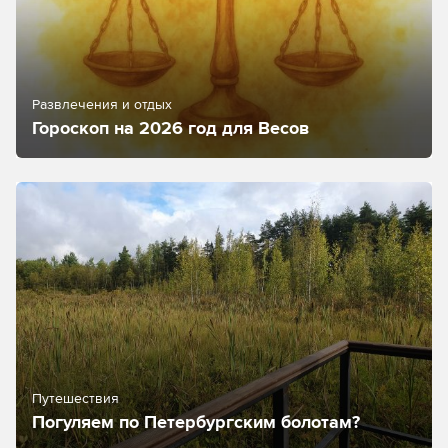
Развлечения и отдых
Гороскоп на 2026 год для Весов
Путешествия
Погуляем по Петербургским болотам?