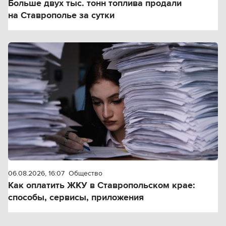
Больше двух тыс. тонн топлива продали
на Ставрополье за сутки
06.08.2026, 16:07
Общество
Как оплатить ЖКУ в Ставропольском крае:
способы, сервисы, приложения