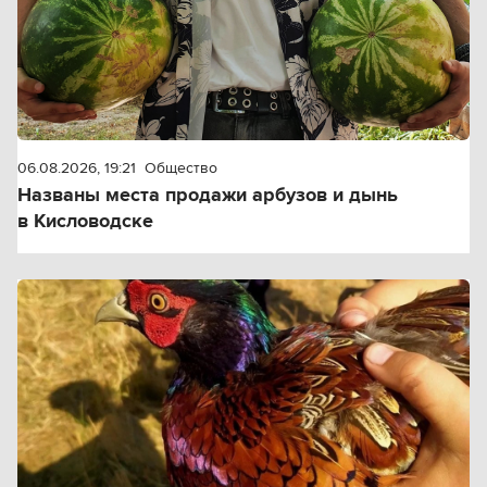
06.08.2026, 19:21
Общество
Названы места продажи арбузов и дынь
в Кисловодске