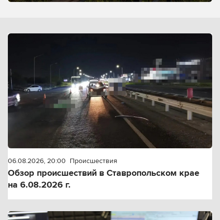
06.08.2026, 20:00
Происшествия
Обзор происшествий в Ставропольском крае
на 6.08.2026 г.