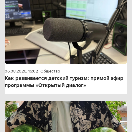
06.08.2026, 16:02
Общество
Как развивается детский туризм: прямой эфир
программы «Открытый диалог»