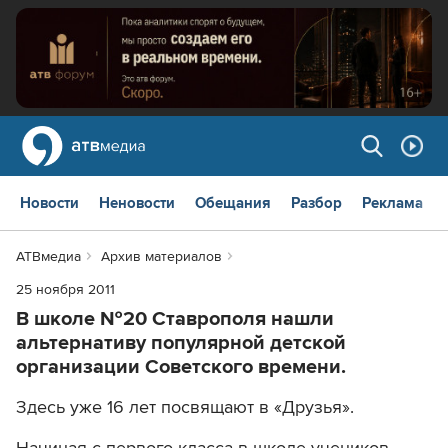
Новости
Неновости
Обещания
Разбор
Реклама
АТВмедиа
Архив материалов
25 ноября 2011
В школе №20 Ставрополя нашли
альтернативу популярной детской
организации Советского времени.
Здесь уже 16 лет посвящают в «Друзья».