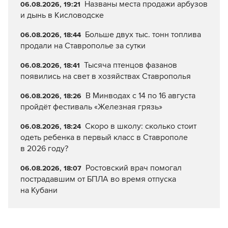
Названы места продажи арбузов
06.08.2026, 19:21
и дынь в Кисловодске
Больше двух тыс. тонн топлива
06.08.2026, 18:44
продали на Ставрополье за сутки
Тысяча птенцов фазанов
06.08.2026, 18:41
появились на свет в хозяйствах Ставрополья
В Минводах с 14 по 16 августа
06.08.2026, 18:26
пройдёт фестиваль «Железная грязь»
Скоро в школу: сколько стоит
06.08.2026, 18:24
одеть ребенка в первый класс в Ставрополе
в 2026 году?
Ростовский врач помогал
06.08.2026, 18:07
пострадавшим от БПЛА во время отпуска
на Кубани