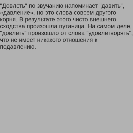
"Довлеть" по звучанию напоминает "давить",
«давление», но это слова совсем другого
корня. В результате этого чисто внешнего
сходства произошла путаница. На самом деле,
"довлеть" произошло от слова "удовлетворять",
что не имеет никакого отношения к
подавлению.