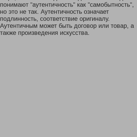
понимают "аутентичность" как "самобытность",
но это не так. Аутентичность означает
подлинность, соответствие оригиналу.
Аутентичным может быть договор или товар, а
также произведения искусства.