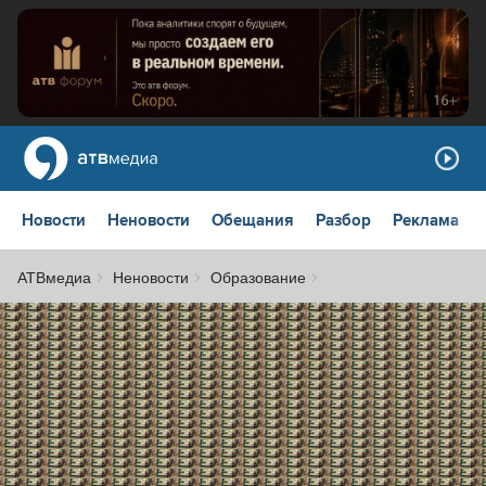
Новости
Неновости
Обещания
Разбор
Реклама
АТВмедиа
Неновости
Образование