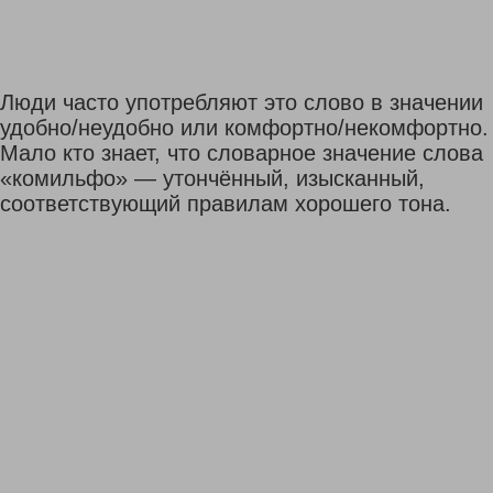
Люди часто употребляют это слово в значении
удобно/неудобно или комфортно/некомфортно.
Мало кто знает, что словарное значение слова
«комильфо» — утончённый, изысканный,
соответствующий правилам хорошего тона.