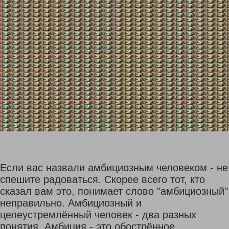
Если вас назвали амбициозным человеком - не
спешите радоваться. Скорее всего тот, кто
сказал вам это, понимает слово "амбициозный"
неправильно. Амбициозный и
целеустремлённый человек - два разных
понятия. Амбиция - это обострённое