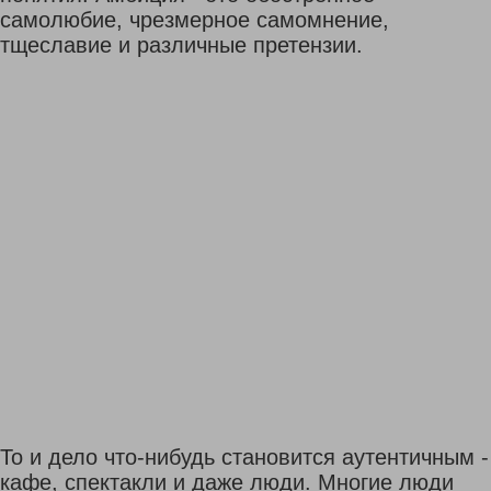
самолюбие, чрезмерное самомнение,
тщеславие и различные претензии.
То и дело что-нибудь становится аутентичным -
кафе, спектакли и даже люди. Многие люди