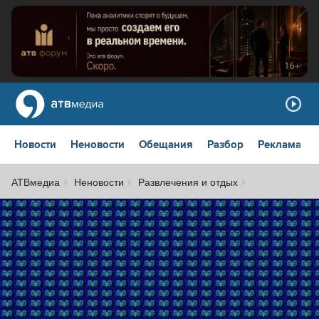
Новости
Неновости
Обещания
Разбор
Реклама
АТВмедиа
Неновости
Развлечения и отдых