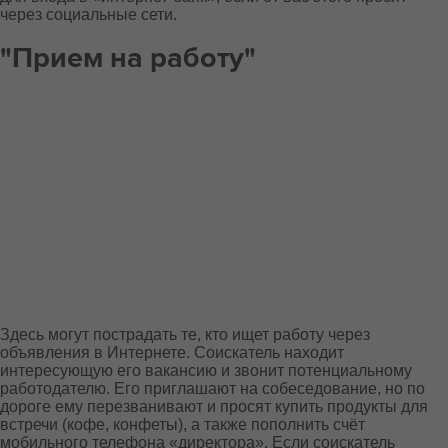
через социальные сети.
"Прием на работу"
Здесь могут пострадать те, кто ищет работу через
объявления в Интернете. Соискатель находит
интересующую его вакансию и звонит потенциальному
работодателю. Его приглашают на собеседование, но по
дороге ему перезванивают и просят купить продукты для
встречи (кофе, конфеты), а также пополнить счёт
мобильного телефона «директора». Если соискатель