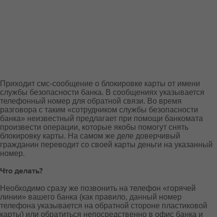
Приходит смс-сообщение о блокировке карты от имени
службы безопасности банка. В сообщениях указывается
телефонный номер для обратной связи. Во время
разговора с таким «сотрудником службы безопасности
банка» неизвестный предлагает при помощи банкомата
произвести операции, которые якобы помогут снять
блокировку карты. На самом же деле доверчивый
гражданин переводит со своей карты деньги на указанный
номер.
Что делать?
Необходимо сразу же позвонить на телефон «горячей
линии» вашего банка (как правило, данный номер
телефона указывается на обратной стороне пластиковой
карты) или обратиться непосредственно в офис банка и