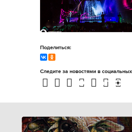
Поделиться:
Следите за новостями в социальных