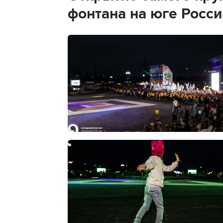
фонтана на юге Росси