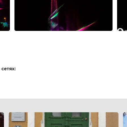
 сетях: