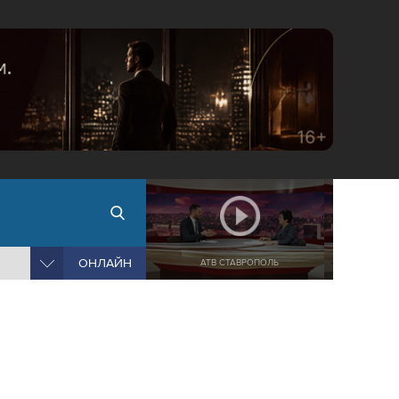
ОНЛАЙН
АТВ СТАВРОПОЛЬ