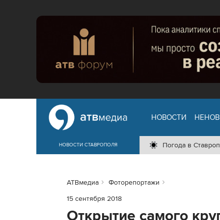
НОВОСТИ
НЕНОВ
Погода в Ставроп
НОВОСТИ СТАВРОПОЛЯ
АТВмедиа
Фоторепортажи
15 сентября 2018
Открытие самого кру