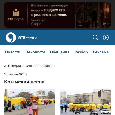
Новости
Неновости
Обещания
Разбор
Реклама
АТВмедиа
Фоторепортажи
16 марта 2019
Крымская весна