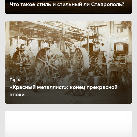
Что такое стиль и стильный ли Ставрополь?
Город
«Красный металлист»: конец прекрасной
эпохи