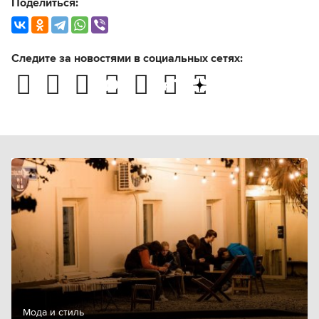
Поделиться:
Следите за новостями в социальных сетях:
Мода и стиль