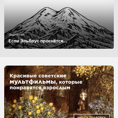
Экология
Если Эльбрус проснётся...