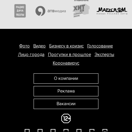
Фото
Видео
Бизнесу в кризис
Голосование
Лицо города
Прогулки в прошлое
Эксперты
Коронавирус
О компании
Реклама
Вакансии