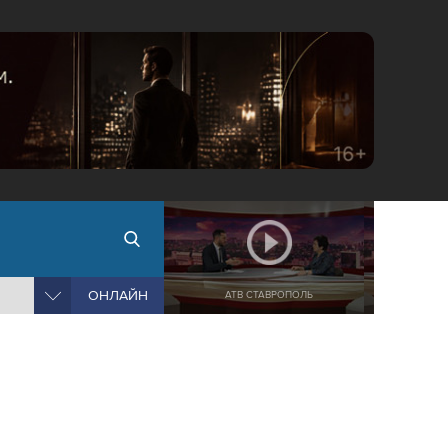
ОНЛАЙН
АТВ СТАВРОПОЛЬ