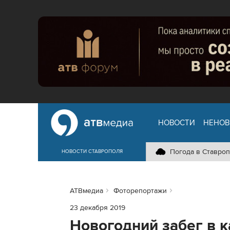
НОВОСТИ
НЕНОВ
Погода в Ставроп
НОВОСТИ СТАВРОПОЛЯ
АТВмедиа
Фоторепортажи
23 декабря 2019
Новогодний забег в 