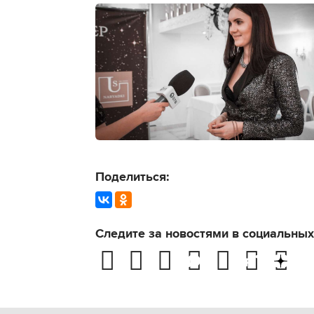
Поделиться:
Следите за новостями в социальных