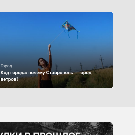
Город
Код города: почему Ставрополь – город
ветров?