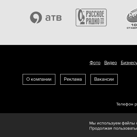
Фото
Видео
Бизнесу
О компании
Реклама
Вакансии
Телефон 
Мы используем файлы c
Продолжая пользоватьс