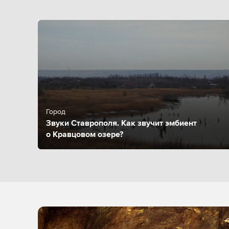
Город
Звуки Ставрополя. Как звучит эмбиент
о Кравцовом озере?