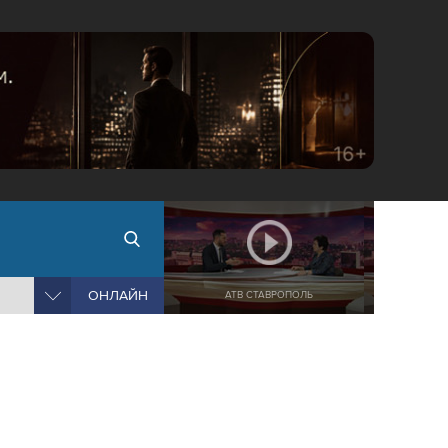
ОНЛАЙН
АТВ СТАВРОПОЛЬ