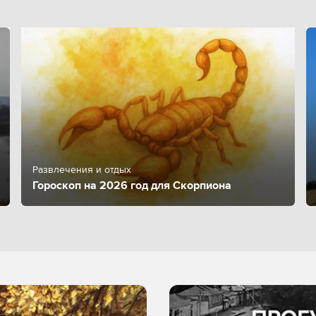
Развлечения и отдых
Гороскоп на 2026 год для Скорпиона