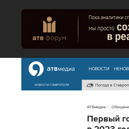
НОВОСТИ
НЕНОВ
Погода в Ставроп
НОВОСТИ СТАВРОПОЛЯ
АТВмедиа
Обещани
Первый го