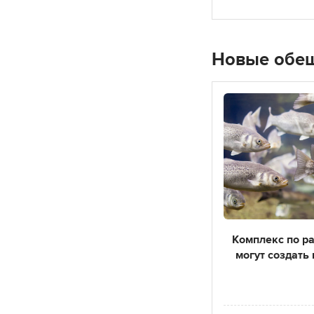
Новые обе
Комплекс по р
могут создать