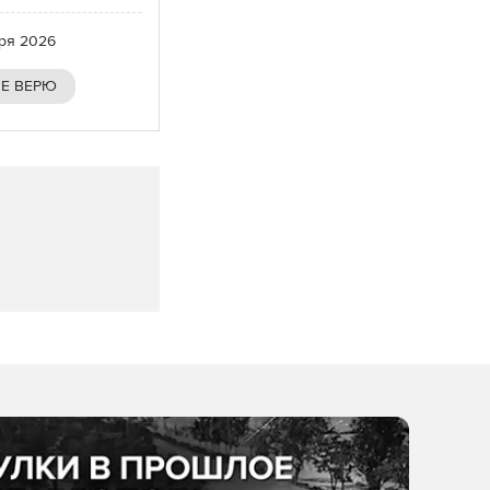
бря 2026
Е ВЕРЮ