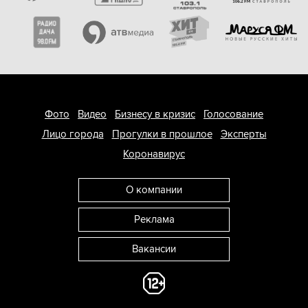
Фото
Видео
Бизнесу в кризис
Голосование
Лицо города
Прогулки в прошлое
Эксперты
Коронавирус
О компании
Реклама
Вакансии