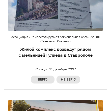
ассоциация «Саморегулируемая региональная организация
Северного Кавказа»
Жилой комплекс возведут рядом
с мельницей Гулиева в Ставрополе
Срок до
31 декабря 2027
ВЕРЮ
НЕ ВЕРЮ