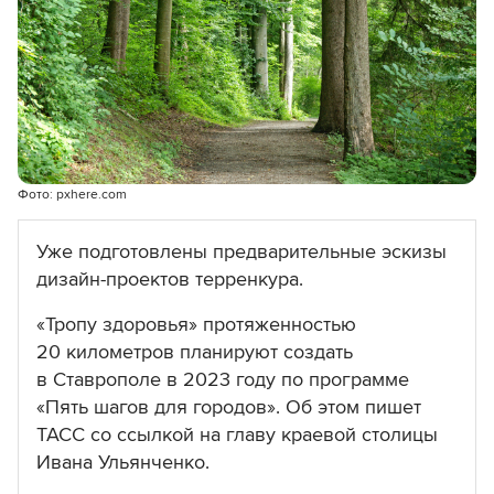
Фото: pxhere.com
Уже подготовлены предварительные эскизы
дизайн-проектов терренкура.
«Тропу здоровья» протяженностью
20 километров планируют создать
в Ставрополе в 2023 году по программе
«Пять шагов для городов». Об этом пишет
ТАСС со ссылкой на главу краевой столицы
Ивана Ульянченко.