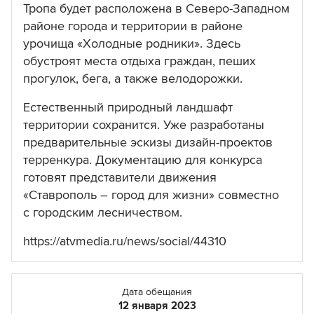
Тропа будет расположена в Северо-Западном
районе города и территории в районе
урочища «Холодные родники». Здесь
обустроят места отдыха граждан, пеших
прогулок, бега, а также велодорожки.
Естественный природный ландшафт
территории сохранится. Уже разработаны
предварительные эскизы дизайн-проектов
терренкура. Документацию для конкурса
готовят представители движения
«Ставрополь – город для жизни» совместно
с городским лесничеством.
https://atvmedia.ru/news/social/44310
Дата обещания
12 января 2023