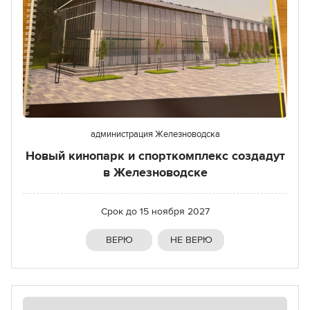
администрация Железноводска
Новый кинопарк и спорткомплекс создадут
в Железноводске
Срок до
15 ноября 2027
ВЕРЮ
НЕ ВЕРЮ