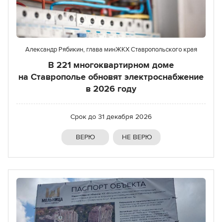
Александр Рябикин, глава минЖКХ Ставропольского края
В 221 многоквартирном доме
на Ставрополье обновят электроснабжение
в 2026 году
Срок до
31 декабря 2026
ВЕРЮ
НЕ ВЕРЮ