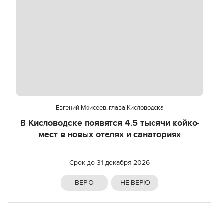
Евгений Моисеев, глава Кисловодска
В Кисловодске появятся 4,5 тысячи койко-
мест в новых отелях и санаториях
Срок до
31 декабря 2026
ВЕРЮ
НЕ ВЕРЮ