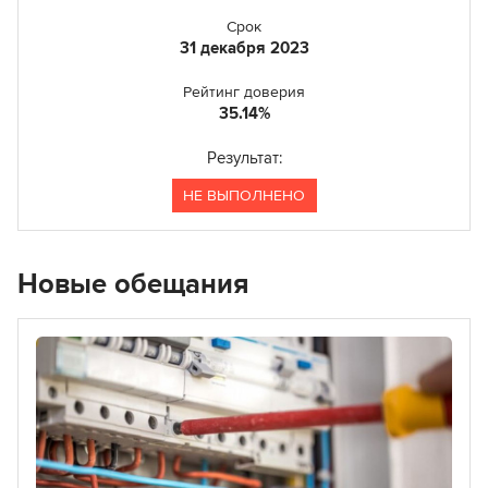
Срок
31 декабря 2023
Рейтинг доверия
35.14
Результат:
НЕ ВЫПОЛНЕНО
Новые обещания