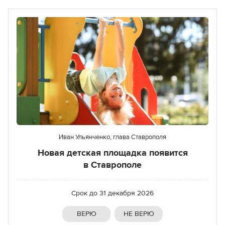
Иван Ульянченко, глава Ставрополя
Новая детская площадка появится
в Ставрополе
Срок до
31 декабря 2026
ВЕРЮ
НЕ ВЕРЮ