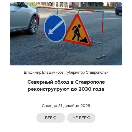
Владимир Владимиров, губернатор Ставрополья
Северный обход в Ставрополе
реконструируют до 2030 года
Срок до
31 декабря 2029
ВЕРЮ
НЕ ВЕРЮ