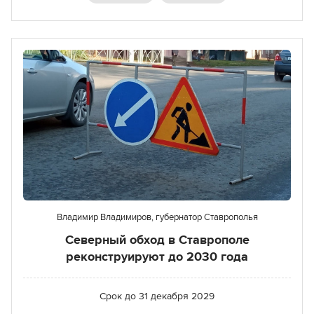
Владимир Владимиров, губернатор Ставрополья
Северный обход в Ставрополе
реконструируют до 2030 года
Срок до
31 декабря 2029