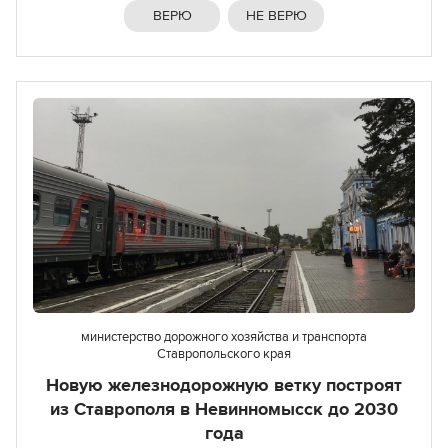
ВЕРЮ
НЕ ВЕРЮ
министерство дорожного хозяйства и транспорта
Ставропольского края
Новую железнодорожную ветку построят
из Ставрополя в Невинномысск до 2030
года