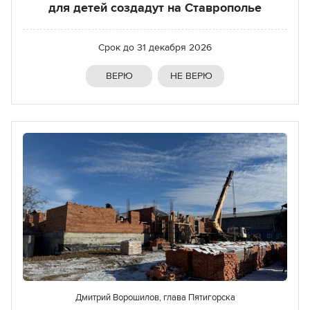
для детей создадут на Ставрополье
Срок до
31 декабря 2026
ВЕРЮ
НЕ ВЕРЮ
Дмитрий Ворошилов, глава Пятигорска