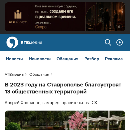
Новости
Неновости
Обещания
Разбор
Реклама
АТВмедиа
Обещания
В 2023 году на Ставрополье благоустроят
13 общественных территорий
Андрей Хлопянов, зампред правительства СК