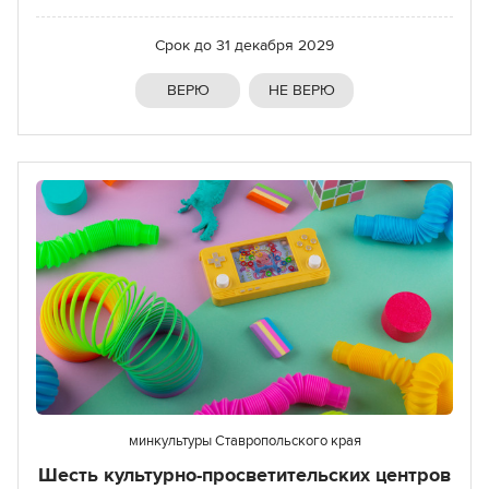
Срок до
31 декабря 2029
ВЕРЮ
НЕ ВЕРЮ
минкультуры Ставропольского края
Шесть культурно-просветительских центров