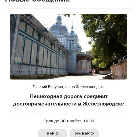
Евгений Бакулин, глава Железноводска
Пешеходная дорога соединит
достопримечательности в Железноводске
Срок до
30 ноября -0001
ВЕРЮ
НЕ ВЕРЮ