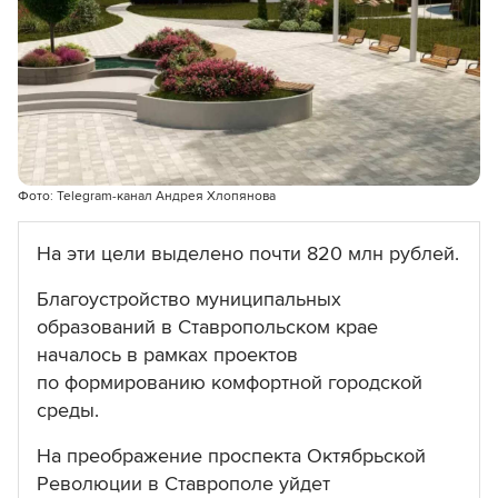
Фото: Telegram-канал Андрея Хлопянова
На эти цели выделено почти 820 млн рублей.
Благоустройство муниципальных
образований в Ставропольском крае
началось в рамках проектов
по формированию комфортной городской
среды.
На преображение проспекта Октябрьской
Революции в Ставрополе уйдет