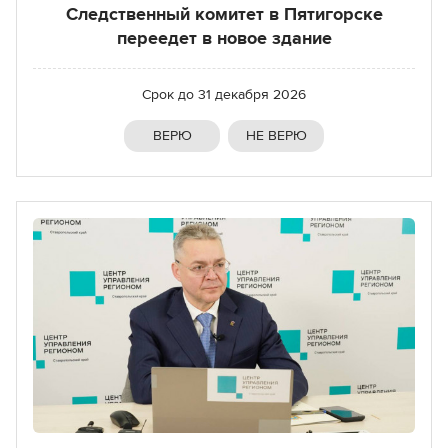
Следственный комитет в Пятигорске
переедет в новое здание
Срок до
31 декабря 2026
ВЕРЮ
НЕ ВЕРЮ