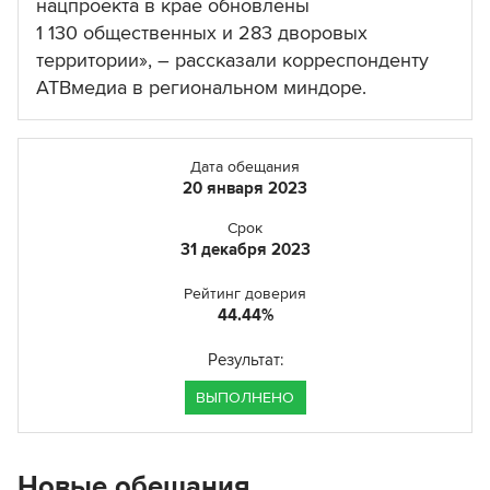
нацпроекта в крае обновлены
1 130 общественных и 283 дворовых
территории», – рассказали корреспонденту
АТВмедиа в региональном миндоре.
Дата обещания
20 января 2023
Срок
31 декабря 2023
Рейтинг доверия
44.44
Результат:
ВЫПОЛНЕНО
Новые обещания