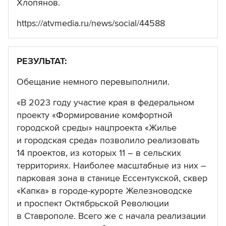
Хлопянов.
https://atvmedia.ru/news/social/44588
РЕЗУЛЬТАТ:
Обещание немного перевыполнили.
«В 2023 году участие края в федеральном
проекту «Формирование комфортной
городской среды» нацпроекта «Жилье
и городская среда» позволило реализовать
14 проектов, из которых 11 – в сельских
территориях. Наиболее масштабные из них –
парковая зона в станице Ессентукской, сквер
«Капка» в городе-курорте Железноводске
и проспект Октябрьской Революции
в Ставрополе. Всего же с начала реализации