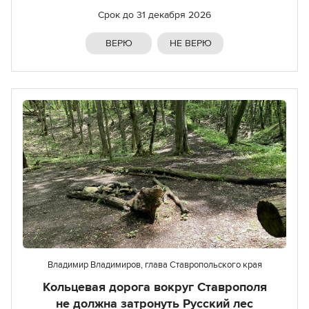
Срок до
31 декабря 2026
ВЕРЮ
НЕ ВЕРЮ
Владимир Владимиров, глава Ставропольского края
Кольцевая дорога вокруг Ставрополя
не должна затронуть Русский лес