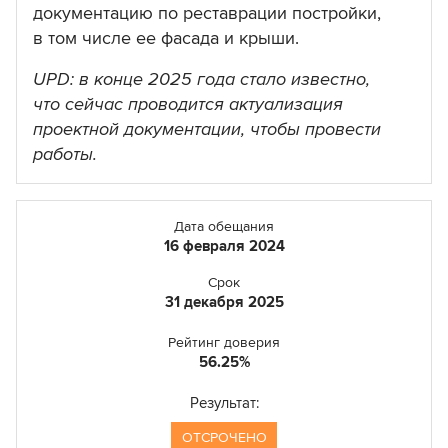
документацию по реставрации постройки,
в том числе ее фасада и крыши.
UPD: в конце 2025 года стало известно,
что сейчас проводится актуализация
проектной документации, чтобы провести
работы.
Дата обещания
16 февраля 2024
Срок
31 декабря 2025
Рейтинг доверия
56.25
Результат:
ОТСРОЧЕНО