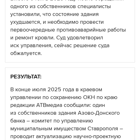
одного из собственников специалисты
установили, что состояние здания
ухудшается, и необходимо провести
первоочередные противоаварийные работы
и ремонт кровли. Суд удовлетворил
иск управления, сейчас решение суда
обжалуется.
РЕЗУЛЬТАТ:
В конце июля 2025 года в краевом
управлении по сохранению ОКН по краю
редакции АТВмедиа сообщили: один
из собственников здания Азово-Донского
банка – комитет по управлению
муниципальным имуществом Ставрополя –
проводит актуализацию научно-проектную