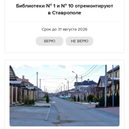
Библиотеки № 1 и № 10 отремонтируют
в Ставрополе
Срок до
31 августа 2026
ВЕРЮ
НЕ ВЕРЮ