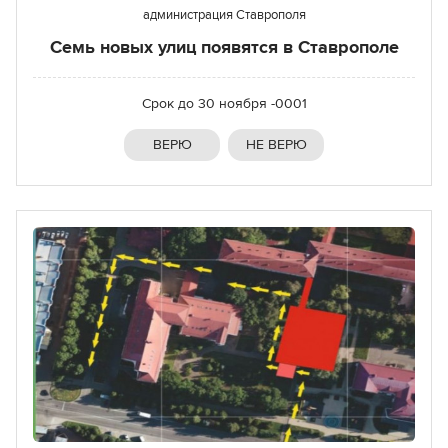
администрация Ставрополя
Семь новых улиц появятся в Ставрополе
Срок до
30 ноября -0001
ВЕРЮ
НЕ ВЕРЮ