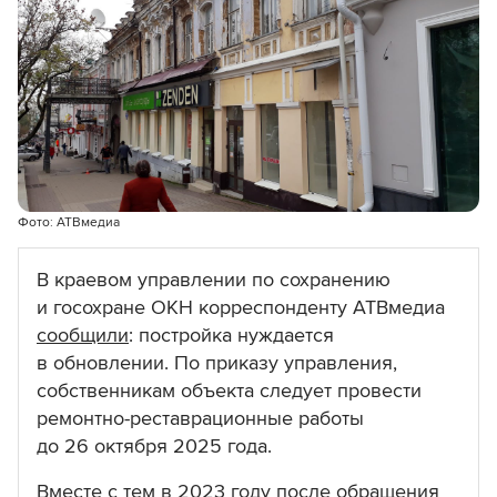
Фото: АТВмедиа
В краевом управлении по сохранению
и госохране ОКН корреспонденту АТВмедиа
сообщили
: постройка нуждается
в обновлении. По приказу управления,
собственникам объекта следует провести
ремонтно-реставрационные работы
до 26 октября 2025 года.
Вместе с тем в 2023 году после обращения