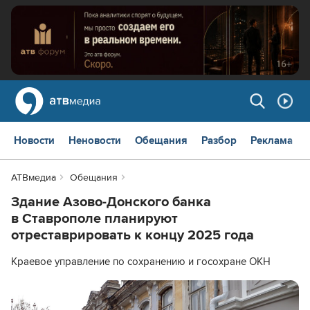
Новости
Неновости
Обещания
Разбор
Реклама
АТВмедиа
Обещания
Здание Азово-Донского банка
в Ставрополе планируют
отреставрировать к концу 2025 года
Краевое управление по сохранению и госохране ОКН