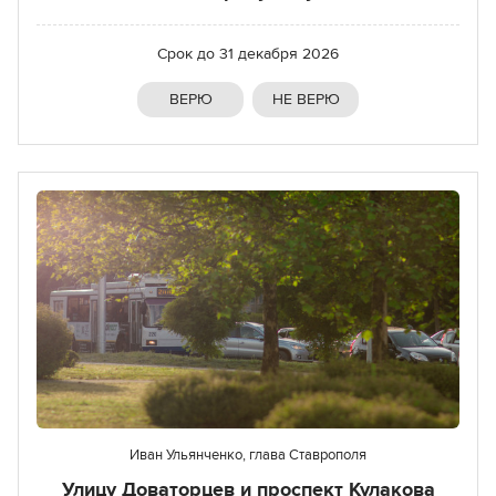
Срок до
31 декабря 2026
ВЕРЮ
НЕ ВЕРЮ
Иван Ульянченко, глава Ставрополя
Улицу Доваторцев и проспект Кулакова