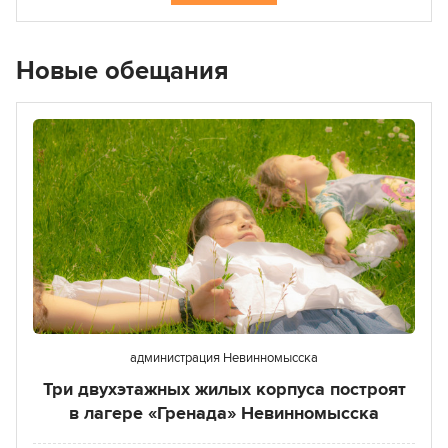
Новые обещания
администрация Невинномысска
Три двухэтажных жилых корпуса построят
в лагере «Гренада» Невинномысска