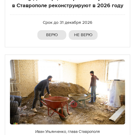
в Ставрополе реконструируют в 2026 году
Срок до
31 декабря 2026
ВЕРЮ
НЕ ВЕРЮ
Иван Ульянченко, глава Ставрополя