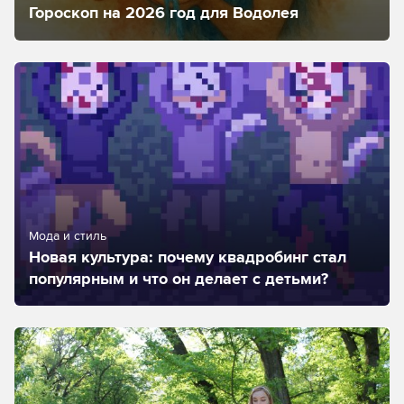
Гороскоп на 2026 год для Водолея
Мода и стиль
Новая культура: почему квадробинг стал
популярным и что он делает с детьми?