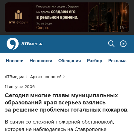
Новости
Неновости
Обещания
Разбор
Реклама
АТВмедиа
Архив новостей
11 августа 2006
Сегодня многие главы муниципальных
образований края всерьез взялись
за решение проблемы тотальных пожаров.
В связи со сложной пожарной обстановкой,
которая не наблюдалась на Ставрополье