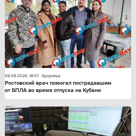
06.08.2026, 18:07
Здоровье
Ростовский врач помогал пострадавшим
от БПЛА во время отпуска на Кубани