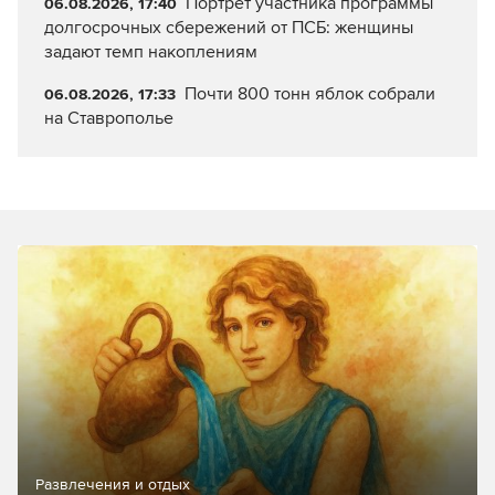
Портрет участника программы
06.08.2026, 17:40
долгосрочных сбережений от ПСБ: женщины
задают темп накоплениям
Почти 800 тонн яблок собрали
06.08.2026, 17:33
на Ставрополье
Развлечения и отдых