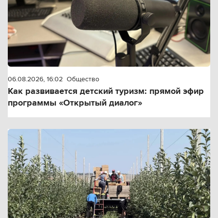
06.08.2026, 16:02
Общество
Как развивается детский туризм: прямой эфир
программы «Открытый диалог»