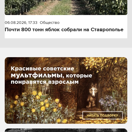
06.08.2026, 17:33
Общество
Почти 800 тонн яблок собрали на Ставрополье