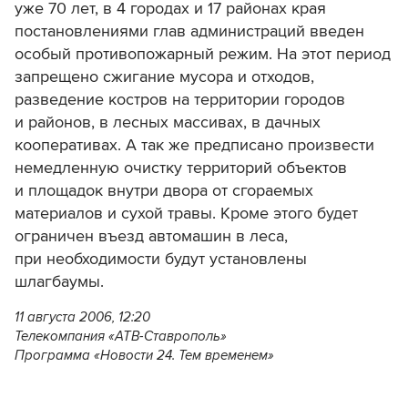
уже 70 лет, в 4 городах и 17 районах края
постановлениями глав администраций введен
особый противопожарный режим. На этот период
запрещено сжигание мусора и отходов,
разведение костров на территории городов
и районов, в лесных массивах, в дачных
кооперативах. А так же предписано произвести
немедленную очистку территорий объектов
и площадок внутри двора от сгораемых
материалов и сухой травы. Кроме этого будет
ограничен въезд автомашин в леса,
при необходимости будут установлены
шлагбаумы.
11 августа 2006, 12:20
Телекомпания «АТВ-Ставрополь»
Программа «Новости 24. Тем временем»