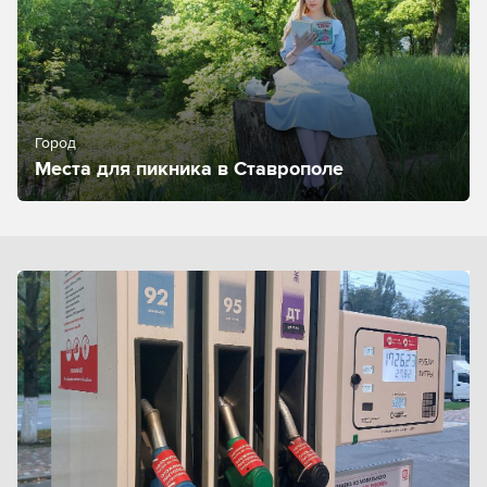
Город
Места для пикника в Ставрополе