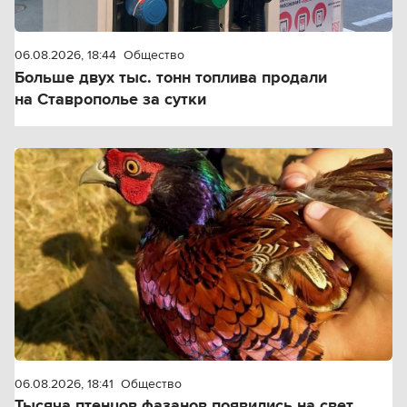
06.08.2026, 18:44
Общество
Больше двух тыс. тонн топлива продали
на Ставрополье за сутки
06.08.2026, 18:41
Общество
Тысяча птенцов фазанов появились на свет