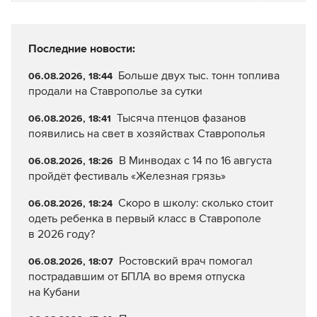
Последние новости:
Больше двух тыс. тонн топлива
06.08.2026, 18:44
продали на Ставрополье за сутки
Тысяча птенцов фазанов
06.08.2026, 18:41
появились на свет в хозяйствах Ставрополья
В Минводах с 14 по 16 августа
06.08.2026, 18:26
пройдёт фестиваль «Железная грязь»
Скоро в школу: сколько стоит
06.08.2026, 18:24
одеть ребенка в первый класс в Ставрополе
в 2026 году?
Ростовский врач помогал
06.08.2026, 18:07
пострадавшим от БПЛА во время отпуска
на Кубани