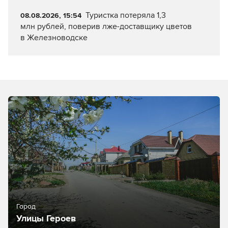
Туристка потеряла 1,3
08.08.2026, 15:54
млн рублей, поверив лже-доставщику цветов
в Железноводске
Город
Улицы Героев