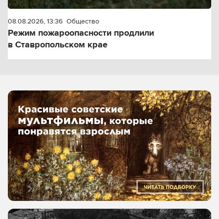
08.08.2026, 13:36
Общество
Режим пожароопасности продлили
в Ставропольском крае