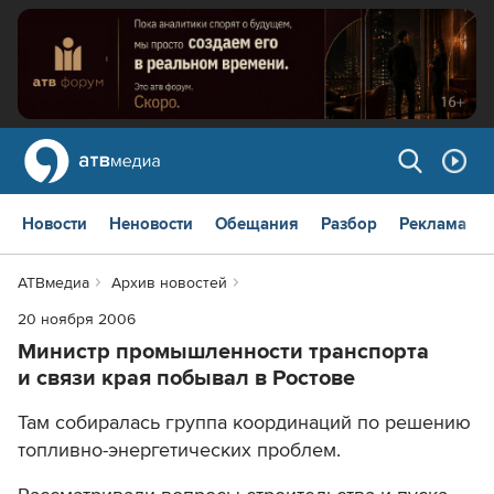
Новости
Неновости
Обещания
Разбор
Реклама
АТВмедиа
Архив новостей
20 ноября 2006
Министр промышленности транспорта
и связи края побывал в Ростове
Там собиралась группа координаций по решению
топливно-энергетических проблем.