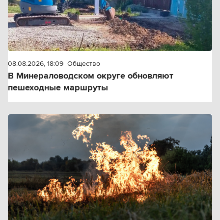
08.08.2026, 18:09
Общество
В Минераловодском округе обновляют
пешеходные маршруты