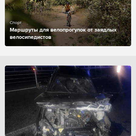
Спорт
Маршруты для велопрогулок от заядлых
велосипедистов