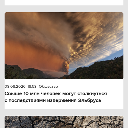
08.08.2026, 18:53
Общество
Свыше 10 млн человек могут столкнуться
с последствиями извержения Эльбруса