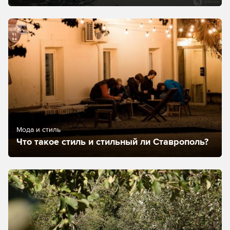
Мода и стиль
Что такое стиль и стильный ли Ставрополь?