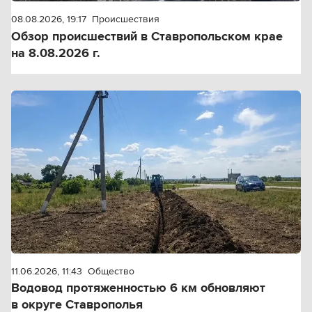
08.08.2026, 19:17
Происшествия
Обзор происшествий в Ставропольском крае
на 8.08.2026 г.
11.06.2026, 11:43
Общество
Водовод протяженностью 6 км обновляют
в округе Ставрополья