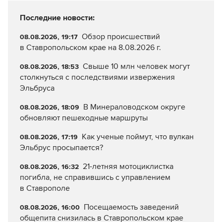
Последние новости:
Обзор происшествий
08.08.2026, 19:17
в Ставропольском крае на 8.08.2026 г.
Свыше 10 млн человек могут
08.08.2026, 18:53
столкнуться с последствиями извержения
Эльбруса
В Минераловодском округе
08.08.2026, 18:09
обновляют пешеходные маршруты
Как ученые поймут, что вулкан
08.08.2026, 17:19
Эльбрус просыпается?
21-летняя мотоциклистка
08.08.2026, 16:32
погибла, не справившись с управлением
в Ставрополе
Посещаемость заведений
08.08.2026, 16:00
общепита снизилась в Ставропольском крае