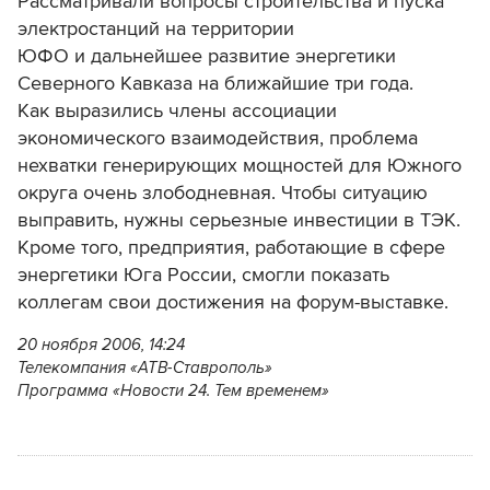
Рассматривали вопросы строительства и пуска
электростанций на территории
ЮФО и дальнейшее развитие энергетики
Северного Кавказа на ближайшие три года.
Как выразились члены ассоциации
экономического взаимодействия, проблема
нехватки генерирующих мощностей для Южного
округа очень злободневная. Чтобы ситуацию
выправить, нужны серьезные инвестиции в ТЭК.
Кроме того, предприятия, работающие в сфере
энергетики Юга России, смогли показать
коллегам свои достижения на форум-выставке.
20 ноября 2006, 14:24
Телекомпания «АТВ-Ставрополь»
Программа «Новости 24. Тем временем»