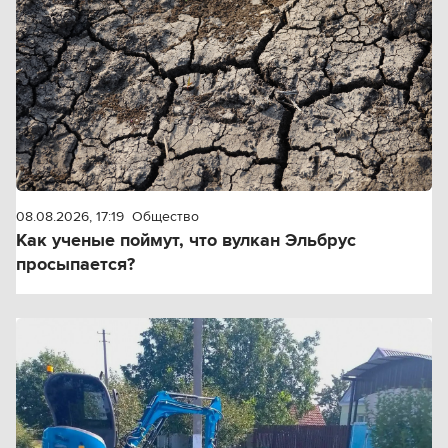
08.08.2026, 17:19
Общество
Как ученые поймут, что вулкан Эльбрус
просыпается?