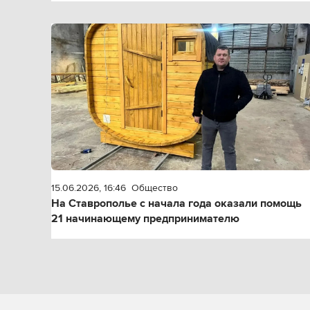
15.06.2026, 16:46
Общество
На Ставрополье с начала года оказали помощь
21 начинающему предпринимателю