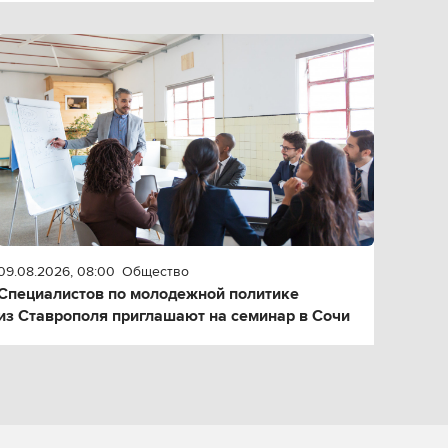
09.08.2026, 08:00
Общество
Специалистов по молодежной политике
из Ставрополя приглашают на семинар в Сочи