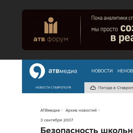
НОВОСТИ
НЕНОВ
Погода в Ставроп
НОВОСТИ СТАВРОПОЛЯ
АТВмедиа
Архив новостей
3 сентября 2007
Безопасность школьн