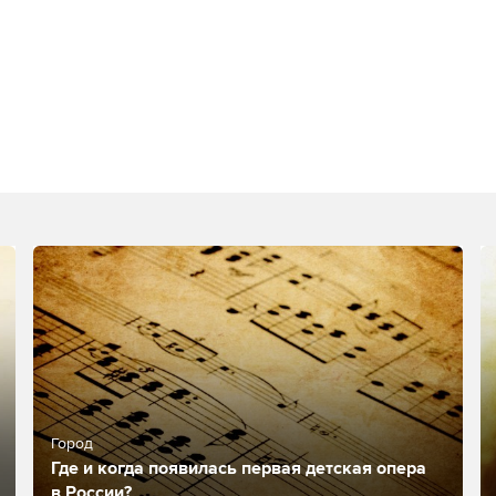
Город
Где и когда появилась первая детская опера
в России?