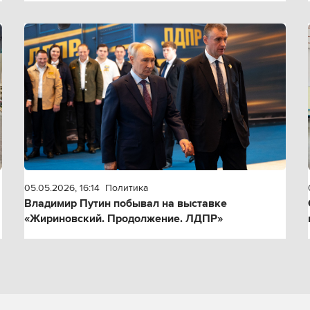
05.05.2026, 16:14
Политика
Владимир Путин побывал на выставке
«Жириновский. Продолжение. ЛДПР»