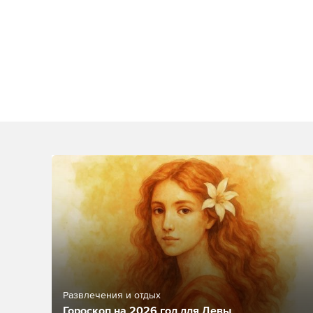
Развлечения и отдых
Гороскоп на 2026 год для Девы