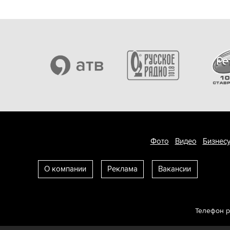
Фото
Видео
Бизнесу
О компании
Реклама
Вакансии
Телефон 