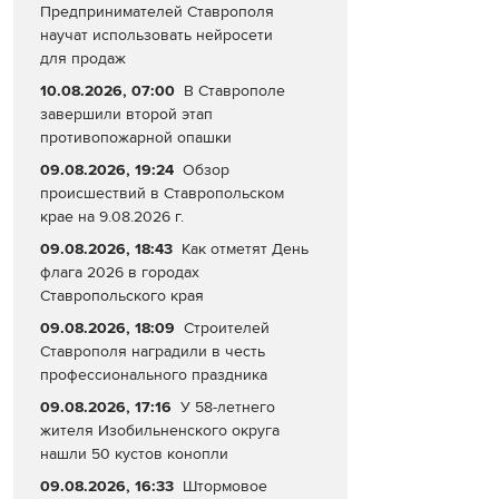
Предпринимателей Ставрополя
научат использовать нейросети
для продаж
10.08.2026, 07:00
В Ставрополе
завершили второй этап
противопожарной опашки
09.08.2026, 19:24
Обзор
происшествий в Ставропольском
крае на 9.08.2026 г.
09.08.2026, 18:43
Как отметят День
флага 2026 в городах
Ставропольского края
09.08.2026, 18:09
Строителей
Ставрополя наградили в честь
профессионального праздника
09.08.2026, 17:16
У 58-летнего
жителя Изобильненского округа
нашли 50 кустов конопли
09.08.2026, 16:33
Штормовое