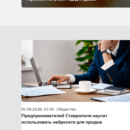
10.08.2026, 07:30
Общество
Предпринимателей Ставрополя научат
использовать нейросети для продаж