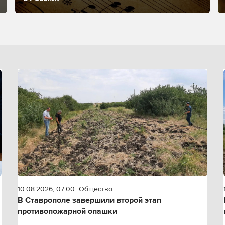
10.08.2026, 07:00
Общество
В Ставрополе завершили второй этап
противопожарной опашки