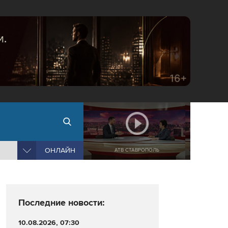
ОНЛАЙН
АТВ СТАВРОПОЛЬ
Последние новости:
10.08.2026, 07:30