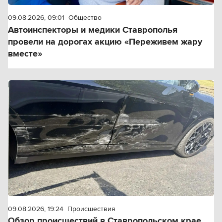
09.08.2026, 09:01
Общество
Автоинспекторы и медики Ставрополья
провели на дорогах акцию «Переживем жару
вместе»
09.08.2026, 19:24
Происшествия
Обзор происшествий в Ставропольском крае