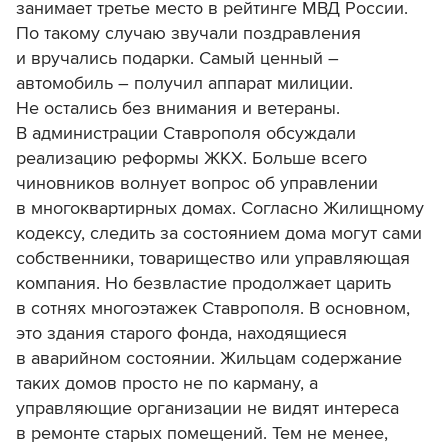
занимает третье место в рейтинге МВД России.
По такому случаю звучали поздравления
и вручались подарки. Самый ценный –
автомобиль – получил аппарат милиции.
Не остались без внимания и ветераны.
В администрации Ставрополя обсуждали
реализацию реформы ЖКХ. Больше всего
чиновников волнует вопрос об управлении
в многоквартирных домах. Согласно Жилищному
кодексу, следить за состоянием дома могут сами
собственники, товарищество или управляющая
компания. Но безвластие продолжает царить
в сотнях многоэтажек Ставрополя. В основном,
это здания старого фонда, находящиеся
в аварийном состоянии. Жильцам содержание
таких домов просто не по карману, а
управляющие организации не видят интереса
в ремонте старых помещений. Тем не менее,