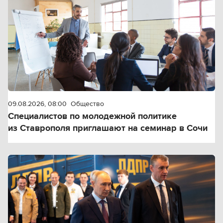
09.08.2026, 08:00
Общество
Специалистов по молодежной политике
из Ставрополя приглашают на семинар в Сочи