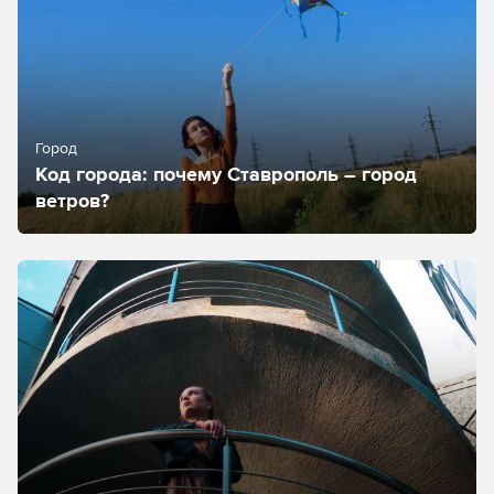
Город
Код города: почему Ставрополь – город
ветров?