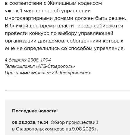
в соответствии с Жилищным кодексом
уже к 1 мая вопрос об управлении
многоквартирными домами должен быть решен.
В ближайшее время власти города собираются
провести конкурс по выбору управляющей
организации для домов, собственники которых
еще не определились со способом управления.
4 февраля 2008, 17:04
Телекомпания «АТВ-Ставрополь»
Программа «Новости 24. Тем временем»
Последние новости:
Обзор происшествий
09.08.2026, 19:24
в Ставропольском крае на 9.08.2026 г.