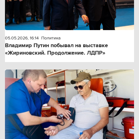
05.05.2026, 16:14
Политика
Владимир Путин побывал на выставке
«Жириновский. Продолжение. ЛДПР»