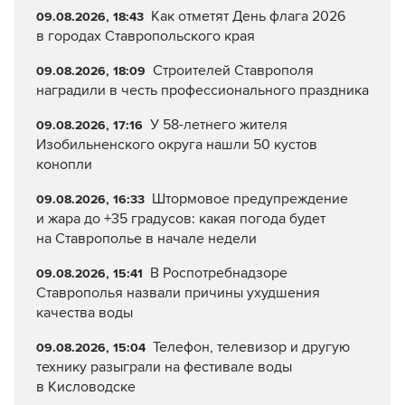
Как отметят День флага 2026
09.08.2026, 18:43
в городах Ставропольского края
Строителей Ставрополя
09.08.2026, 18:09
наградили в честь профессионального праздника
У 58-летнего жителя
09.08.2026, 17:16
Изобильненского округа нашли 50 кустов
конопли
Штормовое предупреждение
09.08.2026, 16:33
и жара до +35 градусов: какая погода будет
на Ставрополье в начале недели
В Роспотребнадзоре
09.08.2026, 15:41
Ставрополья назвали причины ухудшения
качества воды
Телефон, телевизор и другую
09.08.2026, 15:04
технику разыграли на фестивале воды
в Кисловодске