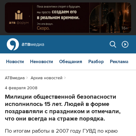
Новости
Неновости
Обещания
Разбор
Реклама
АТВмедиа
Архив новостей
4 февраля 2008
Милиции общественной безопасности
исполнилось 15 лет. Людей в форме
поздравляли с праздником и отмечали,
что они всегда на страже порядка.
По итогам работы в 2007 году ГУВД по краю