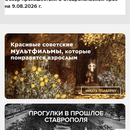
на 9.08.2026 г.