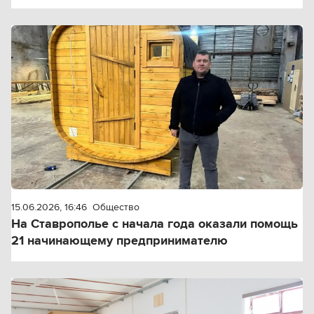
15.06.2026, 16:46
Общество
На Ставрополье с начала года оказали помощь
21 начинающему предпринимателю