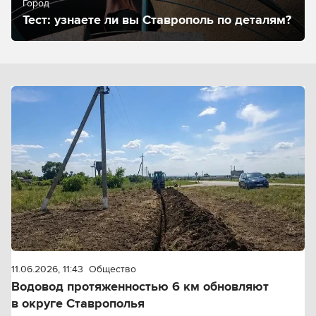
Город
Тест: узнаете ли вы Ставрополь по деталям?
11.06.2026, 11:43
Общество
Водовод протяженностью 6 км обновляют
в округе Ставрополья