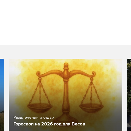
Развлечения и отдых
Гороскоп на 2026 год для Весов