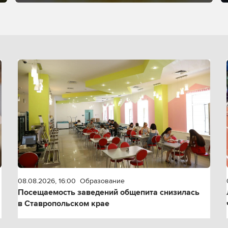
08.08.2026, 16:00
Образование
Посещаемость заведений общепита снизилась
в Ставропольском крае