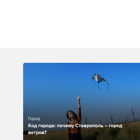
Город
Код города: почему Ставрополь – город
ветров?