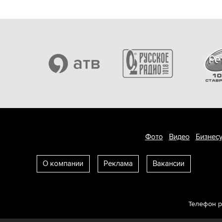
Фото
Видео
Бизнесу
О компании
Реклама
Вакансии
Телефон 