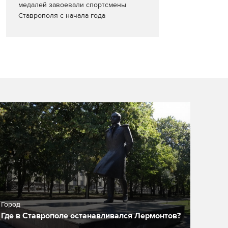
медалей завоевали спортсмены
Ставрополя с начала года
Город
Где в Ставрополе останавливался Лермонтов?