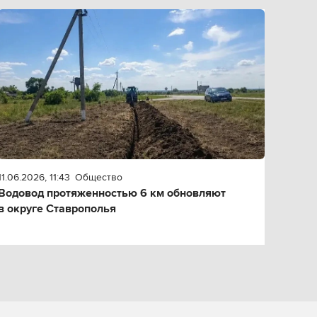
11.06.2026, 11:43
Общество
Водовод протяженностью 6 км обновляют
в округе Ставрополья