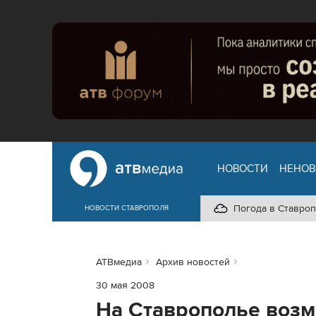
НОВОСТИ
НЕНОВ
Погода в Ставроп
НОВОСТИ СТАВРОПОЛЯ
АТВмедиа
Архив новостей
30 мая 2008
На Ставрополье воз