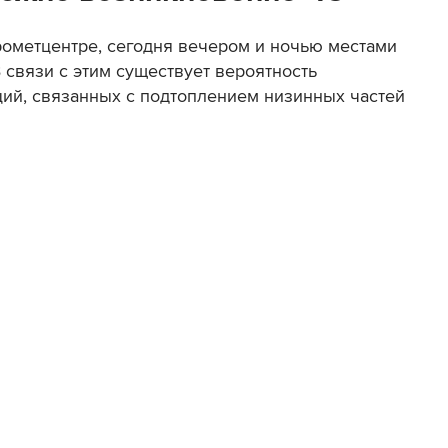
рометцентре, сегодня вечером и ночью местами
 связи с этим существует вероятность
ий, связанных с подтоплением низинных частей