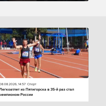
08.08.2026, 14:57
Спорт
Легкоатлет из Пятигорска в 35-й раз стал
чемпионом России