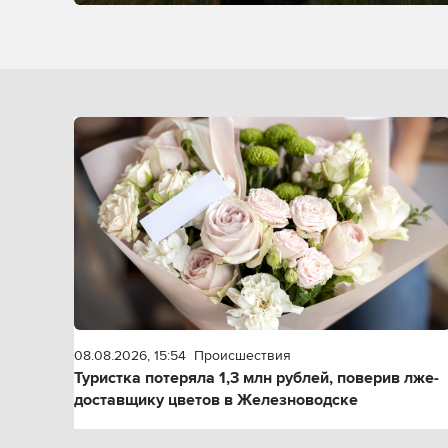
08.08.2026, 15:54
Происшествия
Туристка потеряла 1,3 млн рублей, поверив лже-
доставщику цветов в Железноводске