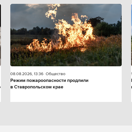
08.08.2026, 13:36
Общество
Режим пожароопасности продлили
о
в Ставропольском крае