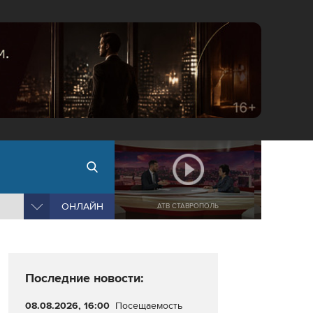
ОНЛАЙН
АТВ СТАВРОПОЛЬ
Последние новости:
08.08.2026, 16:00
Посещаемость