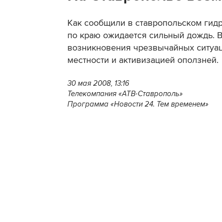
Как сообщили в ставропольском гид
по краю ожидается сильный дождь. В
возникновения чрезвычайных ситуац
местности и активизацией оползней.
30 мая 2008, 13:16
Телекомпания «АТВ-Ставрополь»
Программа «Новости 24. Тем временем»