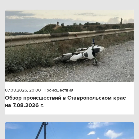
07.08.2026, 20:00
Происшествия
Обзор происшествий в Ставропольском крае
на 7.08.2026 г.