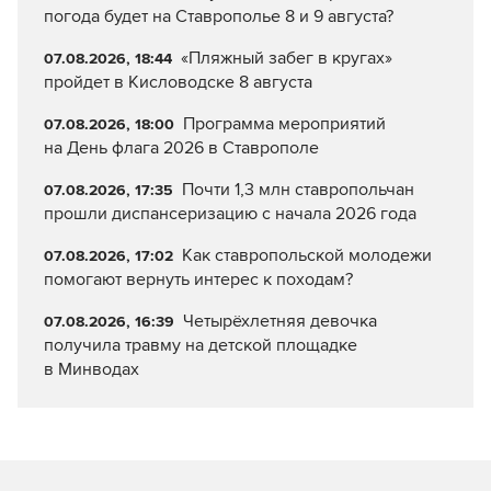
погода будет на Ставрополье 8 и 9 августа?
«Пляжный забег в кругах»
07.08.2026, 18:44
пройдет в Кисловодске 8 августа
Программа мероприятий
07.08.2026, 18:00
на День флага 2026 в Ставрополе
Почти 1,3 млн ставропольчан
07.08.2026, 17:35
прошли диспансеризацию с начала 2026 года
Как ставропольской молодежи
07.08.2026, 17:02
помогают вернуть интерес к походам?
Четырёхлетняя девочка
07.08.2026, 16:39
получила травму на детской площадке
в Минводах