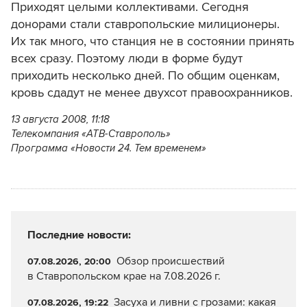
Приходят целыми коллективами. Сегодня
донорами стали ставропольские милиционеры.
Их так много, что станция не в состоянии принять
всех сразу. Поэтому люди в форме будут
приходить несколько дней. По общим оценкам,
кровь сдадут не менее двухсот правоохранников.
13 августа 2008, 11:18
Телекомпания «АТВ-Ставрополь»
Программа «Новости 24. Тем временем»
Последние новости:
Обзор происшествий
07.08.2026, 20:00
в Ставропольском крае на 7.08.2026 г.
Засуха и ливни с грозами: какая
07.08.2026, 19:22