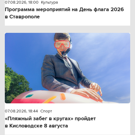
07.08.2026, 18:00
Культура
Программа мероприятий на День флага 2026
в Ставрополе
07.08.2026, 18:44
Спорт
«Пляжный забег в кругах» пройдет
в Кисловодске 8 августа