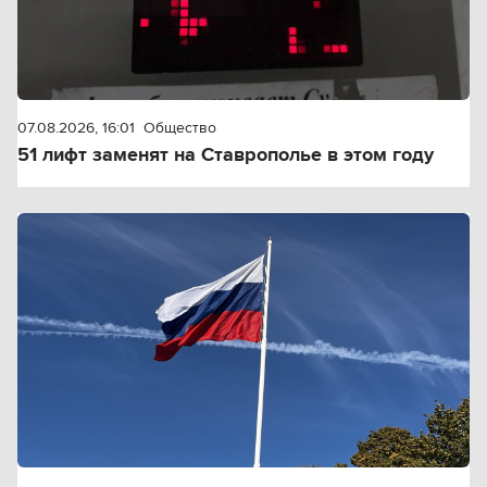
07.08.2026, 16:01
Общество
51 лифт заменят на Ставрополье в этом году