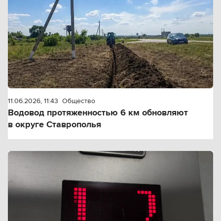
11.06.2026, 11:43
Общество
Водовод протяженностью 6 км обновляют
в округе Ставрополья