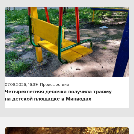
07.08.2026, 16:39
Происшествия
Четырёхлетняя девочка получила травму
на детской площадке в Минводах