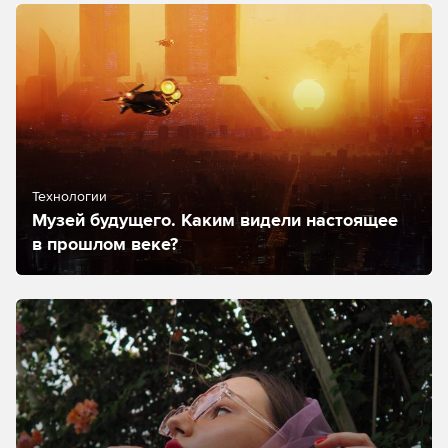
Технологии
Музей будущего. Каким видели настоящее
в прошлом веке?