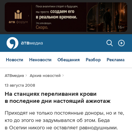
Новости
Неновости
Обещания
Разбор
Реклама
АТВмедиа
Архив новостей
13 августа 2008
На станциях переливания крови
в последние дни настоящий ажиотаж
Приходят не только постоянные доноры, но и те,
кто до этого не задумывался об этом. Беда
в Осетии никого не оставляет равнодушными.