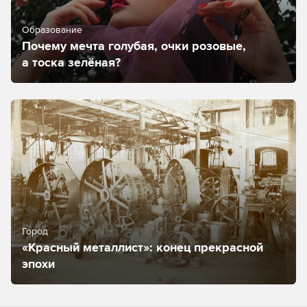
Образование
Почему мечта голубая, очки розовые,
а тоска зелёная?
Город
«Красный металлист»: конец прекрасной
эпохи