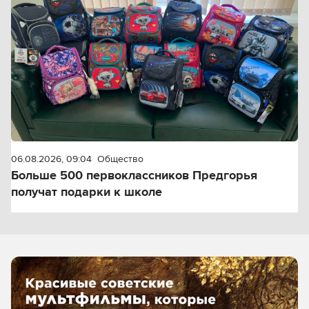
06.08.2026, 09:04
Общество
Больше 500 первоклассников Предгорья
получат подарки к школе