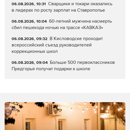
Сварщики и токари оказались
06.08.2026, 10:31
в лидерах по росту зарплат на Ставрополье
60-летний мужчина насмерть
06.08.2026, 10:04
сбил пешехода ночью на трассе «КАВКАЗ»
В Кисловодске проходит
06.08.2026, 09:32
всероссийский съезд руководителей
коррекционных школ
Больше 500 первоклассников
06.08.2026, 09:04
Предгорья получат подарки к школе