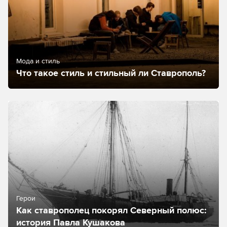
Мода и стиль
Что такое стиль и стильный ли Ставрополь?
Герои
Как ставрополец покорял Северный полюс:
история Павла Кушакова