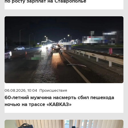
по росту зарплат на Ставрополье
06.08.2026, 10:04
Происшествия
60-летний мужчина насмерть сбил пешехода
ночью на трассе «КАВКАЗ»