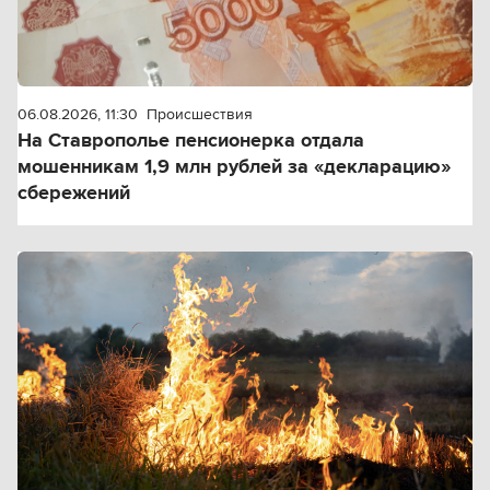
06.08.2026, 11:30
Происшествия
На Ставрополье пенсионерка отдала
мошенникам 1,9 млн рублей за «декларацию»
сбережений