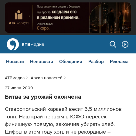
Новости
Неновости
Обещания
Разбор
Реклама
АТВмедиа
Архив новостей
27 июля 2009
Битва за урожай окончена
Ставропольский каравай весит 6,5 миллионов
тонн. Наш край первым в ЮФО пересек
финишную прямую, закончив убирать хлеб.
Цифры в этом году хоть и не рекордные –