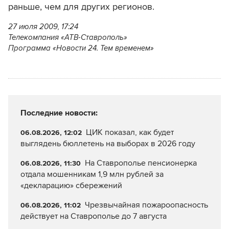
раньше, чем для других регионов.
27 июля 2009, 17:24
Телекомпания «АТВ-Ставрополь»
Программа «Новости 24. Тем временем»
Последние новости:
ЦИК показал, как будет
06.08.2026, 12:02
выглядень бюллетень на выборах в 2026 году
На Ставрополье пенсионерка
06.08.2026, 11:30
отдала мошенникам 1,9 млн рублей за
«декларацию» сбережений
Чрезвычайная пожароопасность
06.08.2026, 11:02
действует на Ставрополье до 7 августа