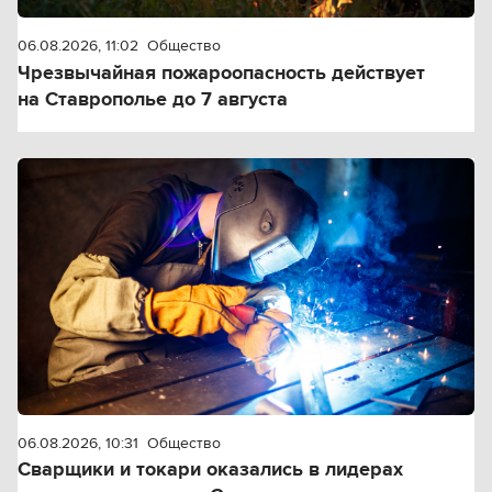
06.08.2026, 11:02
Общество
Чрезвычайная пожароопасность действует
на Ставрополье до 7 августа
06.08.2026, 10:31
Общество
Сварщики и токари оказались в лидерах