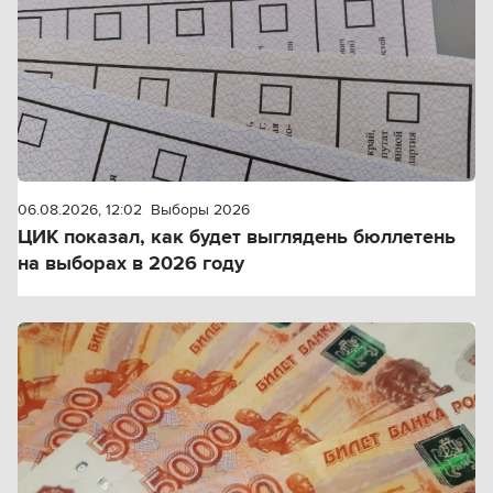
06.08.2026, 12:02
Выборы 2026
ЦИК показал, как будет выглядень бюллетень
на выборах в 2026 году