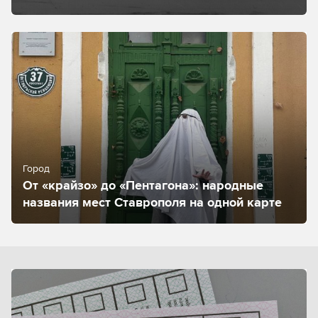
Город
От «крайзо» до «Пентагона»: народные
названия мест Ставрополя на одной карте