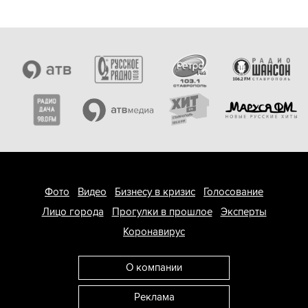
Фото
Видео
Бизнесу в кризис
Голосование
Лицо города
Прогулки в прошлое
Эксперты
Коронавирус
О компании
Реклама