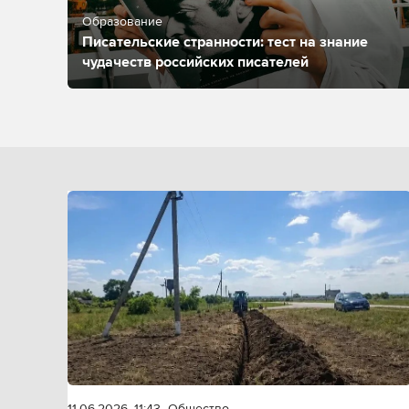
Образование
Писательские странности: тест на знание
чудачеств российских писателей
11.06.2026, 11:43
Общество