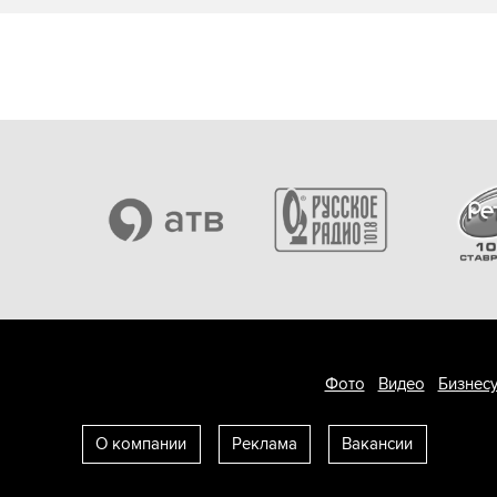
Фото
Видео
Бизнесу
О компании
Реклама
Вакансии