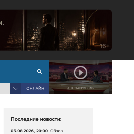
ОНЛАЙН
АТВ СТАВРОПОЛЬ
Последние новости:
05.08.2026, 20:00
Обзор