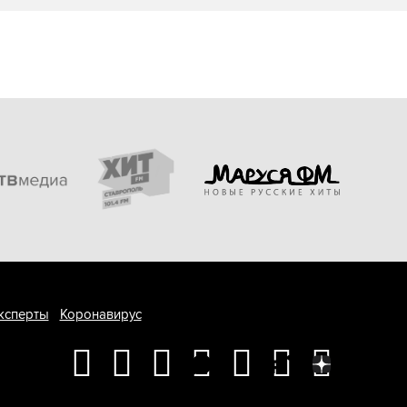
ксперты
Коронавирус