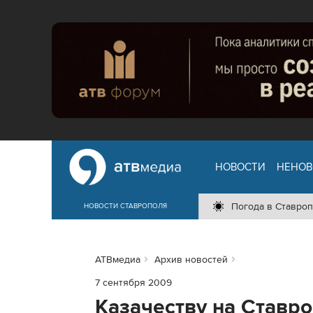
НОВОСТИ
НЕНОВ
Погода в Ставроп
НОВОСТИ СТАВРОПОЛЯ
АТВмедиа
Архив новостей
7 сентября 2009
Казачеству на Ставро