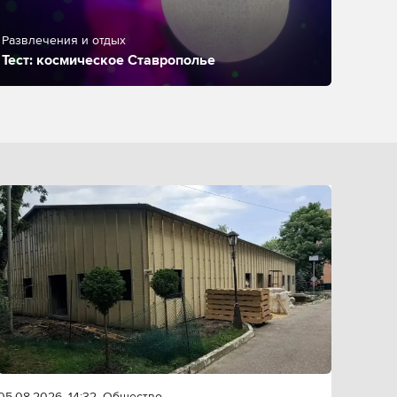
Развлечения и отдых
Тест: космическое Ставрополье
05.08.2026, 14:32
Общество