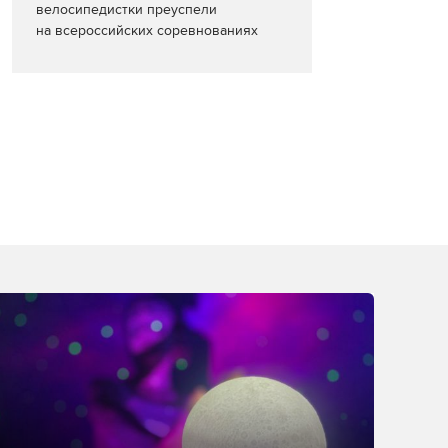
велосипедистки преуспели
на всероссийских соревнованиях