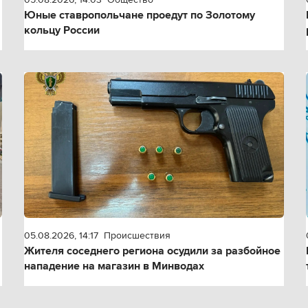
Юные ставропольчане проедут по Золотому
кольцу России
05.08.2026, 14:17
Происшествия
Жителя соседнего региона осудили за разбойное
нападение на магазин в Минводах