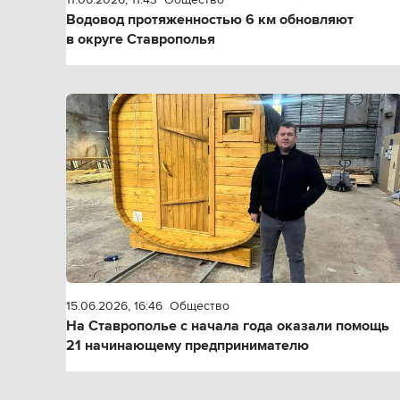
Водовод протяженностью 6 км обновляют
в округе Ставрополья
15.06.2026, 16:46
Общество
На Ставрополье с начала года оказали помощь
21 начинающему предпринимателю