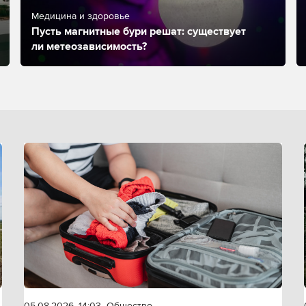
Медицина и здоровье
Пусть магнитные бури решат: существует
ли метеозависимость?
05.08.2026, 14:03
Общество