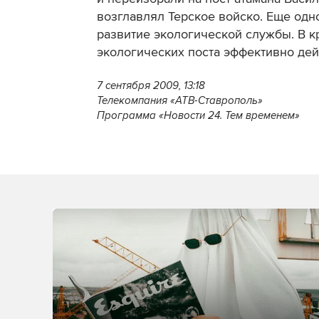
возглавлял Терское войско. Еще одн
развитие экологической службы. В к
экологических поста эффективно дей
7 сентября 2009, 13:18
Телекомпания «АТВ-Ставрополь»
Программа «Новости 24. Тем временем»