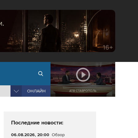
ОНЛАЙН
АТВ СТАВРОПОЛЬ
Последние новости:
06.08.2026, 20:00
Обзор