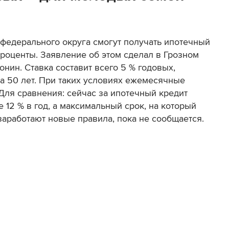
федерального округа смогут получать ипотечный
роценты. Заявление об этом сделал в Грозном
нин. Ставка составит всего 5 % годовых,
на 50 лет. При таких условиях ежемесячные
 Для сравнения: сейчас за ипотечный кредит
 12 % в год, а максимальный срок, на который
заработают новые правила, пока не сообщается.