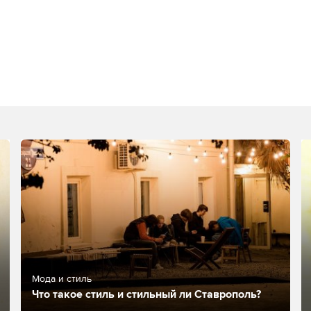
Мода и стиль
Что такое стиль и стильный ли Ставрополь?