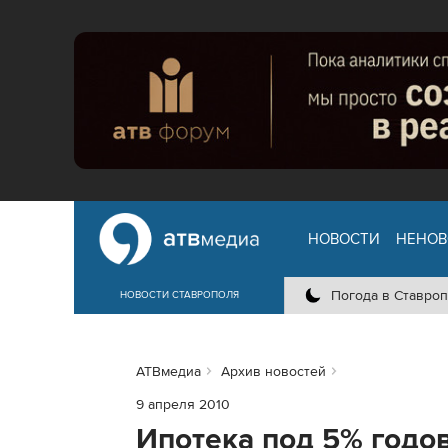
НОВОСТИ
НЕНОВ
Погода в Ставроп
НОВОСТИ СТАВРОПОЛЯ
АТВмедиа
Архив новостей
9 апреля 2010
Ипотека под 5% годо