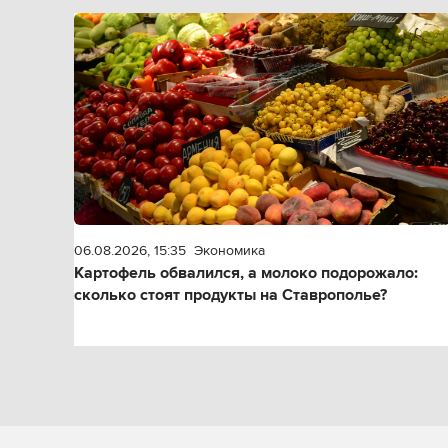
06.08.2026, 15:35
Экономика
Картофель обвалился, а молоко подорожало:
сколько стоят продукты на Ставрополье?