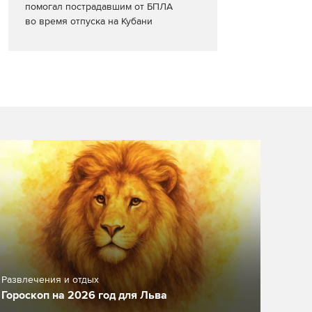
помогал пострадавшим от БПЛА
во время отпуска на Кубани
Развлечения и отдых
Гороскоп на 2026 год для Льва