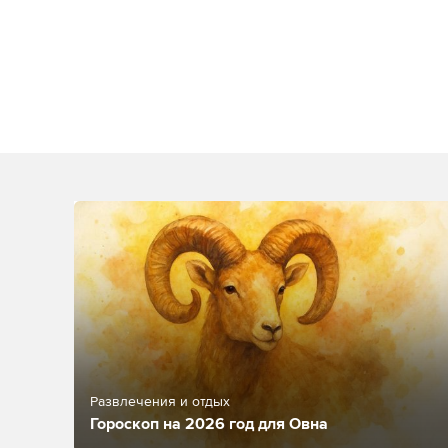
Развлечения и отдых
Гороскоп на 2026 год для Овна