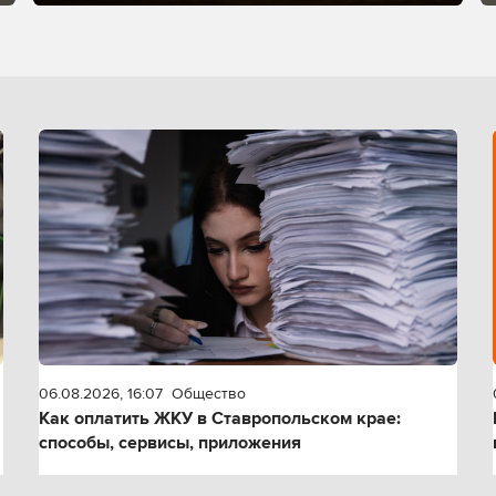
06.08.2026, 16:07
Общество
Как оплатить ЖКУ в Ставропольском крае:
способы, сервисы, приложения