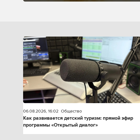
06.08.2026, 16:02
Общество
Как развивается детский туризм: прямой эфир
программы «Открытый диалог»