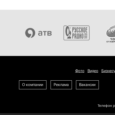
Фото
Видео
Бизнесу
О компании
Реклама
Вакансии
Телефон 