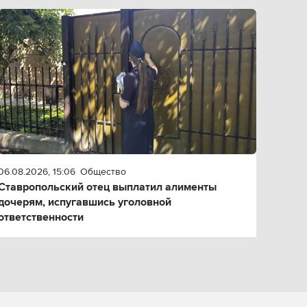
06.08.2026, 15:06
Общество
Ставропольский отец выплатил алименты
дочерям, испугавшись уголовной
ответственности