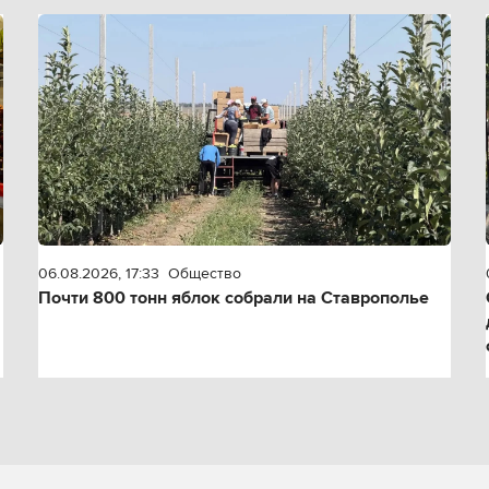
06.08.2026, 17:33
Общество
Почти 800 тонн яблок собрали на Ставрополье