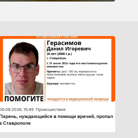
06.08.2026, 15:49
Происшествия
Парень, нуждающийся в помощи врачей, пропал
в Ставрополе