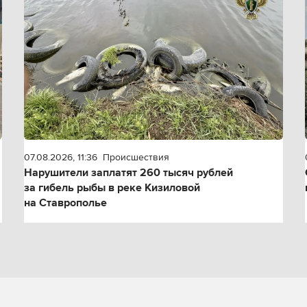
07.08.2026, 11:36
Происшествия
Нарушители заплатят 260 тысяч рублей
за гибель рыбы в реке Кизиловой
на Ставрополье