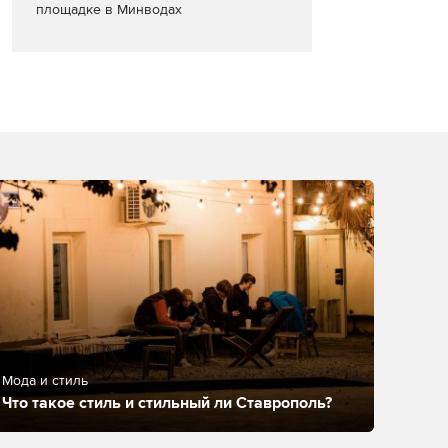
площадке в Минводах
Мода и стиль
Что такое стиль и стильный ли Ставрополь?