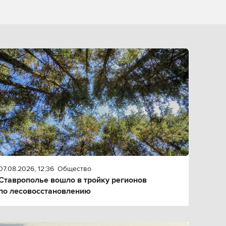
07.08.2026, 12:36
Общество
Ставрополье вошло в тройку регионов
по лесовосстановлению