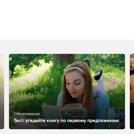
Образование
Тест: угадайте книгу по первому предложению