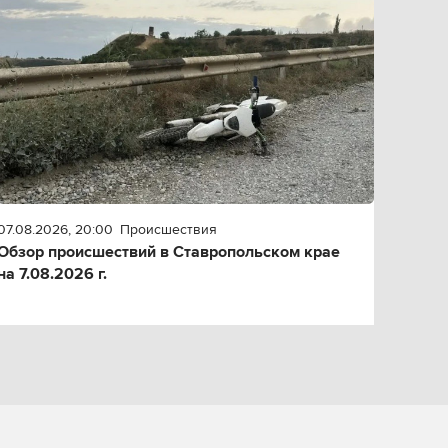
07.08.2026, 20:00
Происшествия
Обзор происшествий в Ставропольском крае
на 7.08.2026 г.