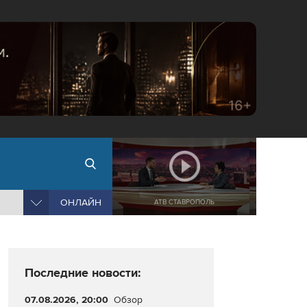
ОНЛАЙН
АТВ СТАВРОПОЛЬ
Последние новости:
07.08.2026, 20:00
Обзор