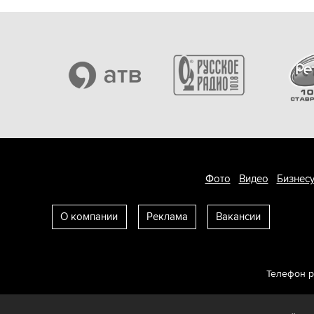
Фото
Видео
Бизнесу
О компании
Реклама
Вакансии
Телефон 