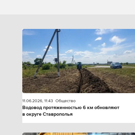
11.06.2026, 11:43
Общество
Водовод протяженностью 6 км обновляют
в округе Ставрополья