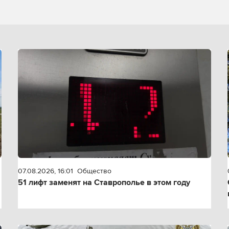
07.08.2026, 16:01
Общество
51 лифт заменят на Ставрополье в этом году