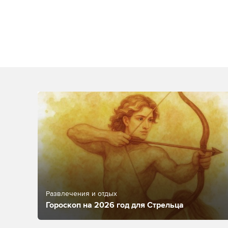
Развлечения и отдых
Гороскоп на 2026 год для Стрельца