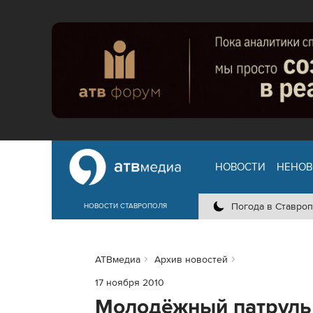
НОВОСТИ
НЕНОВ
Погода в Ставроп
НОВОСТИ СТАВРОПОЛЯ
АТВмедиа
Архив новостей
17 ноября 2010
Молодёжный патруль