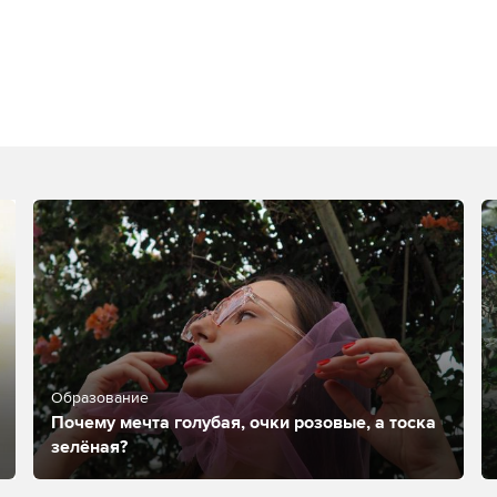
Образование
Почему мечта голубая, очки розовые, а тоска
зелёная?