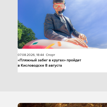
07.08.2026, 18:44
Спорт
«Пляжный забег в кругах» пройдет
в Кисловодске 8 августа