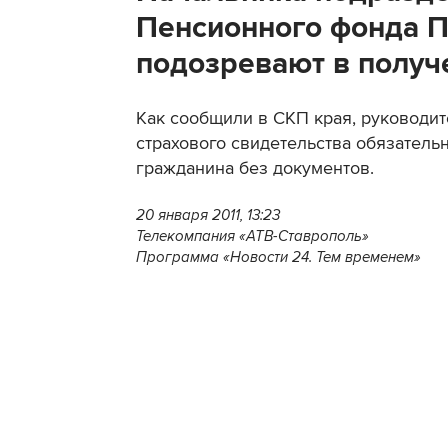
Пенсионного фонда П
подозревают в получ
Как сообщили в СКП края, руководи
страхового свидетельства обязатель
гражданина без документов.
20 января 2011, 13:23
Телекомпания «АТВ-Ставрополь»
Программа «Новости 24. Тем временем»