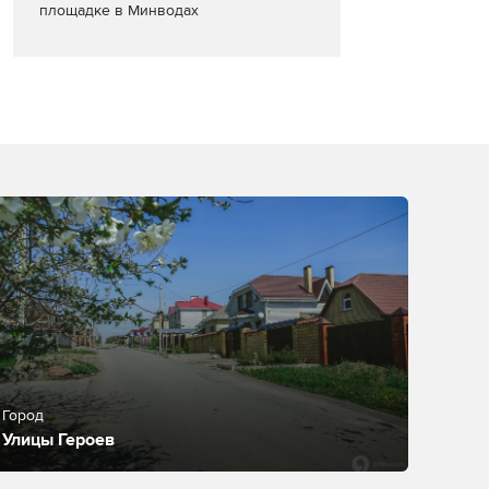
площадке в Минводах
Город
Улицы Героев