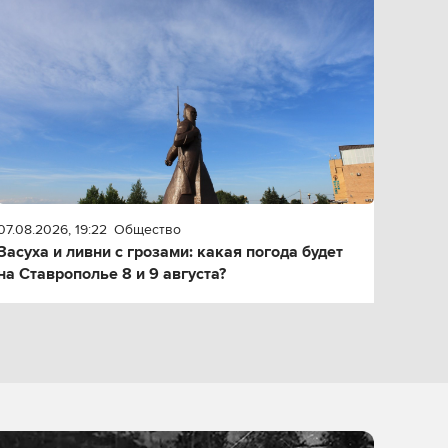
07.08.2026, 19:22
Общество
Засуха и ливни с грозами: какая погода будет
на Ставрополье 8 и 9 августа?