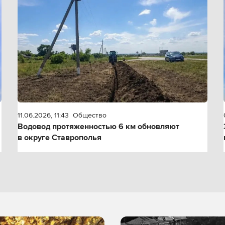
11.06.2026, 11:43
Общество
Водовод протяженностью 6 км обновляют
в округе Ставрополья