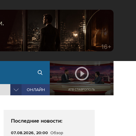
ОНЛАЙН
АТВ СТАВРОПОЛЬ
Последние новости:
07.08.2026, 20:00
Обзор