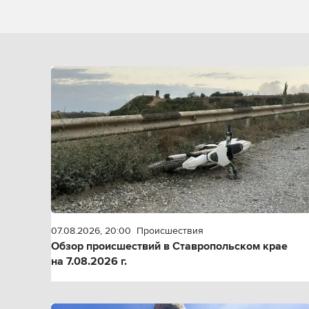
07.08.2026, 20:00
Происшествия
Обзор происшествий в Ставропольском крае
на 7.08.2026 г.