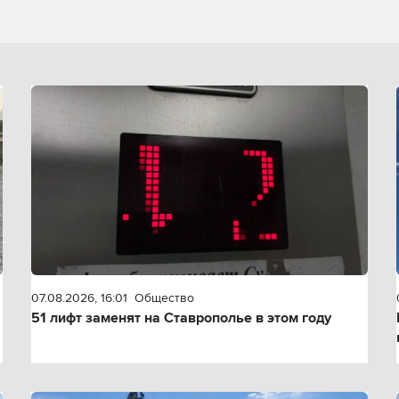
07.08.2026, 16:01
Общество
51 лифт заменят на Ставрополье в этом году