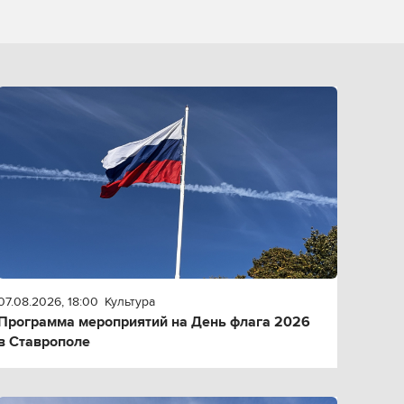
07.08.2026, 18:00
Культура
Программа мероприятий на День флага 2026
в Ставрополе