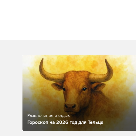
Развлечения и отдых
Гороскоп на 2026 год для Тельца