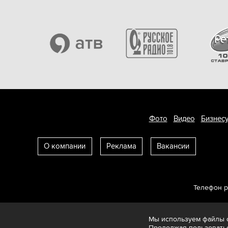
Фото
Видео
Бизнесу
О компании
Реклама
Вакансии
Телефон 
Мы используем файлы c
Продолжая пользоватьс