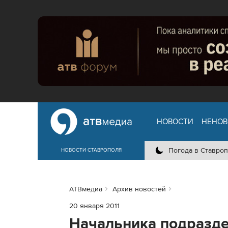
НОВОСТИ
НЕНОВ
Погода в Ставроп
НОВОСТИ СТАВРОПОЛЯ
АТВмедиа
Архив новостей
20 января 2011
Начальника подразд