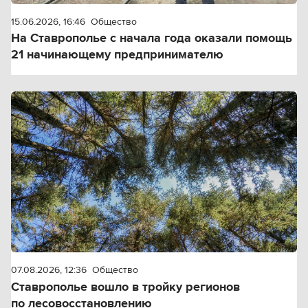
15.06.2026, 16:46
Общество
На Ставрополье с начала года оказали помощь
21 начинающему предпринимателю
07.08.2026, 12:36
Общество
Ставрополье вошло в тройку регионов
по лесовосстановлению