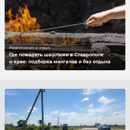
Развлечения и отдых
Где пожарить шашлыки в Ставрополе
и крае: подборка мангалов и баз отдыха