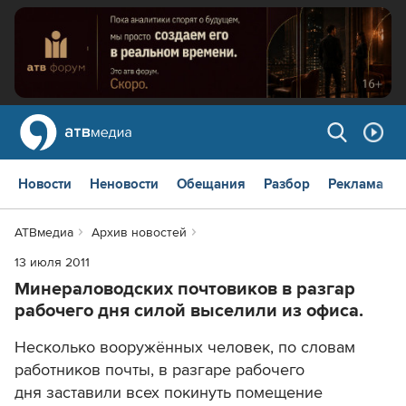
Новости
Неновости
Обещания
Разбор
Реклама
АТВмедиа
Архив новостей
13 июля 2011
Минераловодских почтовиков в разгар
рабочего дня силой выселили из офиса.
Несколько вооружённых человек, по словам
работников почты, в разгаре рабочего
дня заставили всех покинуть помещение