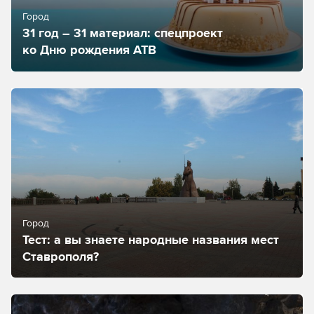
Город
31 год – 31 материал: спецпроект
ко Дню рождения АТВ
Город
Тест: а вы знаете народные названия мест
Ставрополя?