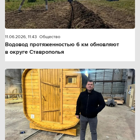
11.06.2026, 11:43
Общество
Водовод протяженностью 6 км обновляют
в округе Ставрополья