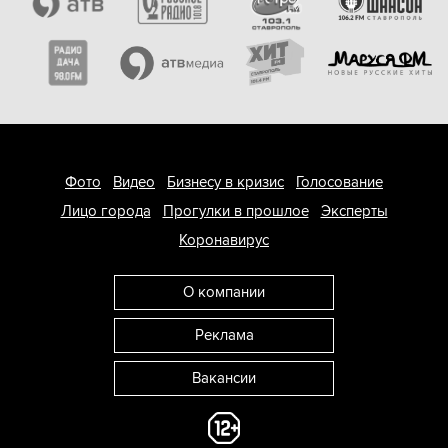
Фото
Видео
Бизнесу в кризис
Голосование
Лицо города
Прогулки в прошлое
Эксперты
Коронавирус
О компании
Реклама
Вакансии