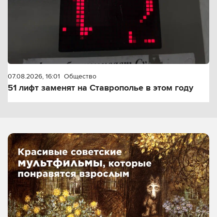
07.08.2026, 16:01
Общество
51 лифт заменят на Ставрополье в этом году