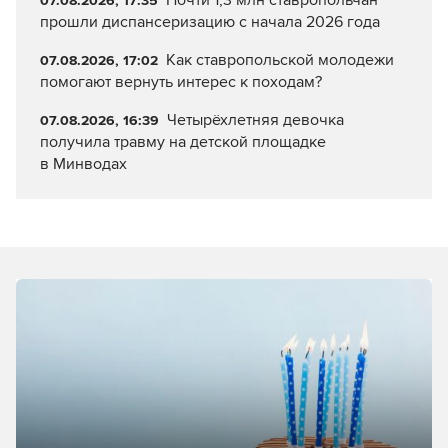
Почти 1,3 млн ставропольчан
07.08.2026, 17:35
прошли диспансеризацию с начала 2026 года
Как ставропольской молодежи
07.08.2026, 17:02
помогают вернуть интерес к походам?
Четырёхлетняя девочка
07.08.2026, 16:39
получила травму на детской площадке
в Минводах