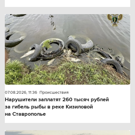
07.08.2026, 11:36
Происшествия
Нарушители заплатят 260 тысяч рублей
за гибель рыбы в реке Кизиловой
на Ставрополье