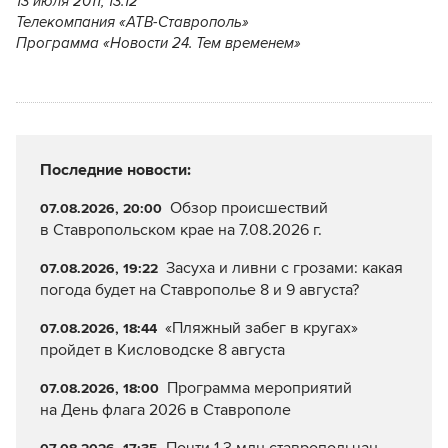
13 июля 2011, 13:12
Телекомпания «АТВ-Ставрополь»
Программа «Новости 24. Тем временем»
Последние новости:
Обзор происшествий
07.08.2026, 20:00
в Ставропольском крае на 7.08.2026 г.
Засуха и ливни с грозами: какая
07.08.2026, 19:22
погода будет на Ставрополье 8 и 9 августа?
«Пляжный забег в кругах»
07.08.2026, 18:44
пройдет в Кисловодске 8 августа
Программа мероприятий
07.08.2026, 18:00
на День флага 2026 в Ставрополе