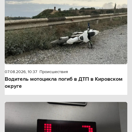
07.08.2026, 10:37
Происшествия
Водитель мотоцикла погиб в ДТП в Кировском
округе