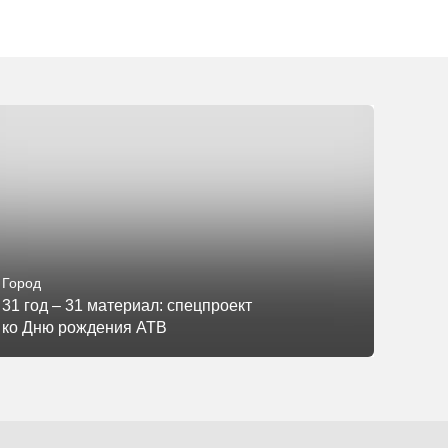
Город
31 год – 31 материал: спецпроект
ко Дню рождения АТВ