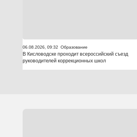
06.08.2026, 09:32
Образование
В Кисловодске проходит всероссийский съезд
руководителей коррекционных школ