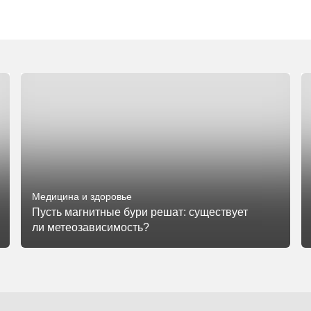
Медицина и здоровье
Пусть магнитные бури решат: существует
ли метеозависимость?