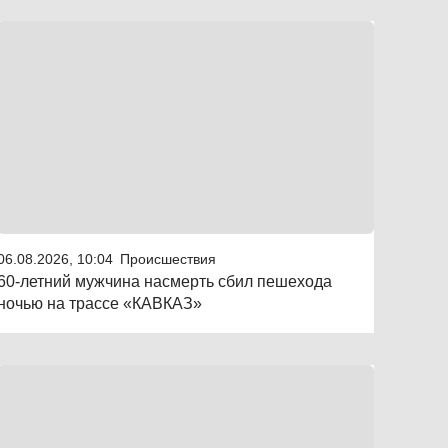
06.08.2026, 10:04
Происшествия
60-летний мужчина насмерть сбил пешехода
ночью на трассе «КАВКАЗ»