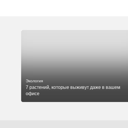
Экология
7 растений, которые выживут даже в вашем
офисе