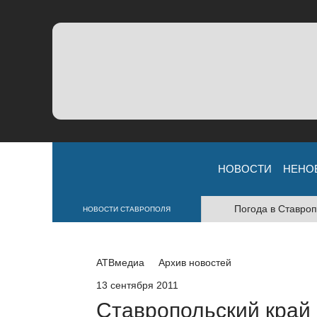
НОВОСТИ
НЕНО
Погода в Ставроп
НОВОСТИ СТАВРОПОЛЯ
АТВмедиа
Архив новостей
13 сентября 2011
Ставропольский край