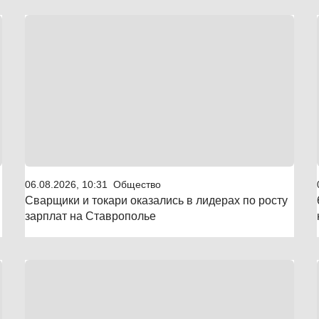
06.08.2026, 10:31
Общество
Сварщики и токари оказались в лидерах по росту
зарплат на Ставрополье