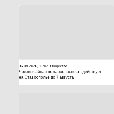
06.08.2026, 11:02
Общество
Чрезвычайная пожароопасность действует
на Ставрополье до 7 августа