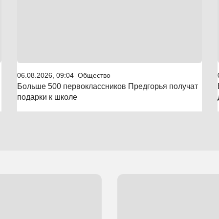
06.08.2026, 09:04
Общество
Больше 500 первоклассников Предгорья получат
подарки к школе