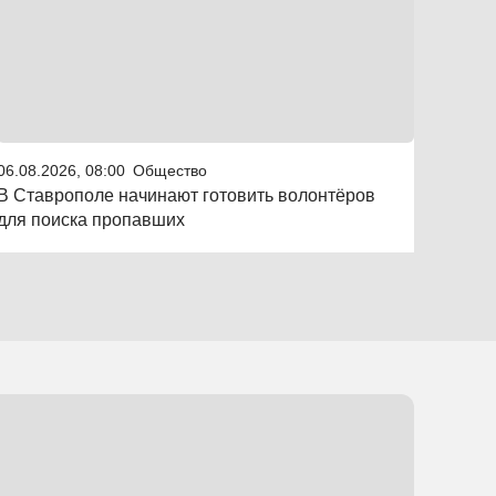
06.08.2026, 08:00
Общество
В Ставрополе начинают готовить волонтёров
для поиска пропавших