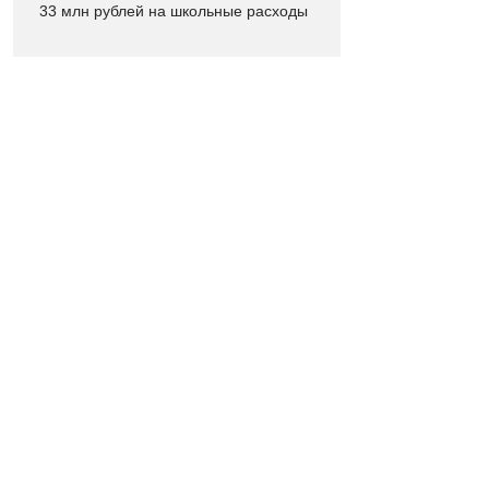
33 млн рублей на школьные расходы