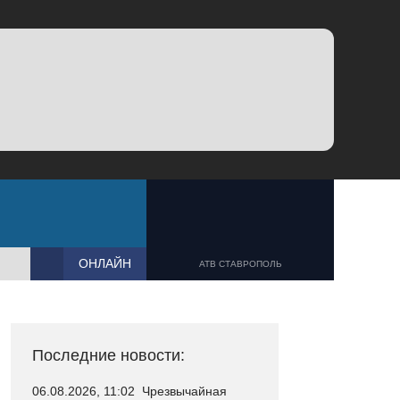
ОНЛАЙН
АТВ СТАВРОПОЛЬ
Последние новости:
06.08.2026, 11:02
Чрезвычайная