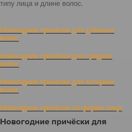
типу лица и длине волос.
Новогодние причёски для длинных
волос
Новогодние причёски для средних
волос
Новогодние причёски для которких
волос
Новогодние причёски по форме лица
Новогодние причёски для