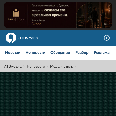
Новости
Неновости
Обещания
Разбор
Реклама
АТВмедиа
Неновости
Мода и стиль