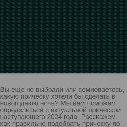
Вы еще не выбрали или сомневаетесь,
какую прическу хотели бы сделать в
новогоднюю ночь? Мы вам поможем
определиться с актуальной прической
наступающего 2024 года. Расскажем,
как правильно подобрать прическу по