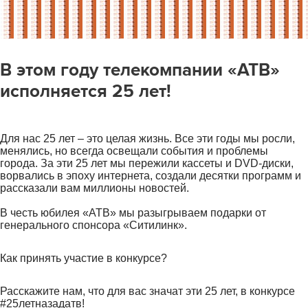
В этом году телекомпании «АТВ»
исполняется 25 лет!
Для нас 25 лет – это целая жизнь. Все эти годы мы росли,
менялись, но всегда освещали события и проблемы
города. За эти 25 лет мы пережили кассеты и DVD-диски,
ворвались в эпоху интернета, создали десятки программ и
рассказали вам миллионы новостей.
В честь юбилея «АТВ» мы разыгрываем подарки от
генерального спонсора «Ситилинк».
Как принять участие в конкурсе?
Расскажите нам, что для вас значат эти 25 лет, в конкурсе
#25летназадатв!