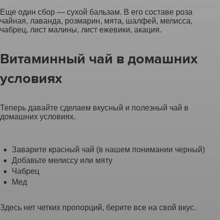
Еще один сбор — сухой бальзам. В его составе роза
чайная, лаванда, розмарин, мята, шалфей, мелисса,
чабрец, лист малины, лист ежевики, акация.
Витаминный чай в домашних
условиях
Теперь давайте сделаем вкусный и полезный чай в
домашних условиях.
Заварите красный чай (в нашем понимании черный)
Добавьте мелиссу или мяту
Чабрец
Мед
Здесь нет четких пропорций, берите все на свой вкус.