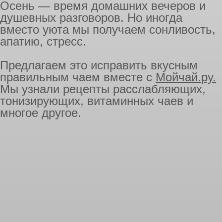
Осень — время домашних вечеров и
душевных разговоров. Но иногда
вместо уюта мы получаем сонливость,
апатию, стресс.
Предлагаем это исправить вкусным
правильным чаем вместе с
Мойчай.ру.
Мы узнали рецепты расслабляющих,
тонизирующих, витаминных чаев и
многое другое.