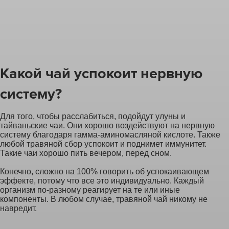
Какой чай успокоит нервную
систему?
Для того, чтобы расслабиться, подойдут улуны и
тайваньские чаи. Они хорошо воздействуют на нервную
систему благодаря гамма-аминомасляной кислоте. Также
любой травяной сбор успокоит и поднимет иммунитет.
Такие чаи хорошо пить вечером, перед сном.
Конечно, сложно на 100% говорить об успокаивающем
эффекте, потому что все это индивидуально. Каждый
организм по-разному реагирует на те или иные
компоненты. В любом случае, травяной чай никому не
навредит.