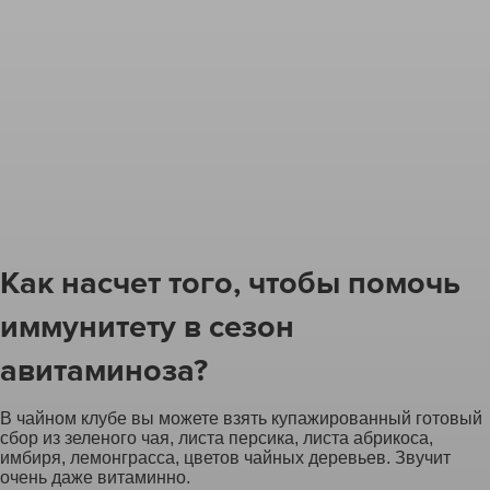
Как насчет того, чтобы помочь
иммунитету в сезон
авитаминоза?
В чайном клубе вы можете взять купажированный готовый
сбор из зеленого чая, листа персика, листа абрикоса,
имбиря, лемонграсса, цветов чайных деревьев. Звучит
очень даже витаминно.