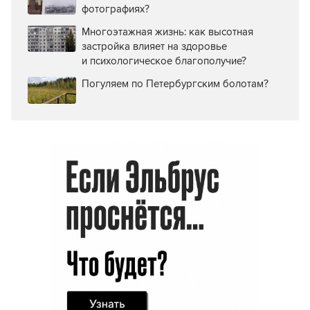
фотографиях?
Многоэтажная жизнь: как высотная
застройка влияет на здоровье
и психологическое благополучие?
Погуляем по Петербургским болотам?