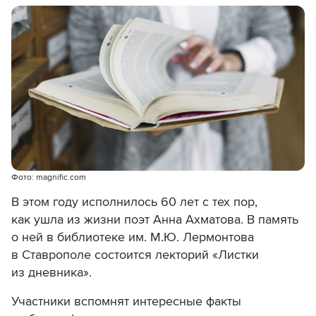
Фото: magnific.com
В этом году исполнилось 60 лет с тех пор,
как ушла из жизни поэт Анна Ахматова. В память
о ней в библиотеке им. М.Ю. Лермонтова
в Ставрополе состоится лекторий «Листки
из дневника».
Участники вспомнят интересные факты