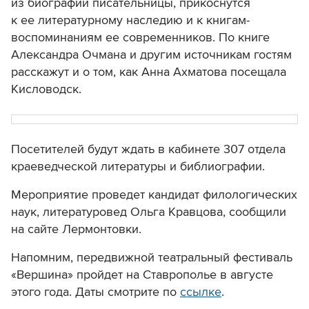
из биографии писательницы, прикоснутся
к ее литературному наследию и к книгам-
воспоминаниям ее современников. По книге
Александра Очмана и другим источникам гостям
расскажут и о том, как Анна Ахматова посещала
Кисловодск.
Посетителей будут ждать в кабинете 307 отдела
краеведческой литературы и библиографии.
Мероприятие проведет кандидат филологических
наук, литературовед Ольга Кравцова, сообщили
на сайте Лермонтовки.
Напомним, передвижной театральный фестиваль
«Вершина» пройдет на Ставрополье в августе
этого года. Даты смотрите по
ссылке
.