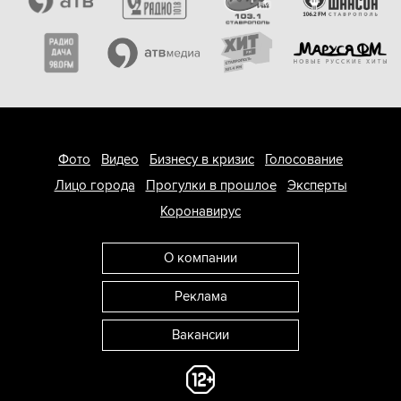
Фото
Видео
Бизнесу в кризис
Голосование
Лицо города
Прогулки в прошлое
Эксперты
Коронавирус
О компании
Реклама
Вакансии