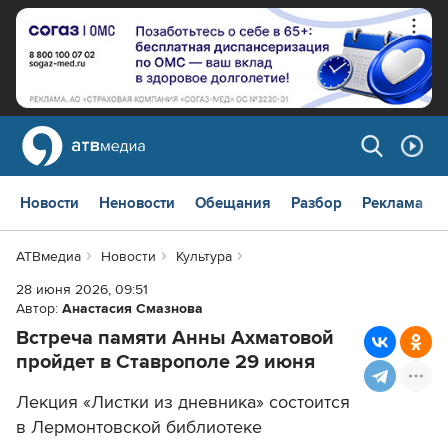
Новости
Неновости
Обещания
Разбор
Реклама
АТВмедиа
Новости
Культура
28 июня 2026, 09:51
Автор:
Анастасия Смазнова
Встреча памяти Анны Ахматовой
пройдет в Ставрополе 29 июня
Лекция «Листки из дневника» состоится
в Лермонтовской библиотеке