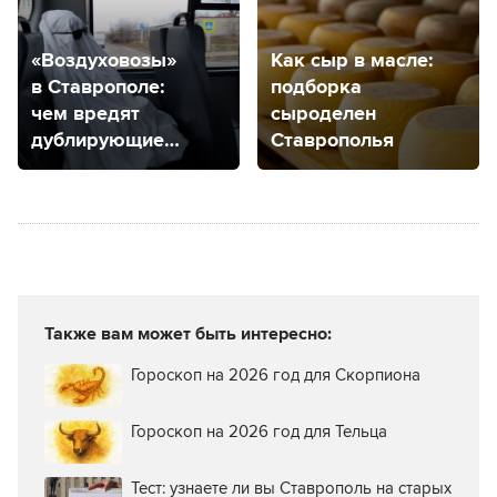
«Воздуховозы»
Как сыр в масле:
в Ставрополе:
подборка
чем вредят
сыроделен
дублирующие
Ставрополья
маршруты?
Также вам может быть интересно:
Гороскоп на 2026 год для Скорпиона
Гороскоп на 2026 год для Тельца
Тест: узнаете ли вы Ставрополь на старых