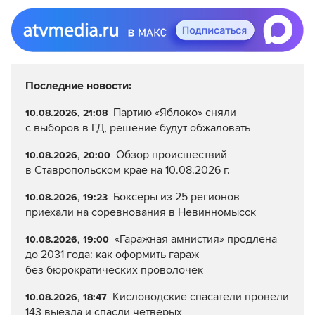
Последние новости:
Партию «Яблоко» сняли
10.08.2026, 21:08
с выборов в ГД, решение будут обжаловать
Обзор происшествий
10.08.2026, 20:00
в Ставропольском крае на 10.08.2026 г.
Боксеры из 25 регионов
10.08.2026, 19:23
приехали на соревнования в Невинномысск
«Гаражная амнистия» продлена
10.08.2026, 19:00
до 2031 года: как оформить гараж
без бюрократических проволочек
Кисловодские спасатели провели
10.08.2026, 18:47
143 выезда и спасли четверых