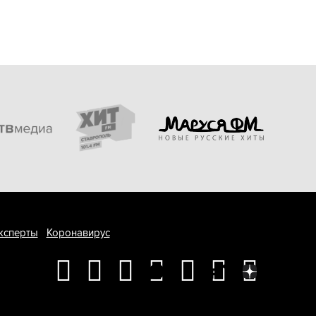
ксперты
Коронавирус