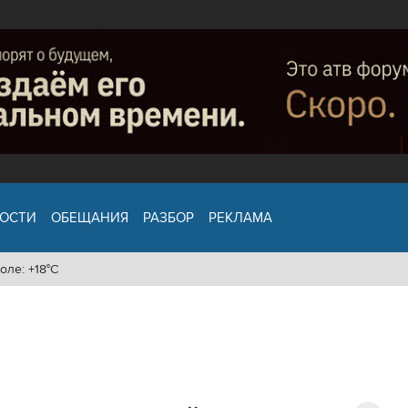
ОСТИ
ОБЕЩАНИЯ
РАЗБОР
РЕКЛАМА
оле: +18°C