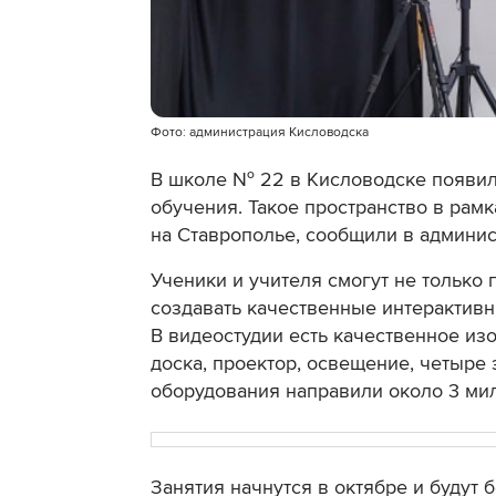
Фото: администрация Кисловодска
В школе № 22 в Кисловодске появил
обучения. Такое пространство в рам
на Ставрополье, сообщили в админис
Ученики и учителя смогут не только 
создавать качественные интерактив
В видеостудии есть качественное из
доска, проектор, освещение, четыре
оборудования направили около 3 ми
Занятия начнутся в октябре и будут 