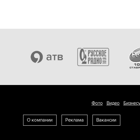
Фото
Видео
Бизнесу
О компании
Реклама
Вакансии