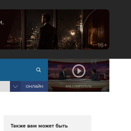
ОНЛАЙН
АТВ СТАВРОПОЛЬ
Также вам может быть