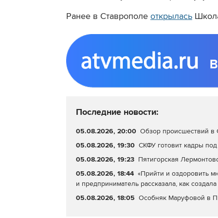
Ранее в Ставрополе
открылась
Школа
Последние новости:
05.08.2026, 20:00
Обзор происшествий в С
05.08.2026, 19:30
СКФУ готовит кадры под
05.08.2026, 19:23
Пятигорская Лермонтовс
05.08.2026, 18:44
«Прийти и оздоровить мн
и предприниматель рассказала, как создала
05.08.2026, 18:05
Особняк Маруфовой в П