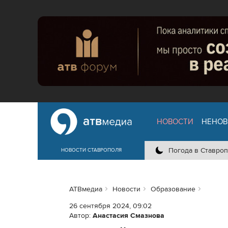
НОВОСТИ
НЕНОВ
Погода в Ставроп
НОВОСТИ СТАВРОПОЛЯ
АТВмедиа
Новости
Образование
26 сентября 2024, 09:02
Автор:
Анастасия Смазнова