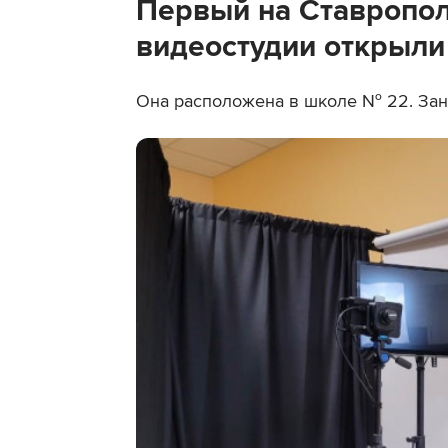
Первый на Ставропол
видеостудии открыли
Она расположена в школе № 22. Заня