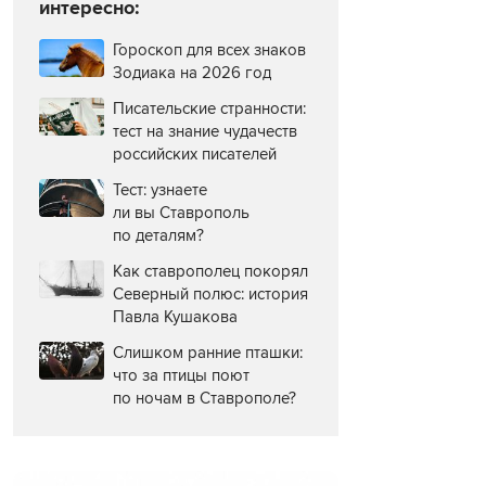
интересно:
Гороскоп для всех знаков
Зодиака на 2026 год
Писательские странности:
тест на знание чудачеств
российских писателей
Тест: узнаете
ли вы Ставрополь
по деталям?
Как ставрополец покорял
Северный полюс: история
Павла Кушакова
Слишком ранние пташки:
что за птицы поют
по ночам в Ставрополе?