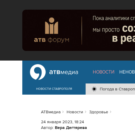
НОВОСТИ
НЕНОВ
Погода в Ставроп
НОВОСТИ СТАВРОПОЛЯ
АТВмедиа
Новости
Здоровье
24 января 2023, 18:24
Автор:
Вера Дегтярева