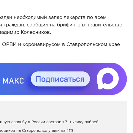
оздан необходимый запас лекарств по всем
 граждан, сообщил на брифинге в правительстве
ладимир Колесников.
 ОРВИ и коронавирусом в Ставропольском крае
нную свадьбу в России составил 71 тысячу рублей
зовиков на Ставрополье упали на 41%