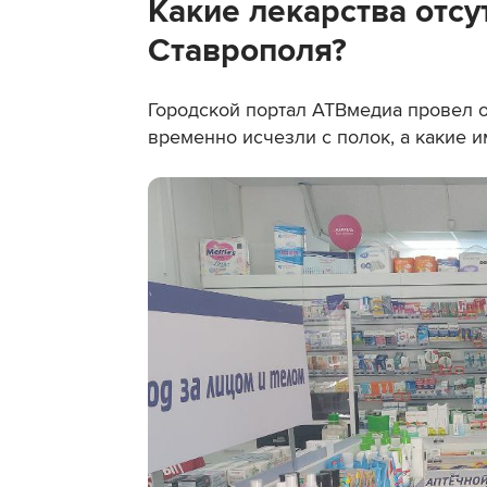
Какие лекарства отсу
Ставрополя?
Городской портал АТВмедиа провел о
временно исчезли с полок, а какие 