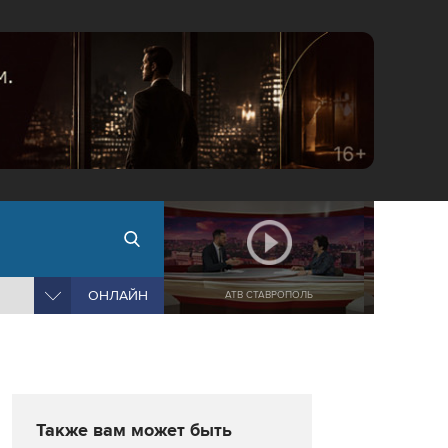
ОНЛАЙН
АТВ СТАВРОПОЛЬ
Также вам может быть