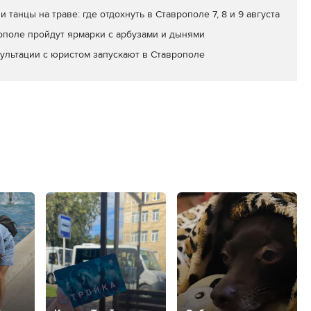
и танцы на траве: где отдохнуть в Ставрополе 7, 8 и 9 августа
ополе пройдут ярмарки с арбузами и дынями
ультации с юристом запускают в Ставрополе