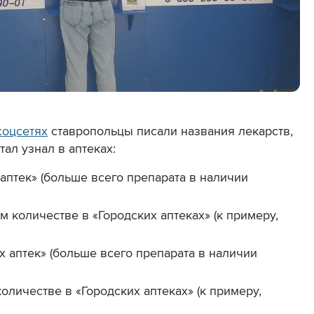
соцсетях
ставропольцы писали названия лекарств,
тал узнал в аптеках:
 аптек» (больше всего препарата в наличии
 количестве в «Городских аптеках» (к примеру,
их аптек» (больше всего препарата в наличии
оличестве в «Городских аптеках» (к примеру,