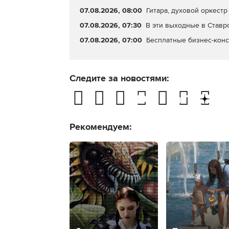
07.08.2026, 08:00
Гитара, духовой оркестр 
07.08.2026, 07:30
В эти выходные в Ставр
07.08.2026, 07:00
Бесплатные бизнес-конс
Следите за новостями:
Рекомендуем: