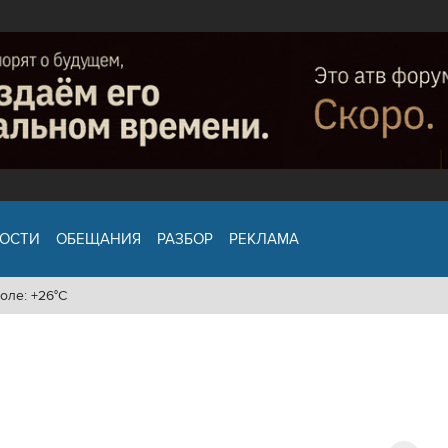
ОСТИ
ОБЕЩАНИЯ
РАЗБОР
РЕКЛАМА
оле: +26°C