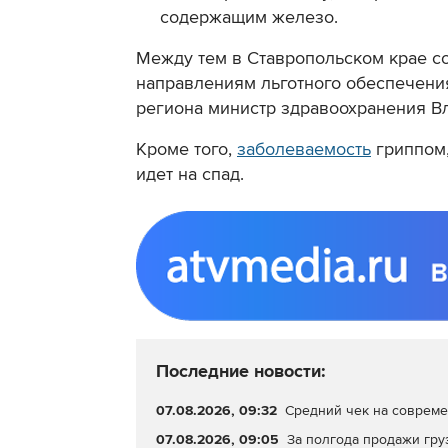
содержащим железо.
Между тем в Ставропольском крае с
направлениям льготного обеспечения
региона министр здравоохранения В
Кроме того,
заболеваемость
гриппом,
идет на спад.
Последние новости:
07.08.2026, 09:32
Средний чек на совреме
07.08.2026, 09:05
За полгода продажи гру