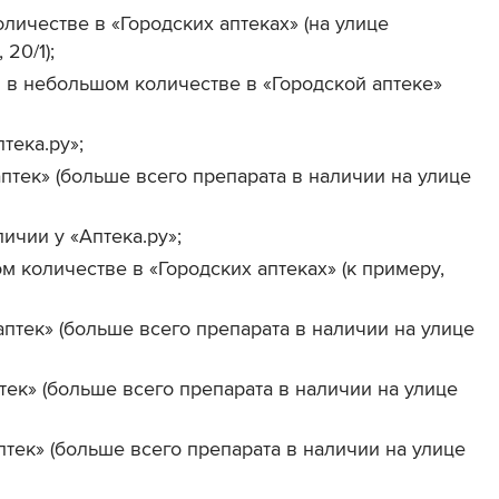
личестве в «Городских аптеках» (на улице
20/1);
я в небольшом количестве в «Городской аптеке»
тека.ру»;
аптек» (больше всего препарата в наличии на улице
ичии у «Аптека.ру»;
 количестве в «Городских аптеках» (к примеру,
аптек» (больше всего препарата в наличии на улице
птек» (больше всего препарата в наличии на улице
птек» (больше всего препарата в наличии на улице