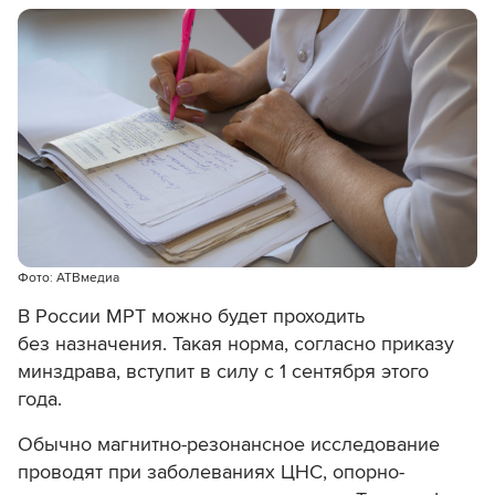
Фото: АТВмедиа
В России МРТ можно будет проходить
без назначения. Такая норма, согласно приказу
минздрава, вступит в силу с 1 сентября этого
года.
Обычно магнитно-резонансное исследование
проводят при заболеваниях ЦНС, опорно-