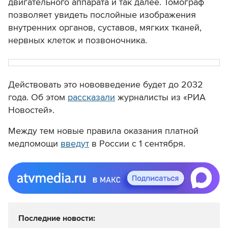
двигательного аппарата и так далее. Томограф
позволяет увидеть послойные изображения
внутренних органов, суставов, мягких тканей,
нервных клеток и позвоночника.
Действовать это нововведение будет до 2032
года. Об этом
рассказали
журналисты из «РИА
Новостей».
Между тем новые правила оказания платной
медпомощи
введут
в России с 1 сентября.
Последние новости: