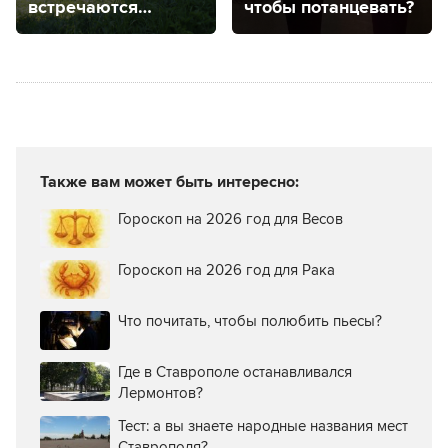
встречаются
чтобы потанцевать?
в Ставропольском
крае?
Также вам может быть интересно:
Гороскоп на 2026 год для Весов
Гороскоп на 2026 год для Рака
Что почитать, чтобы полюбить пьесы?
Где в Ставрополе останавливался
Лермонтов?
Тест: а вы знаете народные названия мест
Ставрополя?