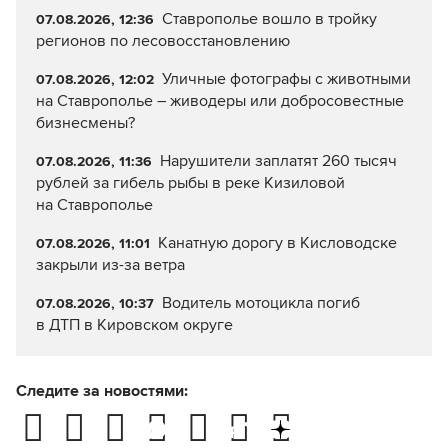
Ставрополье вошло в тройку
07.08.2026, 12:36
регионов по лесовосстановлению
Уличные фотографы с животными
07.08.2026, 12:02
на Ставрополье – живодеры или добросовестные
бизнесмены?
Нарушители заплатят 260 тысяч
07.08.2026, 11:36
рублей за гибель рыбы в реке Кизиловой
на Ставрополье
Канатную дорогу в Кисловодске
07.08.2026, 11:01
закрыли из-за ветра
Водитель мотоцикла погиб
07.08.2026, 10:37
в ДТП в Кировском округе
Следите за новостями: