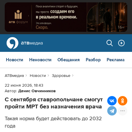
Новости
Неновости
Обещания
Разбор
Реклама
АТВмедиа
Новости
Здоровье
22 июня 2026, 18:43
Автор:
Денис Овчинников
С сентября ставропольчане смогут
пройти МРТ без назначения врача
Такая норма будет действовать до 2032
года