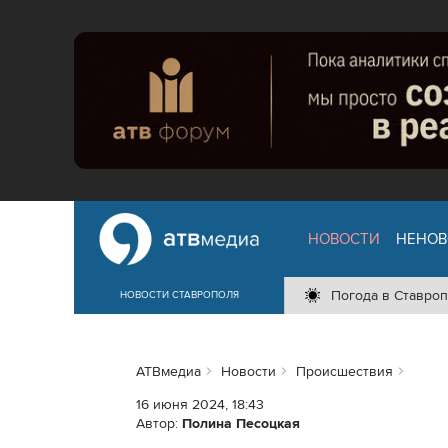
НОВОСТИ
НЕНОВ
Погода в Ставроп
НОВОСТИ СТАВРОПОЛЯ
АТВмедиа
Новости
Происшествия
16 июня 2024, 18:43
Автор:
Полина Песоцкая