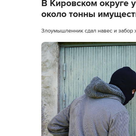
В Кировском округе 
около тонны имущест
Злоумышленник сдал навес и забор