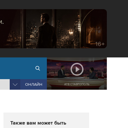
ОНЛАЙН
АТВ СТАВРОПОЛЬ
Также вам может быть