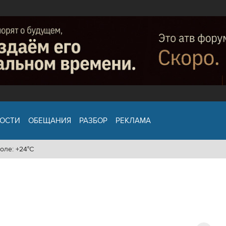
ОСТИ
ОБЕЩАНИЯ
РАЗБОР
РЕКЛАМА
оле: +24°C