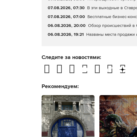
07.08.2026, 07:30
В эти выходные в Ставр
07.08.2026, 07:00
Бесплатные бизнес-конс
06.08.2026, 20:00
Обзор происшествий в С
06.08.2026, 19:21
Названы места продажи 
Следите за новостями:
Рекомендуем: