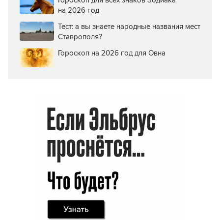
на 2026 год
Тест: а вы знаете народные названия мест
Ставрополя?
Гороскоп на 2026 год для Овна