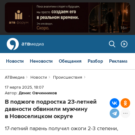
Новости
Неновости
Обещания
Разбор
Реклама
АТВмедиа
Новости
Происшествия
17 марта 2025, 18:07
Автор:
Денис Овчинников
В поджоге подростка 23-летней
давности обвинили мужчину
в Новоселицком округе
17-летний парень получил ожоги 2-3 степени,