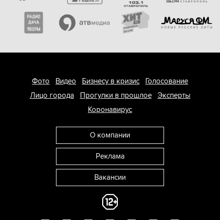
Фото
Видео
Бизнесу в кризис
Голосование
Лицо города
Прогулки в прошлое
Эксперты
Коронавирус
О компании
Реклама
Вакансии