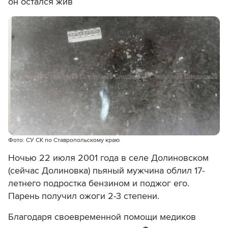
он остался жив
Фото: СУ СК по Ставропольскому краю
Ночью 22 июля 2001 года в селе Долиновском
(сейчас Долиновка) пьяный мужчина облил 17-
летнего подростка бензином и поджог его.
Парень получил ожоги 2-3 степени.
Благодаря своевременной помощи медиков