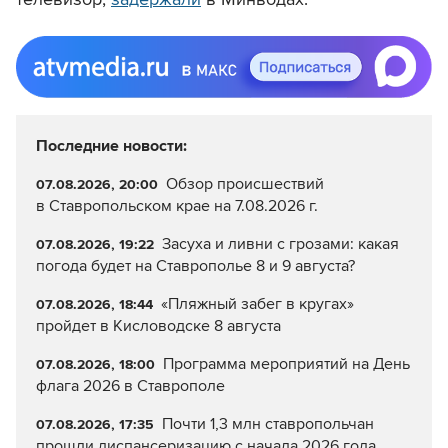
Последние новости:
Обзор происшествий
07.08.2026, 20:00
в Ставропольском крае на 7.08.2026 г.
Засуха и ливни с грозами: какая
07.08.2026, 19:22
погода будет на Ставрополье 8 и 9 августа?
«Пляжный забег в кругах»
07.08.2026, 18:44
пройдет в Кисловодске 8 августа
Программа мероприятий на День
07.08.2026, 18:00
флага 2026 в Ставрополе
Почти 1,3 млн ставропольчан
07.08.2026, 17:35
прошли диспансеризацию с начала 2026 года